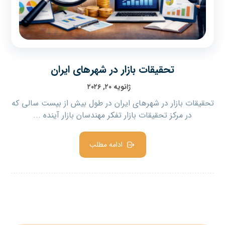
تحقیقات بازار در شهرهای ایران
ژانویه ۲۰, ۲۰۲۶
تحقیقات بازار در شهرهای ایران در طول بیش از بیست سالی که
در مرکز تحقیقات بازار تفکر مهندسان بازار آینده ...
ادامه مطلب