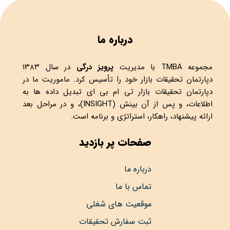
درباره ما
مجموعه
TMBA
با مدیریت
پرویز درگی
در سال ۱۳۸۳
دپارتمان تحقیقات بازار خود را تأسیس کرد. ماموریت ما در
دپارتمان تحقیقات بازار تی ام بی ای تبدیل داده ها به
اطلاعات، و پس از آن بینش (INSIGHT)، و در مراحل بعد
ارائه پیشنهاد، راهکار، استراتژی و برنامه است.
صفحات پر بازدید
درباره ما
تماس با ما
موقعیت های شغلی
ثبت سفارش تحقیقات