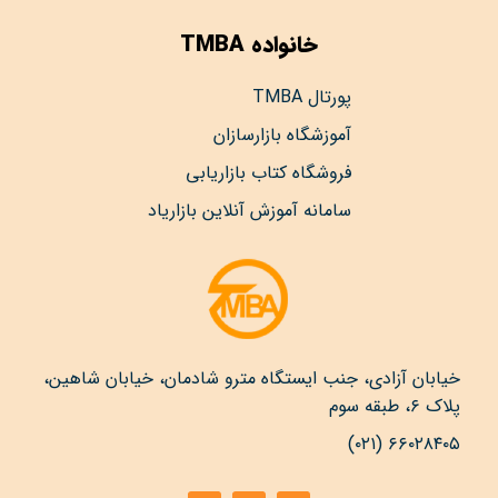
خانواده TMBA
پورتال TMBA
آموزشگاه بازارسازان
فروشگاه کتاب بازاریابی
سامانه آموزش آنلاین بازاریاد
خیابان آزادی، جنب ایستگاه مترو شادمان، خیابان شاهین،
پلاک ۶، طبقه سوم
۶۶۰۲۸۴۰۵ (۰۲۱)