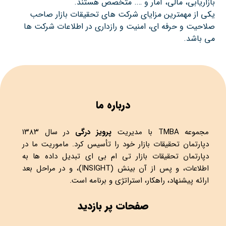
بازاریابی، مالی، آمار و …. متخصص هستند.
یکی از مهمترین مزایای شرکت های تحقیقات بازار صاحب
صلاحیت و حرفه ای، امنیت و رازداری در اطلاعات شرکت ها
می باشد.
درباره ما
مجموعه
TMBA
با مدیریت
پرویز درگی
در سال ۱۳۸۳
دپارتمان تحقیقات بازار خود را تأسیس کرد. ماموریت ما در
دپارتمان تحقیقات بازار تی ام بی ای تبدیل داده ها به
اطلاعات، و پس از آن بینش (INSIGHT)، و در مراحل بعد
ارائه پیشنهاد، راهکار، استراتژی و برنامه است.
صفحات پر بازدید