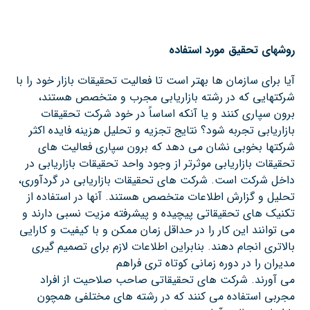
روشهای تحقیق مورد استفاده
آیا برای سازمان ها بهتر است تا فعالیت تحقیقات بازار خود را با
شرکتهایی که در رشته بازاریابی مجرب و متخصص هستند،
برون سپاری کنند و یا آنکه اساساً در خود شرکت تحقیقات
بازاریابی تجربه شود؟ نتایج تجزیه و تحلیل هزینه فایده اکثر
شرکتها بخوبی نشان می دهد که برون سپاری فعالیت های
تحقیقات بازاریابی موثرتر از وجود واحد تحقیقات بازاریابی در
داخل شرکت است. شرکت های تحقیقات بازاریابی در گردآوری،
تحلیل و گزارش اطلاعات متخصص هستند. آنها در استفاده از
تکنیک های تحقیقاتی پیچیده و پیشرفته مزیت نسبی دارند و
می توانند این کار را در حداقل زمان ممکن و با کیفیت و کارایی
بالاتری انجام دهند. بنابراین اطلاعات لازم برای تصمیم گیری
مدیران را در دوره زمانی کوتاه تری فراهم
می آورند. شرکت های تحقیقاتی صاحب صلاحیت از افراد
مجربی استفاده می کنند که در رشته های مختلفی همچون