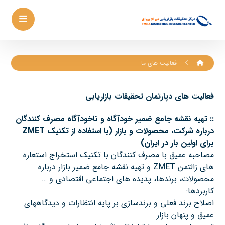
فعالیت های ما
فعالیت های دپارتمان تحقیقات بازاریابی
::
تهیه نقشه جامع ضمیر خودآگاه و ناخودآگاه مصرف کنندگان
درباره شرکت، محصولات و بازار
(
با استفاده از تکنیک
ZMET
برای اولین بار در ایران
)
مصاحبه عمیق با مصرف کنندگان با تکنیک استخراج استعاره
های زالتمن ZMET و تهیه نقشه جامع ضمیر بازار درباره
محصولات، برندها، پدیده های اجتماعی اقتصادی و …
کاربردها:
اصلاح برند فعلی و برندسازی بر پایه انتظارات و دیدگاههای
عمیق و پنهان بازار