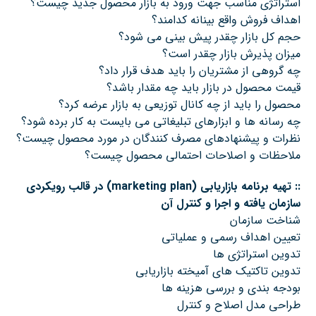
استراتژی مناسب جهت ورود به بازار محصول جدید چیست؟
اهداف فروش واقع بینانه کدامند؟
حجم کل بازار چقدر پیش بینی می شود؟
میزان پذیرش بازار چقدر است؟
چه گروهی از مشتریان را باید هدف قرار داد؟
قیمت محصول در بازار باید چه مقدار باشد؟
محصول را باید از چه کانال توزیعی به بازار عرضه کرد؟
چه رسانه ها و ابزارهای تبلیغاتی می بایست به کار برده شود؟
نظرات و پیشنهادهای مصرف کنندگان در مورد محصول چیست؟
ملاحظات و اصلاحات احتمالی محصول چیست؟
::
تهیه برنامه بازاریابی
(marketing plan)
در قالب رویکردی
سازمان یافته و اجرا و کنترل آن
شناخت سازمان
تعیین اهداف رسمی و عملیاتی
تدوین استراتژی ها
تدوین تاکتیک های آمیخته بازاریابی
بودجه بندی و بررسی هزینه ها
طراحی مدل اصلاح و کنترل