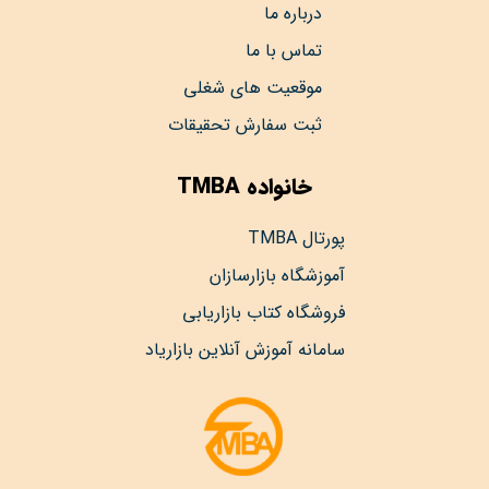
درباره ما
تماس با ما
موقعیت های شغلی
ثبت سفارش تحقیقات
خانواده TMBA
پورتال TMBA
آموزشگاه بازارسازان
فروشگاه کتاب بازاریابی
سامانه آموزش آنلاین بازاریاد