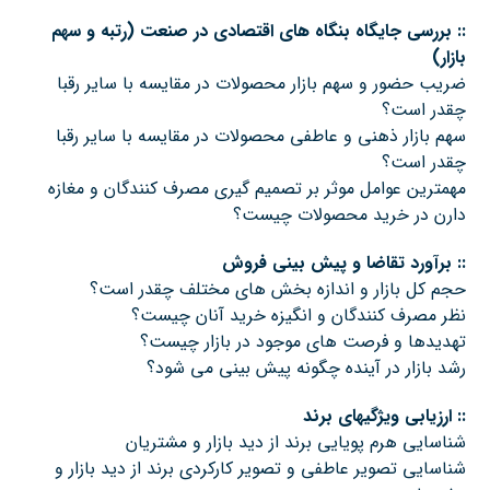
::
بررسی جایگاه بنگاه های اقتصادی در صنعت (رتبه و سهم
بازار)
ضریب حضور و سهم بازار محصولات در مقايسه با ساير رقبا
چقدر است؟
سهم بازار ذهني و عاطفی محصولات در مقايسه با ساير رقبا
چقدر است؟
مهمترين عوامل موثر بر تصميم گيري مصرف كنندگان و مغازه
دارن در خريد محصولات چيست؟
::
برآورد تقاضا و پیش بینی فروش
حجم کل بازار و اندازه بخش های مختلف چقدر است؟
نظر مصرف کنندگان و انگیزه خرید آنان چیست؟
تهدیدها و فرصت های موجود در بازار چیست؟
رشد بازار در آینده چگونه پیش بینی می شود؟
::
ارزیابی ویژگیهای برند
شناسایی هرم پویایی برند از دید بازار و مشتریان
شناسایی تصویر عاطفی و تصویر کارکردی برند از دید بازار و