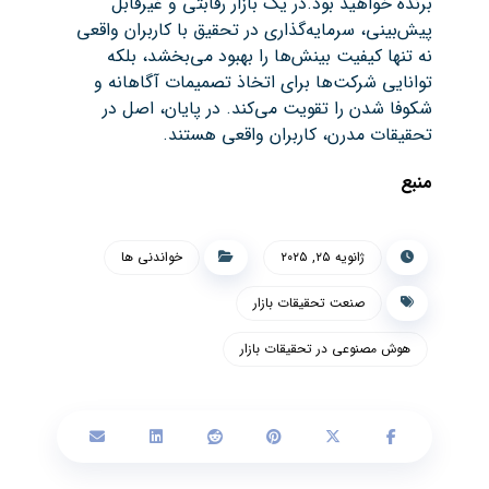
برنده خواهید بود.در یک بازار رقابتی و غیرقابل
پیش‌بینی، سرمایه‌گذاری در تحقیق با کاربران واقعی
نه تنها کیفیت بینش‌ها را بهبود می‌بخشد، بلکه
توانایی شرکت‌ها برای اتخاذ تصمیمات آگاهانه و
شکوفا شدن را تقویت می‌کند. در پایان، اصل در
تحقیقات مدرن، کاربران واقعی هستند.
منبع
ژانویه ۲۵, ۲۰۲۵
خواندنی ها
صنعت تحقیقات بازار
هوش مصنوعی در تحقیقات بازار