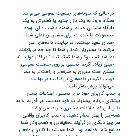
در حالی که نمونه‌های جمعیت عمومی می‌توانند
هنگام ورود به یک بازار جدید یا گسترش به یک
پایگاه مشتری جدید ارزشمند باشند، برای بهبود
محصولات یا خدمات برای مشتریان فعلی شما
چندان مفید نیستند. در نهایت، داده‌های غیر
مرتبط با مشتریان کنونی شما تا چه حد می‌توانند
به رشد کسب‌وکار شما کمک کنند؟ در اکثر موارد، نه
خیلی زیاد. اگرچه تحقیق بر روی جمعیت عمومی
ممکن است مقرون به صرفه‌تر و راحت‌تر به نظر
برسد، تکیه بر داده‌های بی‌کیفیت در نهایت
می‌تواند پرهزینه‌تر باشد.
با جذب کاربران خود برای تحقیق، اطلاعات بسیار
بیشتری درباره پیشنهادات خود به‌دست می‌آورید. و به
دلیل این که اطلاعات بیشتری دارید، می‌توانید
همه‌چیز را بهتر انجام دهید. با جذب کاربران واقعی،
هر چیز دیگری در فرآیند تحقیقاتی و کسب‌وکار شما
به نفع شما خواهد بود. شما همیشه با کاربران واقعی