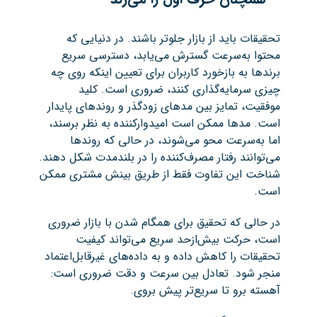
تحقیقات باید از بازار جلوتر باشند. در دنیایی که
محتوا به‌سرعت گسترش می‌یابد، دسترسی سریع
برندها به بازخورد کاربران برای تعیین اینکه روی چه
چیزی سرمایه‌گذاری کنند، ضروری است. کلید
موفقیت، تمایز بین مدهای زودگذر و روندهای پایدار
است. مدها ممکن است امیدوارکننده به نظر برسند،
اما به‌سرعت محو می‌شوند، در حالی که روندها
می‌توانند رفتار مصرف‌کننده را در بلندمدت شکل دهند.
شناخت این تفاوت فقط از طریق بینش مشتری ممکن
است.
در حالی که تحقیق برای همگام شدن با بازار ضروری
است، حرکت بیش‌ازحد سریع می‌تواند کیفیت
تحقیقات را کاهش داده و به داده‌های غیرقابل‌اعتماد
منجر شود. تعادل بین سرعت و دقت ضروری است:
آهسته برو تا سریع‌تر پیش بروی.