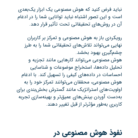
نباید فرض کنید که هوش مصنوعی یک ابزار یک‌بعدی
است و این تصور اشتباه نباید توانایی شما را در ادغام
آن در روش‌های تحقیقاتی‌ تحت تأثیر قرار دهد.
رویکردی باز به هوش مصنوعی و تمرکز بر کاربران
نهایی می‌تواند تلاش‌های تحقیقاتی شما را به طرز
چشم‌گیری بهبود بخشد.
هوش مصنوعی می‌تواند کارهایی مانند تجزیه و
تحلیل داده‌ها، استخراج موضوعات و شناسایی
احساسات در داده‌های کیفی را تسهیل کند. با ادغام
هوش مصنوعی، محققان می‌توانند تمرکز خود را به
اولویت‌های استراتژیک مانند گسترش بخش‌بندی برای
به‌دست آوردن بینش‌های عمیق‌تر و بهینه‌سازی تجربه
کاربری به‌طور مؤثرتر از قبل تغییر دهند.
نفوذ هوش مصنوعی در