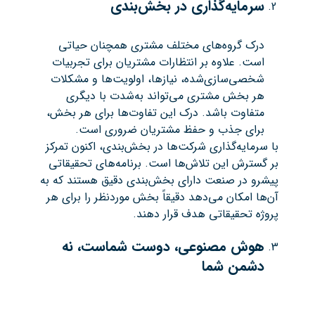
سرمایه‌گذاری در بخش‌بندی
درک گروه‌های مختلف مشتری همچنان حیاتی
است. علاوه بر انتظارات مشتریان برای تجربیات
شخصی‌سازی‌شده، نیازها، اولویت‌ها و مشکلات
هر بخش مشتری می‌تواند به‌شدت با دیگری
متفاوت باشد. درک این تفاوت‌ها برای هر بخش،
برای جذب و حفظ مشتریان ضروری است.
با سرمایه‌گذاری شرکت‌ها در بخش‌بندی، اکنون تمرکز
بر گسترش این تلاش‌ها است. برنامه‌های تحقیقاتی
پیشرو در صنعت دارای بخش‌بندی دقیق هستند که به
آن‌ها امکان می‌دهد دقیقاً بخش موردنظر را برای هر
پروژه تحقیقاتی هدف قرار دهند.
هوش مصنوعی، دوست شماست، نه
دشمن شما