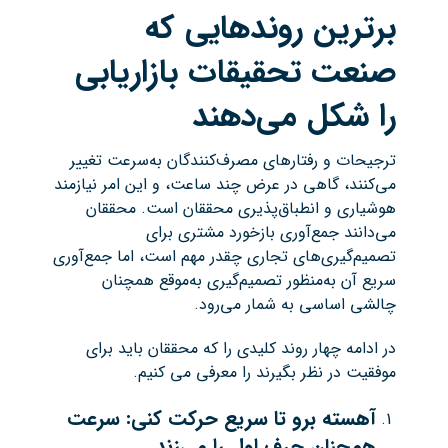
برترین روندهایی که
صنعت تحقیقات بازاریابی
را شکل می‌دهند
ترجیحات و رفتارهای مصرف‌کنندگان به‌سرعت تغییر
می‌کنند، گاهی در عرض چند ساعت، و این امر نیازمند
هوشیاری و انطباق‌پذیری محققان است. محققان
می‌دانند جمع‌آوری بازخورد مشتری برای
تصمیم‌گیری‌های تجاری چقدر مهم است، اما جمع‌آوری
سریع آن به‌منظور تصمیم‌گیری به‌موقع همچنان
چالشی اساسی به شمار می‌رود.
در ادامه چهار روند کلیدی را که محققان باید برای
موفقیت در نظر بگیرند را معرفی می کنیم.
آهسته برو تا سریع حرکت کنی: سرعت
همچنان حرف اول را می‌زند