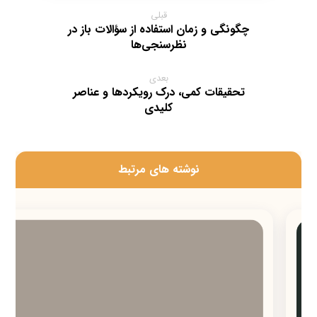
قبلی
چگونگی و زمان استفاده از سؤالات باز در
نظرسنجی‌ها
بعدی
تحقیقات کمی، درک رویکردها و عناصر
کلیدی
‫نوشته های مرتبط