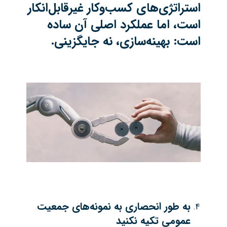
استراتژی‌های کسب‌وکار غیرقابل‌انکار
است، اما عملکرد اصلی آن ساده
است: بهینه‌سازی، نه جایگزینی
.
به طور انحصاری به نمونه‌های جمعیت
عمومی تکیه نکنید