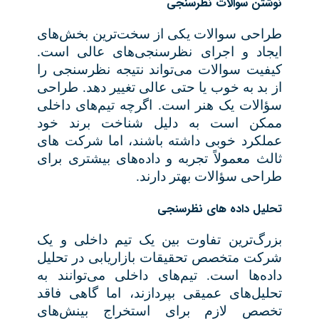
نوشتن سوالات نظرسنجی
طراحی سوالات یکی از سخت‌ترین بخش‌های
ایجاد و اجرای نظرسنجی‌های عالی است.
کیفیت س
و
الات می‌تواند نتیجه نظرسنجی را
از بد به خوب یا حتی عالی تغییر دهد. طراحی
سؤالات یک هنر است. اگرچه تیم‌های داخلی
ممکن است به دلیل شناخت برند خود
عملکرد خوبی داشته باشند، اما شرکت های
ثالث معمولاً تجربه و داده‌های بیشتری برای
طراحی سؤالات بهتر دارند
.
‍‌تحلیل داده های نظرسنجی
بزرگ‌ترین تفاوت بین یک تیم داخلی و یک
شرکت متخصص تحقیقات بازاریابی در تحلیل
داده‌ها است. تیم‌های داخلی می‌توانند به
تحلیل‌های عمیقی بپردازند، اما گاهی فاقد
تخصص لازم برای استخراج بینش‌های