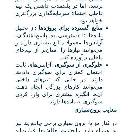
برسد، اما در بلندمدت داشتن یک تیم
داخلی احتمالا سرمایه‌گذاری بزرگ‌تری
خواهد بود
.
منابع گسترده برای پروژه‌ها
:
از تحلیل
داده‌ها تا دسترسی به پاسخ‌دهندگان،
آژانس‌ها معمولا منابع بیشتری دارند و
می‌توانند نیازها را آسان‌تر از تیم‌های
داخلی برآورده کنند
.
جلوگیری از سوگیری
:
آژانس‌های ثالث
احتمال کمتری برای سوگیری داده‌ها
دارند. در حالی که تیم‌های داخلی
می‌توانند کارهای بزرگی انجام دهند،
آن‌ها انگیزه بیشتری برای وارد کردن
سوگیری به داده‌ها دارند.
معایب برون‌سپاری
در کنار مزایا، برون سپاری برخی چالش‌ها نیز
به همراه دارد. رایج‌ترین چالش‌ها عبارت‌اند