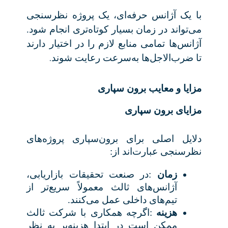
با یک آژانس حرفه‌ای، یک پروژه نظرسنجی
می‌تواند در زمان بسیار کوتاه‌تری انجام شود.
آژانس‌ها تمامی منابع لازم را در اختیار دارند
.
تا ضرب‌الاجل‌ها به‌سرعت رعایت شوند
مزایا و معایب برون سپاری
مزایای برون سپاری
دلایل اصلی برای برون‌سپاری پروژه‌های
نظرسنجی عبارت‌اند از
:
زمان
:
در صنعت تحقیقات بازاریابی،
آژانس‌های ثالث معمولاً سریع‌تر از
تیم‌های داخلی عمل می‌کنند
.
هزینه
:
اگرچه همکاری با شرکت ثالث
ممکن است در ابتدا هزینه‌بر به نظر