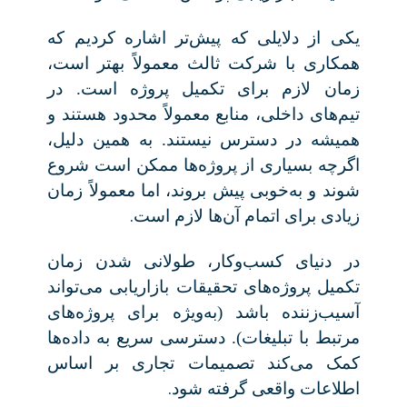
یکی از دلایلی که پیش‌تر اشاره کردیم که
همکاری با شرکت ثالث معمولاً بهتر است،
زمان لازم برای تکمیل پروژه است. در
تیم‌های داخلی، منابع معمولاً محدود هستند و
همیشه در دسترس نیستند. به همین دلیل،
اگرچه بسیاری از پروژه‌ها ممکن است شروع
شوند و به‌خوبی پیش بروند، اما معمولاً زمان
.
زیادی برای اتمام آن‌ها لازم است
در دنیای کسب‌وکار، طولانی شدن زمان
تکمیل پروژه‌های تحقیقات بازاریابی می‌تواند
آسیب‌زننده باشد (به‌ویژه برای پروژه‌های
مرتبط با تبلیغات). دسترسی سریع به داده‌ها
کمک می‌کند تصمیمات تجاری بر اساس
.
اطلاعات واقعی گرفته شود