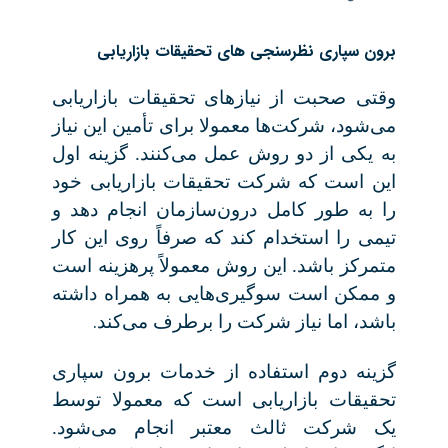
برون سپاری نظرسنجی های تحقیقات بازاریابی
وقتی صحبت از نیازهای تحقیقات بازاریابی
می‌شود، ش
رکت‌ها معمولا برای تأمین این نیاز
به یکی از دو روش عمل می‌کنند. گزینه اول
این است که شرکت تحقیقات بازاریابی خود
را به طور کامل درون‌سازمان انجام دهد و
تیمی را استخدام کند که صرفاً روی این کار
متمرکز باشد. این روش معمولاً پرهزینه است
و ممکن است سوگیری‌هایی به همراه داشته
.
باشد، اما نیاز شرکت را برطرف می‌کند
گزینه دوم استفاده از خدمات برون سپاری
تحقیقات بازاریابی است که معمولا توسط
یک شرکت ثالث معتبر انجام می‌شود.