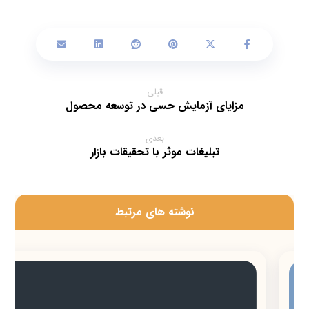
قبلی
مزایای آزمایش حسی در توسعه محصول
بعدی
تبلیغات موثر با تحقیقات بازار
‫نوشته های مرتبط