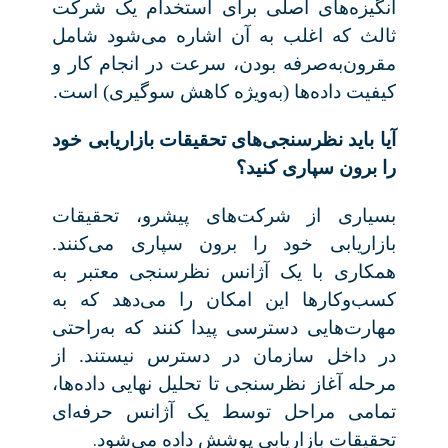
انگیزه‌های اصلی برای استخدام یک شرکت
ثالث که اغلب به آن اشاره می‌شود شامل
مقرون‌به‌صرفه بودن، سرعت در انجام کار و
کیفیت داده‌ها (به‌ویژه کاهش سوگیری) است.
آیا باید نظرسنجی‌های تحقیقات بازاریابی خود
را برون سپاری کنید؟
بسیاری از شرکت‌های پیشرو، تحقیقات
بازاریابی خود را برون سپاری می‌کنند.
همکاری با یک آژانس نظرسنجی معتبر به
کسب‌وکارها این امکان را می‌دهد که به
مهارت‌هایی دسترسی پیدا کنند که به‌راحتی
در داخل سازمان در دسترس نیستند. از
مرحله آغاز نظرسنجی تا تحلیل نهایی داده‌ها،
تمامی مراحل توسط یک آژانس حرفه‌ای
.
تحقیقات بازاریابی پوشش داده می‌شود