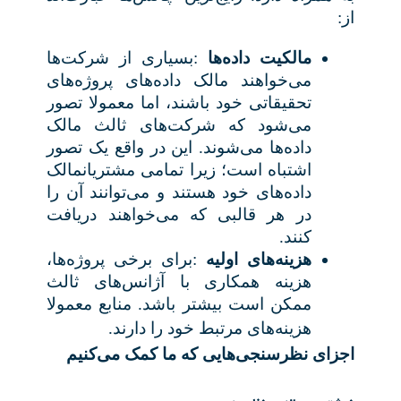
از
:
مالکیت داده‌ها
:
بسیاری از شرکت‌ها
می‌خواهند مالک داده‌های پروژه‌های
تحقیقاتی خود باشند، اما معمولا تصور
می‌شود که شرکت‌های ثالث مالک
داده‌ها می‌شوند. این در واقع یک تصور
اشتباه است؛ زیرا تمامی مشتریان
مالک
داده‌های خود هستند و می‌توانند آن را
در هر قالبی که می‌خواهند دریافت
کنند
.
هزینه‌های اولیه
:
برای برخی پروژه‌ها،
هزینه همکاری با آژانس‌های ثالث
ممکن است بیشتر باشد. منابع معمولا
هزینه‌های مرتبط خود را دارند
.
اجزای نظرسنجی‌هایی که ما کمک می‌کنیم