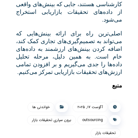
کارشناسی هستند، جایی که بینش‌های واقعی
از داده‌های تحقیقات بازاریابی استخراج
می‌شود
.
اصلی‌ترین راه برای ارائه بینش‌هایی که
می‌تواند به تصمیم‌گیری‌های تجاری کمک کند،
اضافه کردن بینش‌های ارزشمند به داده‌های
خام است. به همین دلیل، مرحله تحلیل
داده‌ها را جدی می‌گیریم و بر افزودن تمامی
ارزش‌های تحقیقات بازاریابی تمرکز می‌کنیم
.
منبع
آگوست ۱۷, ۲۰۲۵
خواندنی ها
outsourcing
برون سپاری تحقیقات بازار
تحقیقات بازار