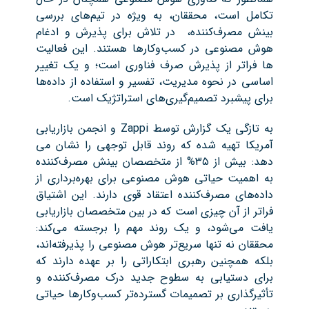
تکامل است، محققان، به ویژه در تیم‌های بررسی
بینش مصرف‌کننده، در تلاش برای پذیرش و ادغام
هوش مصنوعی در کسب‌وکارها هستند. این فعالیت
ها فراتر از پذیرش صرف فناوری است؛ و یک تغییر
اساسی در نحوه مدیریت، تفسیر و استفاده از داده‌ها
برای پیشبرد تصمیم‌گیری‌های استراتژیک است.
به تازگی یک گزارش توسط Zappi و انجمن بازاریابی
آمریکا تهیه شده که روند قابل توجهی را نشان می
دهد: بیش از ۳۵% از متخصصان بینش مصرف‌کننده
به اهمیت حیاتی هوش مصنوعی برای بهره‌برداری از
داده‌های مصرف‌کننده اعتقاد قوی دارند. این اشتیاق
فراتر از آن چیزی است که در بین متخصصان بازاریابی
یافت می‌شود، و یک روند مهم را برجسته می‌کند:
محققان نه تنها سریع‌تر هوش مصنوعی را پذیرفته‌اند،
بلکه همچنین رهبری ابتکاراتی را بر عهده دارند که
برای دستیابی به سطوح جدید درک مصرف‌کننده و
تأثیرگذاری بر تصمیمات گسترده‌تر کسب‌وکارها حیاتی