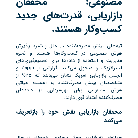
مصنوعی: محققان
بازاریابی، قدرت‌های جدید
کسب‌وکار هستند
.
تیم‌های بینش مصرف‌کننده در حال پیشبرد پذیرش
هوش مصنوعی در کسب‌وکارها هستند و نحوه
مدیریت و استفاده از داده‌ها برای تصمیم‌گیری‌های
استراتژیک را متحول می‌کنند. گزارشی از Zappi و
انجمن بازاریابی آمریکا نشان می‌دهد که ۳۵% از
متخصصان بینش مصرف‌کننده به اهمیت حیاتی
هوش مصنوعی برای بهره‌برداری از داده‌های
مصرف‌کننده اعتقاد قوی دارند.
محققان بازاریابی نقش خود را بازتعریف
می‌کنند
همانطور که فناوری هوش مصنوعی همچنان در حال