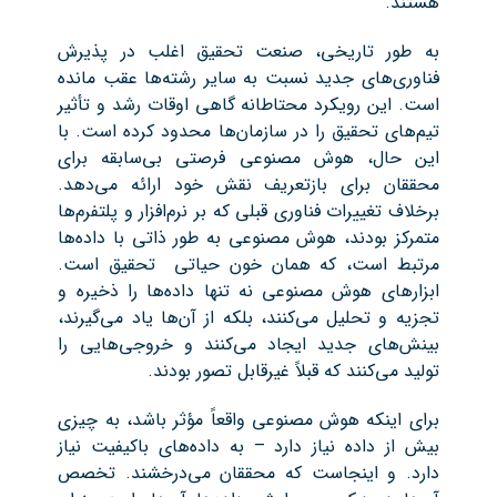
هستند.
به طور تاریخی، صنعت تحقیق اغلب در پذیرش
فناوری‌های جدید نسبت به سایر رشته‌ها عقب مانده
است. این رویکرد محتاطانه گاهی اوقات رشد و تأثیر
تیم‌های تحقیق را در سازمان‌ها محدود کرده است. با
این حال، هوش مصنوعی فرصتی بی‌سابقه برای
محققان برای بازتعریف نقش خود ارائه می‌دهد.
برخلاف تغییرات فناوری قبلی که بر نرم‌افزار و پلتفرم‌ها
متمرکز بودند، هوش مصنوعی به طور ذاتی با داده‌ها
مرتبط است، که همان خون حیاتی تحقیق است.
ابزارهای هوش مصنوعی نه تنها داده‌ها را ذخیره و
تجزیه و تحلیل می‌کنند، بلکه از آن‌ها یاد می‌گیرند،
بینش‌های جدید ایجاد می‌کنند و خروجی‌هایی را
تولید می‌کنند که قبلاً غیرقابل تصور بودند.
برای اینکه هوش مصنوعی واقعاً مؤثر باشد، به چیزی
بیش از داده نیاز دارد – به داده‌های باکیفیت نیاز
دارد. و اینجاست که محققان می‌درخشند. تخصص