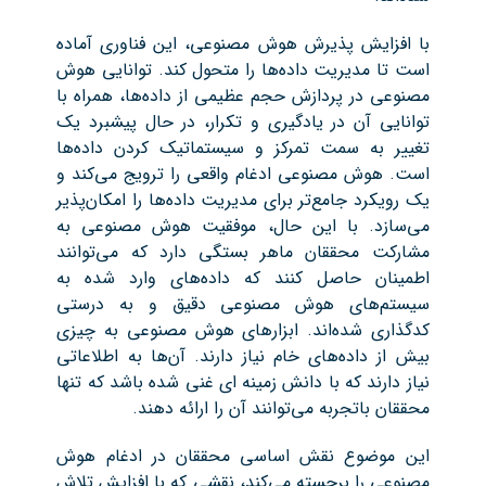
با افزایش پذیرش هوش مصنوعی، این فناوری آماده
است تا مدیریت داده‌ها را متحول کند. توانایی هوش
مصنوعی در پردازش حجم عظیمی از داده‌ها، همراه با
توانایی آن در یادگیری و تکرار، در حال پیشبرد یک
تغییر به سمت تمرکز و سیستماتیک کردن داده‌ها
است. هوش مصنوعی ادغام واقعی را ترویج می‌کند و
یک رویکرد جامع‌تر برای مدیریت داده‌ها را امکان‌پذیر
می‌سازد. با این حال، موفقیت هوش مصنوعی به
مشارکت محققان ماهر بستگی دارد که می‌توانند
اطمینان حاصل کنند که داده‌های وارد شده به
سیستم‌های هوش مصنوعی دقیق و به درستی
کدگذاری شده‌اند. ابزارهای هوش مصنوعی به چیزی
بیش از داده‌های خام نیاز دارند. آن‌ها به اطلاعاتی
نیاز دارند که با دانش زمینه ای غنی شده باشد که تنها
محققان باتجربه می‌توانند آن را ارائه دهند.
این موضوع نقش اساسی محققان در ادغام هوش
مصنوعی را برجسته می‌کند، نقشی که با افزایش تلاش