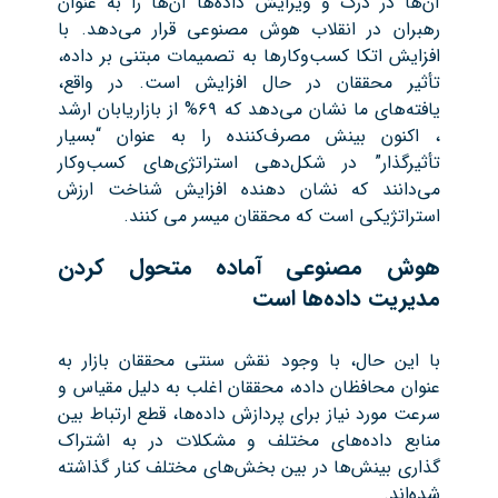
آن‌ها در درک و ویرایش داده‌ها آن‌ها را به عنوان
رهبران در انقلاب هوش مصنوعی قرار می‌دهد. با
افزایش اتکا کسب‌وکارها به تصمیمات مبتنی بر داده،
تأثیر محققان در حال افزایش است. در واقع،
یافته‌های ما نشان می‌دهد که ۶۹% از بازاریابان ارشد
، اکنون بینش مصرف‌کننده را به عنوان “بسیار
تأثیرگذار” در شکل‌دهی استراتژی‌های کسب‌وکار
می‌دانند که نشان دهنده افزایش شناخت ارزش
استراتژیکی است که محققان میسر می کنند.
هوش مصنوعی آماده متحول کردن
مدیریت داده‌ها است
با این حال، با وجود نقش سنتی محققان بازار به
عنوان محافظان داده‌، محققان اغلب به دلیل مقیاس و
سرعت مورد نیاز برای پردازش داده‌ها، قطع ارتباط بین
منابع داده‌های مختلف و مشکلات در به اشتراک
گذاری بینش‌ها در بین بخش‌های مختلف کنار گذاشته
شده‌اند.