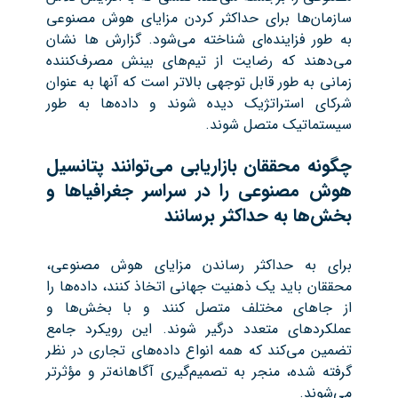
سازمان‌ها برای حداکثر کردن مزایای هوش مصنوعی
به طور فزاینده‌ای شناخته می‌شود. گزارش ها نشان
می‌دهند که رضایت از تیم‌های بینش مصرف‌کننده
زمانی به طور قابل توجهی بالاتر است که آنها به عنوان
شرکای استراتژیک دیده شوند و داده‌ها به طور
سیستماتیک متصل شوند.
چگونه محققان بازاریابی می‌توانند پتانسیل
هوش مصنوعی را در سراسر جغرافیاها و
بخش‌ها به حداکثر برسانند
برای به حداکثر رساندن مزایای هوش مصنوعی،
محققان باید یک ذهنیت جهانی اتخاذ کنند، داده‌ها را
از جاهای مختلف متصل کنند و با بخش‌ها و
عملکردهای متعدد درگیر شوند. این رویکرد جامع
تضمین می‌کند که همه انواع داده‌های تجاری در نظر
گرفته شده، منجر به تصمیم‌گیری آگاهانه‌تر و مؤثرتر
می‌شوند.