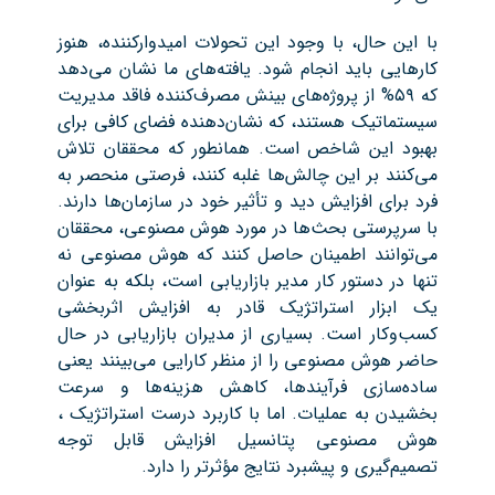
با این حال، با وجود این تحولات امیدوارکننده، هنوز
کارهایی باید انجام شود. یافته‌های ما نشان می‌دهد
که ۵۹% از پروژه‌های بینش مصرف‌کننده فاقد مدیریت
سیستماتیک هستند، که نشان‌دهنده فضای کافی برای
بهبود این شاخص است. همانطور که محققان تلاش
می‌کنند بر این چالش‌ها غلبه کنند، فرصتی منحصر به
فرد برای افزایش دید و تأثیر خود در سازمان‌ها دارند.
با سرپرستی بحث‌ها در مورد هوش مصنوعی، محققان
می‌توانند اطمینان حاصل کنند که هوش مصنوعی نه
تنها در دستور کار مدیر بازاریابی است، بلکه به عنوان
یک ابزار استراتژیک قادر به افزایش اثربخشی
کسب‌وکار است. بسیاری از مدیران بازاریابی در حال
حاضر هوش مصنوعی را از منظر کارایی می‌بینند یعنی
ساده‌سازی فرآیندها، کاهش هزینه‌ها و سرعت
بخشیدن به عملیات. اما با کاربرد درست استراتژیک ،
هوش مصنوعی پتانسیل افزایش قابل توجه
تصمیم‌گیری و پیشبرد نتایج مؤثرتر را دارد.