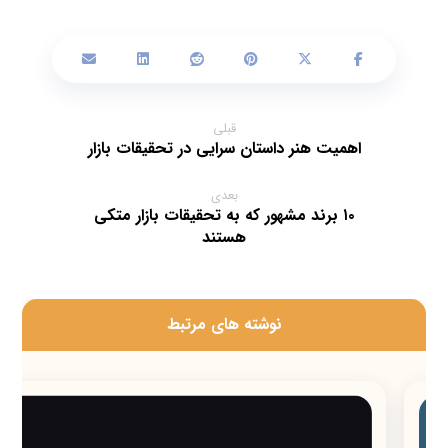
قبلی
اهمیت هنر داستان سرایی در تحقیقات بازار
بعدی
۱۰ برند مشهور که به تحقیقات بازار متکی
هستند
‫نوشته های مرتبط