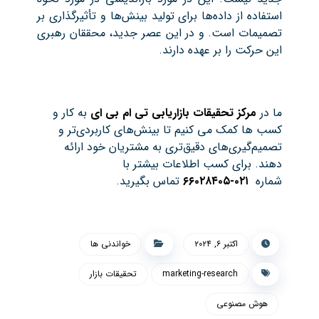
استفاده از داده‌ها برای تولید بینش‌ها و تأثیرگذاری بر
تصمیمات است. و در این عصر جدید، محققان رهبری
این حرکت را بر عهده دارند.
ما در
مرکز تحقیقات بازاریابی تی ام بی ای
به کار و
کسب ها کمک می کنیم تا بینش‌های کاربردی‌تر و
تصمیم‌گیری‌های دقیق‌تری به مشتریان خود ارائه
دهند. برای کسب اطلاعات بیشتر با
شماره
۰۲۱-۶۶۰۲۸۴۰۵
تماس بگیرید.
اکتبر ۶, ۲۰۲۴
خواندنی ها
marketing-research
تحقیقات بازار
هوش مصنوعی