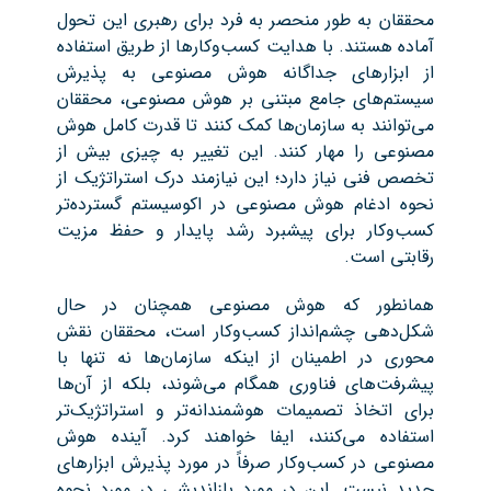
محققان به طور منحصر به فرد برای رهبری این تحول
آماده هستند. با هدایت کسب‌وکارها از طریق استفاده
از ابزارهای جداگانه هوش مصنوعی به پذیرش
سیستم‌های جامع مبتنی بر هوش مصنوعی، محققان
می‌توانند به سازمان‌ها کمک کنند تا قدرت کامل هوش
مصنوعی را مهار کنند. این تغییر به چیزی بیش از
تخصص فنی نیاز دارد؛ این نیازمند درک استراتژیک از
نحوه ادغام هوش مصنوعی در اکوسیستم گسترده‌تر
کسب‌وکار برای پیشبرد رشد پایدار و حفظ مزیت
رقابتی است.
همانطور که هوش مصنوعی همچنان در حال
شکل‌دهی چشم‌انداز کسب‌وکار است، محققان نقش
محوری در اطمینان از اینکه سازمان‌ها نه تنها با
پیشرفت‌های فناوری همگام می‌شوند، بلکه از آن‌ها
برای اتخاذ تصمیمات هوشمندانه‌تر و استراتژیک‌تر
استفاده می‌کنند، ایفا خواهند کرد. آینده هوش
مصنوعی در کسب‌وکار صرفاً در مورد پذیرش ابزارهای
جدید نیست. این در مورد بازاندیشی در مورد نحوه