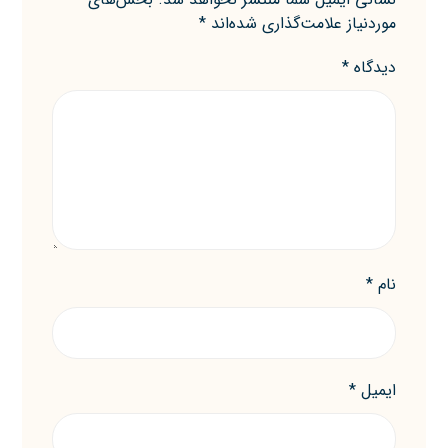
موردنیاز علامت‌گذاری شده‌اند
*
دیدگاه
*
نام
*
ایمیل
*