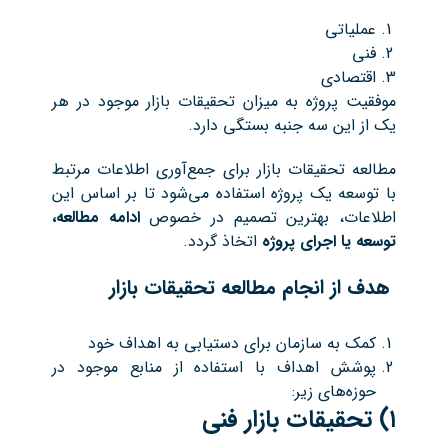
عملیاتی
فنی
اقتصادی
موفقیت پروژه به میزان تحقیقات بازار موجود در هر
یک از این سه جنبه بستگی دارد.
مطالعه تحقیقات بازار برای جمع‌آوری اطلاعات مرتبط
با توسعه یک پروژه استفاده می‌شود تا بر اساس این
اطلاعات، بهترین تصمیم در خصوص
ادامه مطالعه،
توسعه یا اجرای پروژه
اتخاذ گردد.
هدف از انجام مطالعه تحقیقات بازار
کمک به سازمان برای دستیابی به اهداف خود
پوشش اهداف با استفاده از منابع موجود در
حوزه‌های زیر:
۱) تحقیقات بازار فنی