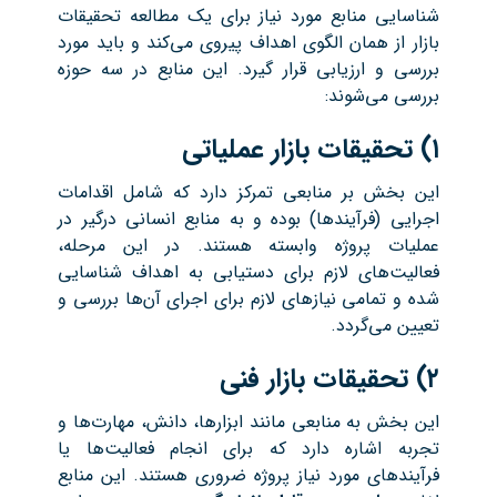
شناسایی منابع مورد نیاز برای یک مطالعه تحقیقات
بازار از همان الگوی اهداف پیروی می‌کند و باید مورد
بررسی و ارزیابی قرار گیرد. این منابع در سه حوزه
بررسی می‌شوند:
۱)
تحقیقات بازار عملیاتی
این بخش بر منابعی تمرکز دارد که شامل اقدامات
اجرایی (فرآیندها) بوده و به منابع انسانی درگیر در
عملیات پروژه وابسته هستند. در این مرحله،
فعالیت‌های لازم برای دستیابی به اهداف شناسایی
شده و تمامی نیازهای لازم برای اجرای آن‌ها بررسی و
تعیین می‌گردد.
۲)
تحقیقات بازار فنی
این بخش به منابعی مانند ابزارها، دانش، مهارت‌ها و
تجربه اشاره دارد که برای انجام فعالیت‌ها یا
فرآیندهای مورد نیاز پروژه ضروری هستند. این منابع