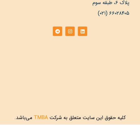
پلاک ۶، طبقه سوم
۶۶۰۲۸۴۰۵ (۰۲۱)
کلیه حقوق این سایت متعلق به شرکت
TMBA
می‌باشد.