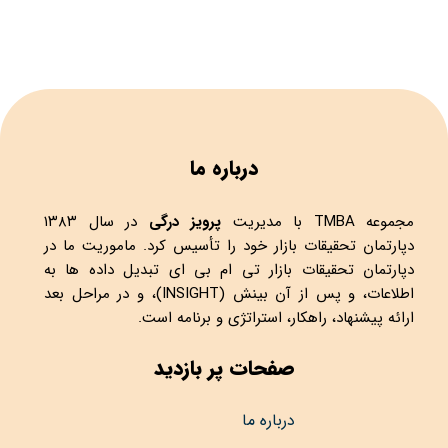
درباره ما
مجموعه
TMBA
با مدیریت
پرویز درگی
در سال ۱۳۸۳
دپارتمان تحقیقات بازار خود را تأسیس کرد. ماموریت ما در
دپارتمان تحقیقات بازار تی ام بی ای تبدیل داده ها به
اطلاعات، و پس از آن بینش (INSIGHT)، و در مراحل بعد
ارائه پیشنهاد، راهکار، استراتژی و برنامه است.
صفحات پر بازدید
درباره ما