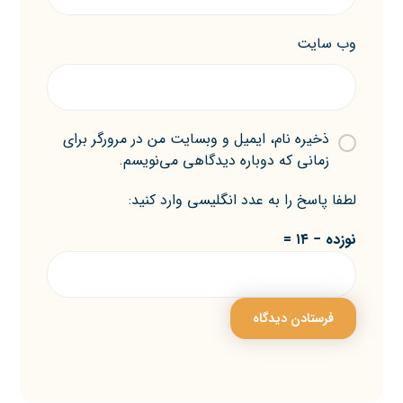
وب‌ سایت
ذخیره نام، ایمیل و وبسایت من در مرورگر برای
زمانی که دوباره دیدگاهی می‌نویسم.
لطفا پاسخ را به عدد انگلیسی وارد کنید:
نوزده − ۱۴ =