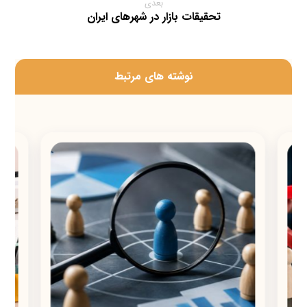
بعدی
تحقیقات بازار در شهرهای ایران
‫نوشته های مرتبط