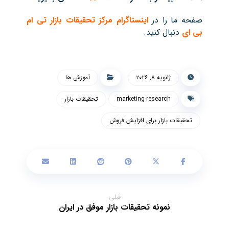
صفحه ما را در
اینستاگرام مرکز تحقیقات بازار تی ام
بی ای
دنبال کنید.
ژانویه ۸, ۲۰۲۶
آموزش ها
marketing-research
تحقیقات بازار
تحقیقات بازار برای افزایش فروش
قبلی
نمونه تحقیقات بازار موفق در ایران