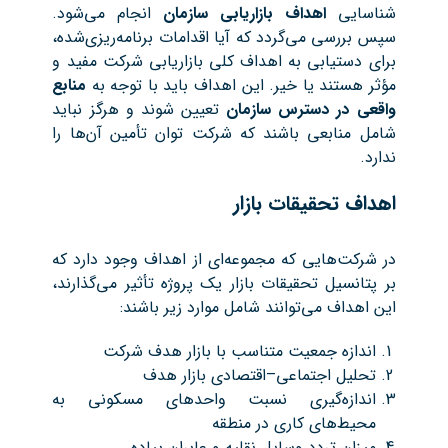
شناسایی
اهداف بازاریابی سازمان
انجام می‌شود.
سپس بررسی می‌گردد که آیا اقدامات برنامه‌ریزی‌شده،
برای دستیابی به اهداف کلی بازاریابی شرکت مفید و
مؤثر هستند یا خیر. این اهداف باید با توجه به
منابع
واقعی در دسترس سازمان
تعیین شوند و هرگز نباید
شامل منابعی باشند که شرکت توان تأمین آن‌ها را
ندارد.
اهداف تحقیقات بازار
در شرکت‌هایی که مجموعه‌ای از اهداف وجود دارد که
بر پتانسیل تحقیقات بازار یک پروژه تأثیر می‌گذارند،
این اهداف می‌توانند شامل موارد زیر باشند:
اندازه جمعیت متناسب با بازار هدف شرکت
تحلیل اجتماعی–اقتصادی بازار هدف
اندازه‌گیری نسبت واحدهای مسکونی به
محیط‌های کاری در منطقه
میزان تردد وسایل نقلیه و عابران پیاده