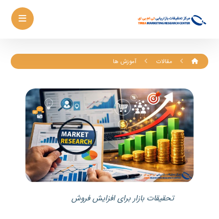
مقالات
آموزش ها
تحقیقات بازار برای افزایش فروش