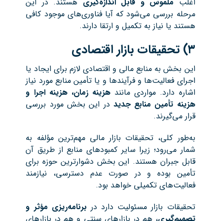
اغلب
ملموس و قابل اندازه‌گیری
هستند. در این
مرحله بررسی می‌شود که آیا فناوری‌های موجود کافی
هستند یا نیاز به تکمیل و ارتقا دارند.
۳)
تحقیقات بازار اقتصادی
این بخش به منابع مالی و اقتصادی لازم برای ایجاد یا
اجرای فعالیت‌ها و فرآیندها و یا تأمین منابع مورد نیاز
اشاره دارد. مواردی مانند
هزینه زمان، هزینه اجرا و
هزینه تأمین منابع جدید
در این بخش مورد بررسی
قرار می‌گیرند.
به‌طور کلی، تحقیقات بازار مالی مهم‌ترین مؤلفه به
شمار می‌رود؛ زیرا سایر کمبودهای منابع از طریق آن
قابل جبران هستند. این بخش دشوارترین حوزه برای
تأمین بوده و در صورت عدم دسترسی، نیازمند
فعالیت‌های تکمیلی خواهد بود.
تحقیقات بازار مسئولیت دارد در
برنامه‌ریزی مؤثر و
تصمیم‌گیری
، هم در بازارهای سنتی و هم در بازارهای