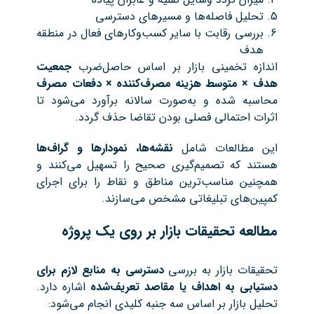
تحلیل فاصله‌ها و مسیرهای دسترسی
بررسی رقابت با سایر کسب‌وکارهای فعال در منطقه
هدف
اندازه تخمینی بازار بر اساس حاصل‌ضرب
جمعیت
هدف × متوسط هزینه مصرف‌کننده × دفعات مصرف
محاسبه شده و به‌صورت سالانه برآورد می‌شود تا
اثرات احتمالی فصلی بودن تقاضا حذف گردد.
این مطالعات شامل
نقشه‌ها، نمودارها و گراف‌ها
هستند که تصمیم‌گیری صحیح را تسهیل می‌کنند و
همچنین مناسب‌ترین مناطق و نقاط را برای اجرای
کمپین‌های تبلیغاتی مشخص می‌سازند.
مطالعه تحقیقات بازار بر روی یک پروژه
تحقیقات بازار به بررسی
دسترسی به منابع لازم برای
دستیابی به اهداف یا مقاصد تعریف‌شده
اشاره دارد.
تحلیل بازار بر اساس سه جنبه کلیدی انجام می‌شود: