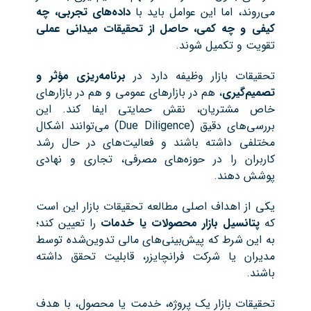
می‌روند، اما این عوامل باید با
داده‌های تجربی، چه
کیفی و چه کمی، حاصل از تحقیقات میدانی عملی
تقویت و تکمیل شوند.
تحقیقات بازار وظیفه دارد در
برنامه‌ریزی مؤثر و
تصمیم‌گیری
، هم در بازارهای عمومی و هم در بازارهای
خاص مشتریان، نقش حمایتی ایفا کند. این
بررسی‌های دقیق (Due Diligence) می‌توانند اشکال
مختلفی داشته باشند و فعالیت‌های در حال رشد
کاربران را در حوزه‌های مصرفی، تجاری و نهادی
پوشش دهند.
یکی از اهداف اصلی مطالعه تحقیقات بازار این است
که
پتانسیل بازار محصولات یا خدمات
را تعیین کند؛
به این شرط که پیش‌بینی‌های مالی تدوین‌شده توسط
مدیران یا شرکت فرانچایزر، قابلیت تحقق داشته
باشند.
تحقیقات بازار یک پروژه، خدمت یا محصول، با هدف