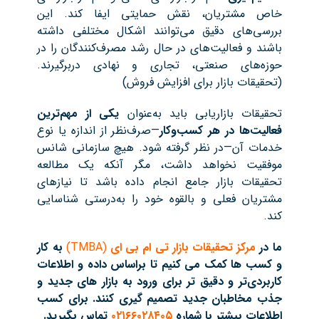
خاص مشتریان، نقش حمایتی ایفا کند. این
بررسی‌های دقیق می‌توانند اشکال مختلفی داشته
باشند و فعالیت‌های در حال رشد مصرف‌کنندگان را در
حوزه‌های صنعتی، تجاری و نهادی دربرگیرند.
(تحقیقات بازار برای افزایش فروش)
تحقیقات بازاریابی باید به‌عنوان
یکی از مهم‌ترین
فعالیت‌ها در هر کسب‌وکار
—صرف‌نظر از اندازه یا نوع
خدمات آن—در نظر گرفته شود. هیچ سازمانی شانس
موفقیت نخواهد داشت، مگر آنکه یک مطالعه
تحقیقات بازار جامع انجام داده باشد تا نیازهای
مشتریان فعلی و بالقوه خود را به‌درستی شناسایی
کند.
ما در
مرکز تحقیقات بازار تی ام بی ای
(TMBA)
به کار
و کسب ها کمک می کنیم تا براساس داده و اطلاعات
کاربردی‌تر و دقیق تر
برای ورود به بازار های جدید و
جذب مخاطبان جدید تصمیم گیری کنند
. برای کسب
اطلاعات بیشتر با شماره
۰۲۱۶۶۰۲۸۴۰۵
تماس بگیرید
.