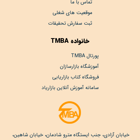
تماس با ما
موقعیت های شغلی
ثبت سفارش تحقیقات
خانواده TMBA
پورتال TMBA
آموزشگاه بازارسازان
فروشگاه کتاب بازاریابی
سامانه آموزش آنلاین بازاریاد
خیابان آزادی، جنب ایستگاه مترو شادمان، خیابان شاهین،