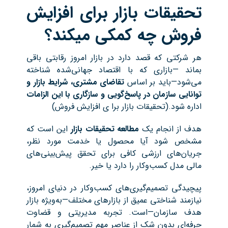
تحقیقات بازار برای افزایش
فروش چه کمکی میکند؟
هر شرکتی که قصد دارد در بازار امروز رقابتی باقی
بماند —بازاری که با اقتصاد جهانی‌شده شناخته
می‌شود—باید بر اساس
تقاضای مشتری، شرایط بازار و
توانایی سازمان در پاسخ‌گویی و سازگاری با این الزامات
اداره شود.(تحقیقات بازار برا ی افزایش فروش)
هدف از انجام یک
مطالعه تحقیقات بازار
این است که
مشخص شود آیا محصول یا خدمت مورد نظر،
جریان‌های ارزشی کافی برای تحقق پیش‌بینی‌های
مالی مدل کسب‌وکار را دارد یا خیر.
پیچیدگی تصمیم‌گیری‌های کسب‌وکار در دنیای امروز،
نیازمند شناختی عمیق از بازارهای مختلف—به‌ویژه بازار
هدف سازمان—است. تجربه مدیریتی و قضاوت
حرفه‌ای بدون شک از عناصر مهم تصمیم‌گیری به شمار