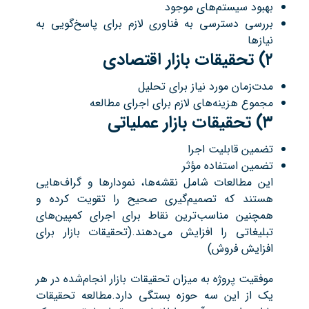
بهبود سیستم‌های موجود
بررسی دسترسی به فناوری لازم برای پاسخ‌گویی به
نیازها
۲) تحقیقات بازار اقتصادی
مدت‌زمان مورد نیاز برای تحلیل
مجموع هزینه‌های لازم برای اجرای مطالعه
۳) تحقیقات بازار عملیاتی
تضمین قابلیت اجرا
تضمین استفاده مؤثر
این مطالعات شامل نقشه‌ها، نمودارها و گراف‌هایی
هستند که تصمیم‌گیری صحیح را تقویت کرده و
همچنین مناسب‌ترین نقاط برای اجرای کمپین‌های
تبلیغاتی را افزایش می‌دهند.(تحقیقات بازار برای
افزایش فروش)
موفقیت پروژه به میزان تحقیقات بازار انجام‌شده در هر
یک از این سه حوزه بستگی دارد.مطالعه تحقیقات