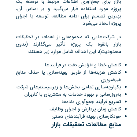
بازار برای جمع‌آوری اطلاعات مرتبط با توسعه یک
پروژه مورد استفاده قرار می‌گیرد و بر اساس آن،
بهترین تصمیم برای ادامه مطالعه، توسعه یا اجرای
پروژه اتخاذ می‌شود.
در شرکت‌هایی که مجموعه‌ای از اهداف بر تحقیقات
بازار بالقوه یک پروژه تأثیر می‌گذارند (بدون
محدودیت)، این اهداف شامل موارد زیر هستند:
کاهش خطا و افزایش دقت در فرآیندها
کاهش هزینه‌ها از طریق بهینه‌سازی یا حذف منابع
غیرضروری
یکپارچه‌سازی تمامی بخش‌ها و زیرسیستم‌های شرکت
به‌روزرسانی و بهبود خدمات به مشتریان یا کاربران
تسریع فرآیند جمع‌آوری داده‌ها
کاهش زمان پردازش و اجرای وظایف
خودکارسازی بهینه فرآیندهای دستی
منابع مطالعات تحقیقات بازار