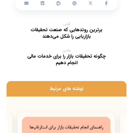
قبلی
برترین روندهایی که صنعت تحقیقات
بازاریابی را شکل می‌دهند
بعدی
چگونه تحقیقات بازار را برای خدمات مالی
انجام دهیم
‫نوشته های مرتبط