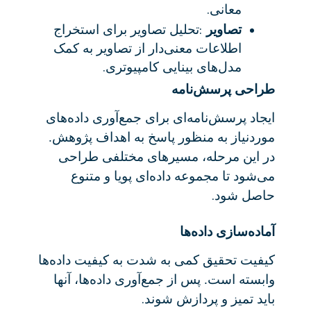
.
معانی
:
تصاویر
تحلیل تصاویر برای استخراج
اطلاعات معنی‌دار از تصاویر به کمک
.
مدل‌های بینایی کامپیوتری
طراحی پرسش‌نامه
ایجاد پرسش‌نامه‌ای برای جمع‌آوری داده‌های
موردنیاز به منظور پاسخ به اهداف پژوهش.
در این مرحله، مسیرهای مختلفی طراحی
می‌شود تا مجموعه داده‌ای پویا و متنوع
.
حاصل شود
آماده‌سازی داده‌ها
کیفیت تحقیق کمی به شدت به کیفیت داده‌ها
وابسته است. پس از جمع‌آوری داده‌ها، آنها
.
باید تمیز و پردازش شوند