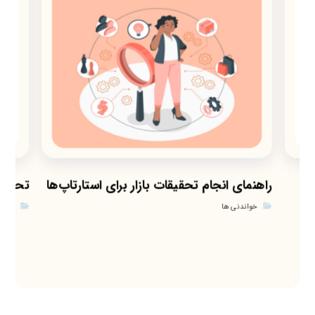
راهنمای انجام تحقیقات بازار برای استارتاپ‌ها
تحقیق
خواندنی ها
خواند