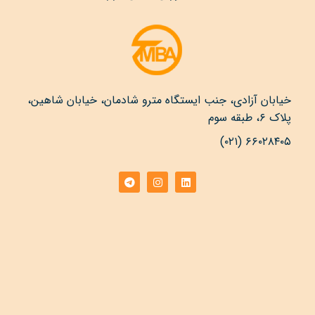
خیابان آزادی، جنب ایستگاه مترو شادمان، خیابان شاهین،
پلاک ۶، طبقه سوم
۶۶۰۲۸۴۰۵ (۰۲۱)