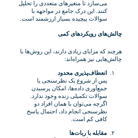
می‌سازد تا متغیرهای متعددی را تحلیل
کنند. این درک جامع در مواجهه با
سوالات پیچیده بسیار ارزشمند است
.
چالش‌های رویکردهای کمی
هرچند که مزایای زیادی دارند، این روش‌ها با
چالش‌هایی نیز همراه‌اند
:
۱.
انعطاف‌پذیری محدود
پس از شروع یک نظرسنجی یا
جمع‌آوری داده‌ها، امکان پرسیدن
سوالات تکمیلی زنده وجود ندارد.
اگرچه می‌توان با همان افراد دو
نظرسنجی انجام داد، احتمال پاسخ
کافی کم است
.
۲.
مقابله با ربات‌ها