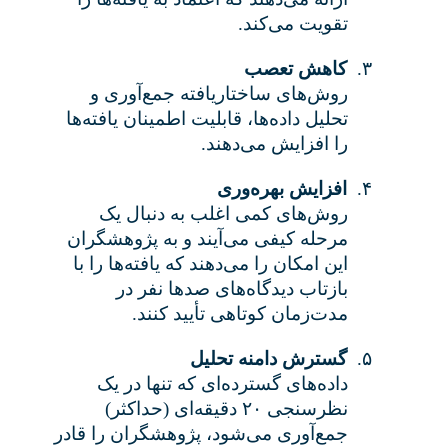
تقویت می‌کند
.
۳.
کاهش تعصب
روش‌های ساختاریافته جمع‌آوری و
تحلیل داده‌ها، قابلیت اطمینان یافته‌ها
را افزایش می‌دهند
.
۴.
افزایش بهره‌وری
روش‌های کمی اغلب به دنبال یک
مرحله کیفی می‌آیند و به پژوهشگران
این امکان را می‌دهند که یافته‌ها را با
بازتاب دیدگاه‌های صدها نفر در
مدت‌زمان کوتاهی تأیید کنند
.
۵.
گسترش دامنه تحلیل
داده‌های گسترده‌ای که تنها در یک
نظرسنجی ۲۰ دقیقه‌ای (حداکثر)
جمع‌آوری می‌شود، پژوهشگران را قادر