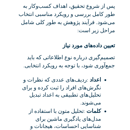
پس از شروع تحقیق، اهداف کسب‌وکار به
طور کامل بررسی و رویکرد مناسبی انتخاب
می‌شود. فرآیند پژوهش به طور کلی شامل
:
مراحل زیر است
تعیین داده‌های مورد نیاز
تصمیم‌گیری درباره نوع اطلاعاتی که باید
.
جمع‌آوری شود، با توجه به رویکرد انتخابی
:
اعداد
ردیف‌های عددی که نظرات و
نگرش‌های افراد را ثبت کرده و برای
تحلیل‌های تطبیقی به اعداد تبدیل
.
می‌شوند
:
کلمات
تحلیل متون با استفاده از
مدل‌های یادگیری ماشین برای
شناسایی احساسات، هیجانات و