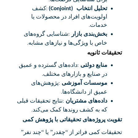
:
تحلیل انتخاب
کشف
(Conjoint)
اولویت‌های افراد در محصولات یا
.
خدمات
:
بخش‌بندی بازار
شناسایی گروه‌های
.
خاص با ویژگی‌ها و نیازهای مشابه
تحقیقات ثانویه
:
منابع دولتی
داده‌های گسترده و عمیق
.
در صنایع و بازارهای مختلف
:
موسسات آموزشی
پژوهش‌های
.
عمیق از دانشگاه‌ها
:
داده‌های مشتریان
نتایج تحقیقات قبلی
.
که به کشف روندها کمک می‌کند
تقویت پروژه‌های تحقیقاتی با پژوهش کمی
تحقیقات کمی فراتر از “چقدر” یا “چند نفر”