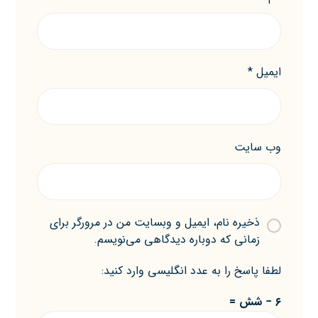
ایمیل
*
وب‌ سایت
ذخیره نام، ایمیل و وبسایت من در مرورگر برای
زمانی که دوباره دیدگاهی می‌نویسم.
لطفا پاسخ را به عدد انگلیسی وارد کنید:
۶ − شش =