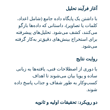
آغاز فرآیند تحلیل
با داشتن یک پایگاه داده جامع (شامل اعداد،
کلمات یا تصاویر)، داستانی که داده‌ها بازگو
می‌کنند، کشف می‌شود. تحلیل‌های پیشرفته
برای استخراج بینش‌های دقیق‌تر به‌کار گرفته
.
می‌شود
روایت نتایج
با دوری از اصطلاحات فنی، یافته‌ها به زبانی
ساده و پویا بیان می‌شوند تا اهداف
کسب‌وکار به طور شفاف و جذاب پاسخ داده
.
شوند
دو رویکرد: تحقیقات اولیه و ثانویه