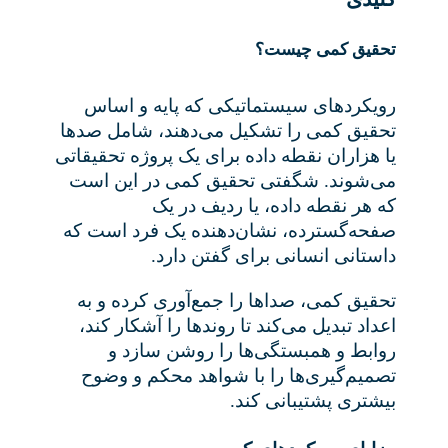
تحقیق کمی چیست؟
رویکردهای سیستماتیکی که پایه و اساس
تحقیق کمی را تشکیل می‌دهند، شامل صدها
یا هزاران نقطه داده برای یک پروژه تحقیقاتی
می‌شوند. شگفتی تحقیق کمی در این است
که هر نقطه داده، یا ردیف در یک
صفحه‌گسترده، نشان‌دهنده یک فرد است که
داستانی انسانی برای گفتن دارد
.
تحقیق کمی، صداها را جمع‌آوری کرده و به
اعداد تبدیل می‌کند تا روندها را آشکار کند،
روابط و همبستگی‌ها را روشن سازد و
تصمیم‌گیری‌ها را با شواهد محکم و وضوح
بیشتری پشتیبانی کند
.