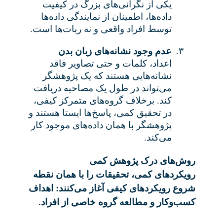
یکی از نگرانی‌های بزرگ در کیفیت
داده‌ها، اطمینان از نمایندگی داده‌ها
توسط افراد واقعی و نه ربات‌ها است
.
۳.
عدم وجود نشانه‌های زبان بدن
اعداد، کلمات و حتی تصاویر فاقد
نشانه‌هایی هستند که یک پژوهشگر
می‌تواند در طول یک مصاحبه دریافت
کند. برخلاف گروه‌های متمرکز کیفی،
در تحقیق کمی، پاسخ‌ها ایستا هستند و
پژوهشگر با همان داده‌های موجود کار
می‌کند
.
روش‌های درک پژوهش کمی
رویکردهای کمی، تحقیقات را با همان نقطه
شروع رویکردهای کیفی آغاز می‌کنند: اهداف
.
کسب‌وکار و مطالعه گروه خاصی از افراد