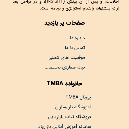
اطلاعات، و پس از آن بینش (INSIGHT)، و در مراحل بعد
ارائه پیشنهاد، راهکار، استراتژی و برنامه است.
صفحات پر بازدید
درباره ما
تماس با ما
موقعیت های شغلی
ثبت سفارش تحقیقات
خانواده TMBA
پورتال TMBA
آموزشگاه بازارسازان
فروشگاه کتاب بازاریابی
سامانه آموزش آنلاین بازاریاد