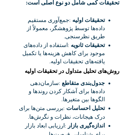
:
تحقیقات کمی شامل دو نوع اصلی است
:
تحقیقات اولیه
جمع‌آوری مستقیم
داده‌ها توسط پژوهشگر، معمولاً از
.
طریق نظرسنجی
:
تحقیقات ثانویه
استفاده از داده‌های
موجود برای کاهش هزینه‌ها یا تکمیل
.
یافته‌های تحقیقات اولیه
روش‌های تحلیل متداول در تحقیقات اولیه
:
جدول‌بندی متقاطع
سازمان‌دهی
داده‌ها برای آشکار کردن روندها و
.
الگوها بین متغیرها
:
تحلیل احساسات
بررسی متن‌ها برای
.
درک هیجانات، نظرات و نگرش‌ها
:
اندازه‌گیری بازار
ارزیابی ابعاد بازار
.
برای شناسایی فرصت‌ها