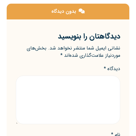
بدون دیدگاه
دیدگاهتان را بنویسید
نشانی ایمیل شما منتشر نخواهد شد.
بخش‌های
موردنیاز علامت‌گذاری شده‌اند
*
دیدگاه
*
نام
*