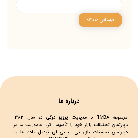
درباره ما
مجموعه
TMBA
با مدیریت
پرویز درگی
در سال ۱۳۸۳
دپارتمان تحقیقات بازار خود را تأسیس کرد. ماموریت ما در
دپارتمان تحقیقات بازار تی ام بی ای تبدیل داده ها به