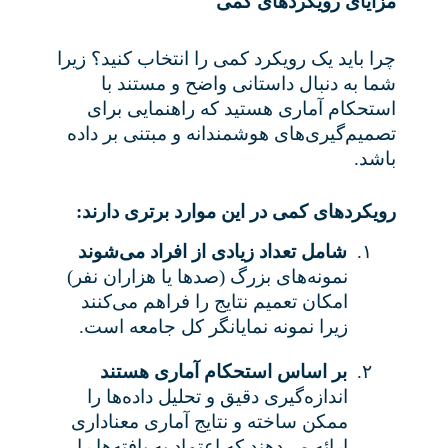
مزایای رویکردهای کمی
چرا باید یک رویکرد کمی را انتخاب کنید؟ زیرا
شما به دنبال داستانی واضح و مستند با
استحکام آماری هستید که راهنمایی برای
تصمیم‌گیری‌های هوشمندانه و مبتنی بر داده
باشد
.
رویکردهای کمی در این موارد برتری دارند
:
۱.
شامل تعداد زیادی از افراد می‌شوند
نمونه‌های بزرگ (صدها یا هزاران نفر)
امکان تعمیم نتایج را فراهم می‌کنند
زیرا نمونه نمایانگر کل جامعه است
.
۲.
بر اساس استحکام آماری هستند
اندازه‌گیری دقیق و تحلیل داده‌ها را
ممکن ساخته و نتایج آماری معناداری
ارائه می‌دهند که اعتماد به یافته‌ها را