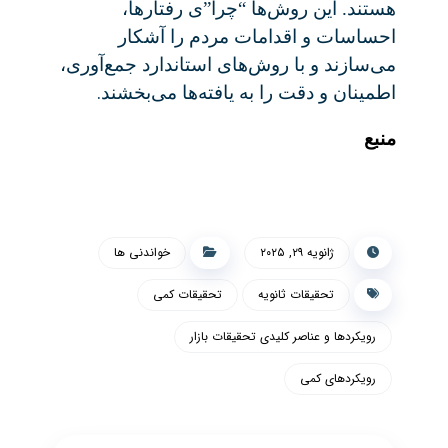
هستند. این روش‌ها “چرا”ی رفتارها،
احساسات و اقدامات مردم را آشکار
می‌سازند و با روش‌های استاندارد جمع‌آوری،
.
اطمینان و دقت را به یافته‌ها می‌بخشند
منبع
ژانویه ۲۹, ۲۰۲۵
خواندنی ها
تحقیقات ثانویه
تحقیقات کمی
رویکردها و عناصر کلیدی تحقیقات بازار
رویکردهای کمی