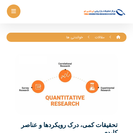
مقالات
خواندنی ها
تحقیقات کمی، درک رویکردها و عناصر
کلیدی