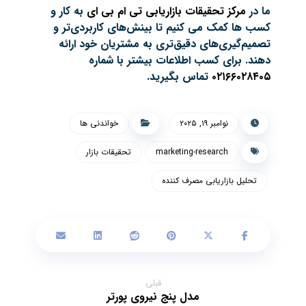
ما در
مرکز تحقیقات بازاریابی تی ام بی ای
به کار و
کسب ها کمک می کنیم تا بینش‌های کاربردی‌تر و
تصمیم‌گیری‌های دقیق‌تری به مشتریان خود ارائه
دهند. برای کسب اطلاعات بیشتر با شماره
۰۲۱۶۶۰۲۸۴۰۵
تماس بگیرید.
نوامبر ۱۹, ۲۰۲۵
خواندنی ها
marketing-research
تحقیقات بازار
تحلیل بازاریابی مصرف کننده
قبلی
مدل پنج نیروی پورتر