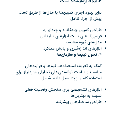
۳
.
ایجاد آزمایشگاه تست
برای بهبود اجرای کمپین‌ها یا مدل‌ها از طریق تست
پیش از اجرا. شامل:
طراحی کمپین چندکاناله و چندابزاره
فریم‌ورک‌های تست ابزارهای تبلیغاتی
مدل‌های گروه مقایسه
ابزارهای اندازه‌گیری و پایش عملکرد
۴
.
تحول تیم‌ها و سازمان‌ها
کمک به تعریف استعدادها، تیم‌ها و فرآیندهای
مناسب و ساخت توانمندی‌های تحلیلی موردنیاز برای
استفاده کامل از پتانسیل داده. شامل:
ابزارهای تشخیصی برای سنجش وضعیت فعلی
نسبت به بهترین‌ها
طراحی ساختارهای پیشرفته