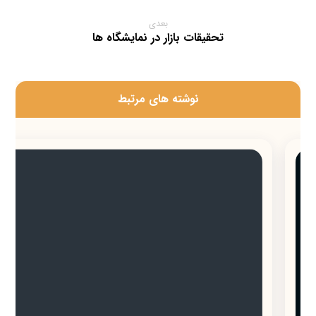
بعدی
تحقیقات بازار در نمایشگاه ها
‫نوشته های مرتبط