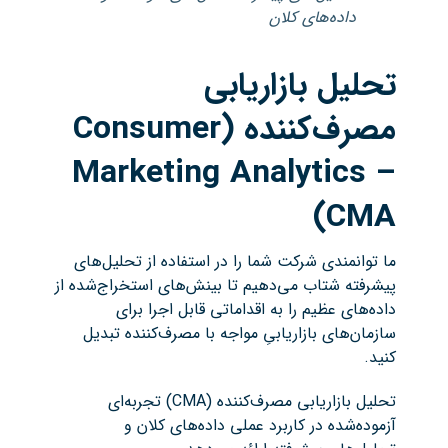
داده‌های کلان
تحلیل بازاریابی
مصرف‌کننده
(Consumer
Marketing Analytics –
CMA)
ما توانمندی شرکت شما را در استفاده از تحلیل‌های
پیشرفته شتاب می‌دهیم تا بینش‌های استخراج‌شده از
داده‌های عظیم را به اقداماتی قابل اجرا برای
سازمان‌های بازاریابیِ مواجه با مصرف‌کننده تبدیل
کنید.
تحلیل بازاریابی مصرف‌کننده (CMA) تجربه‌ای
آزموده‌شده در کاربرد عملی داده‌های کلان و