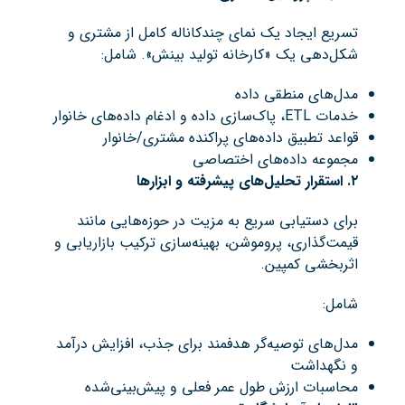
تسریع ایجاد یک نمای چندکاناله کامل از مشتری و
شکل‌دهی یک «کارخانه تولید بینش». شامل:
مدل‌های منطقی داده
خدمات ETL، پاک‌سازی داده و ادغام داده‌های خانوار
قواعد تطبیق داده‌های پراکنده مشتری/خانوار
مجموعه داده‌های اختصاصی
۲
.
استقرار تحلیل‌های پیشرفته و ابزارها
برای دستیابی سریع به مزیت در حوزه‌هایی مانند
قیمت‌گذاری، پروموشن، بهینه‌سازی ترکیب بازاریابی و
اثربخشی کمپین.
شامل:
مدل‌های توصیه‌گر هدفمند برای جذب، افزایش درآمد
و نگهداشت
محاسبات ارزش طول عمر فعلی و پیش‌بینی‌شده