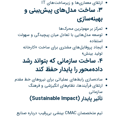
ارتقای معماری‌ها و زیرساخت‌های IT
۳
.
ساخت مدل‌های پیش‌بینی و
بهینه‌سازی
تمرکز بر مهم‌ترین محرک‌ها
توسعه مدل‌هایی با تعادل میان پیچیدگی و سهولت
استفاده
ایجاد پروفایل‌های مشتری برای ساخت «کارخانه
تولید بینش»
۴
.
ساخت سازمانی که بتواند رشد
داده‌محور را پایدار حفظ کند
ساده‌سازی رابط‌های عملیاتی برای نیروهای خط مقدم
ارتقای فرآیندها، نظام‌های انگیزشی و فرهنگ
سازمانی
تأثیر پایدار
(Sustainable Impact)
تیم متخصصان CMAC بینشی بی‌رقیب درباره صنایع