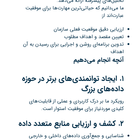
تحلیل‌های پیشرفته ارائه می‌دهد.
ما می‌دانیم که حیاتی‌ترین مهارت‌ها برای موفقیت
عبارت‌اند از:
ارزیابی دقیق موقعیت فعلی سازمان
تعیین مقصد و اهداف مطلوب
تدوین برنامه‌ای روشن و اجرایی برای رسیدن به آن
اهداف
آنچه انجام می‌دهیم
۱
.
ایجاد توانمندی‌های برتر در حوزه
داده‌های بزرگ
رویکرد ما بر درک کاربردی و عملی از قابلیت‌های
کلیدی موردنیاز برای موفقیت استوار است.
۲
.
کشف و ارزیابی منابع متعدد داده
شناسایی و جمع‌آوری داده‌های داخلی و خارجی