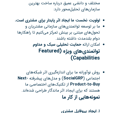
مختلف و دانشی عمیق درباره ساخت بهترین
سازمان‌های تحلیل‌محور دارد:
اولویت نخست ما ایجاد اثر پایدار برای مشتری است
.
ما بر توسعه توانمندی‌های سازمانی مشتریان و
تحول‌های مبتنی بر بینش تمرکز می‌کنیم تا راهکارها
دوام بلندمدت داشته باشند.
امکان ارائه
حمایت تحلیلی سبک و مداوم
توانمندی‌های ویژه
(Featured
Capabilities)
روش نوآورانه ما برای اندازه‌گیری اثر شبکه‌های
اجتماعی (
SocialGRP
) و مدل‌های پیشرفته
Next-
Product-to-Buy
از تکنیک‌های اختصاصی ما
هستند که برای ایجاد اثر ماندگار طراحی شده‌اند.
نمونه‌هایی از کار ما
۱
.
ایجاد پروفایل مشتری