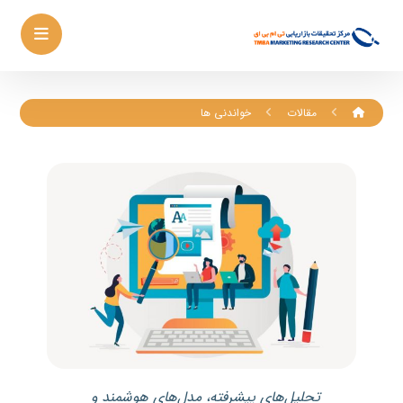
مقالات
خواندنی ها
تحلیل‌های پیشرفته، مدل‌های هوشمند و