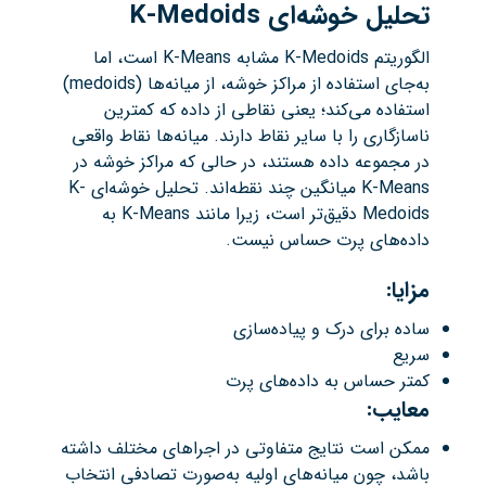
تحلیل خوشه‌ای
K-Medoids
الگوریتم K-Medoids مشابه K-Means است، اما
به‌جای استفاده از مراکز خوشه، از میانه‌ها (medoids)
استفاده می‌کند؛ یعنی نقاطی از داده که کمترین
ناسازگاری را با سایر نقاط دارند. میانه‌ها نقاط واقعی
در مجموعه داده هستند، در حالی که مراکز خوشه در
K-Means میانگین چند نقطه‌اند. تحلیل خوشه‌ای K-
Medoids دقیق‌تر است، زیرا مانند K-Means به
داده‌های پرت حساس نیست.
مزایا
:
ساده برای درک و پیاده‌سازی
سریع
کمتر حساس به داده‌های پرت
معایب
:
ممکن است نتایج متفاوتی در اجراهای مختلف داشته
باشد، چون میانه‌های اولیه به‌صورت تصادفی انتخاب