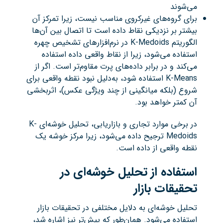
می‌شوند
برای گروه‌های غیرکروی مناسب نیست، زیرا تمرکز آن
بیشتر بر نزدیکی نقاط داده است تا اتصال بین آن‌ها
الگوریتم K-Medoids در نرم‌افزارهای تشخیص چهره
استفاده می‌شود، زیرا از نقاط واقعی داده استفاده
می‌کند و در برابر داده‌های پرت مقاوم‌تر است. اگر از
K-Means استفاده شود، به‌دلیل نبود نقطه واقعی برای
شروع (بلکه میانگینی از چند ویژگی عکس)، اثربخشی
آن کمتر خواهد بود.
در برخی موارد تجاری و بازاریابی، تحلیل خوشه‌ای K-
Medoids ترجیح داده می‌شود، زیرا مرکز خوشه یک
نقطه واقعی از داده است.
استفاده از تحلیل خوشه‌ای در
تحقیقات بازار
تحلیل خوشه‌ای به دلایل مختلفی در تحقیقات بازار
استفاده می‌شود. همان‌طور که پیش‌تر نیز اشاره شد،