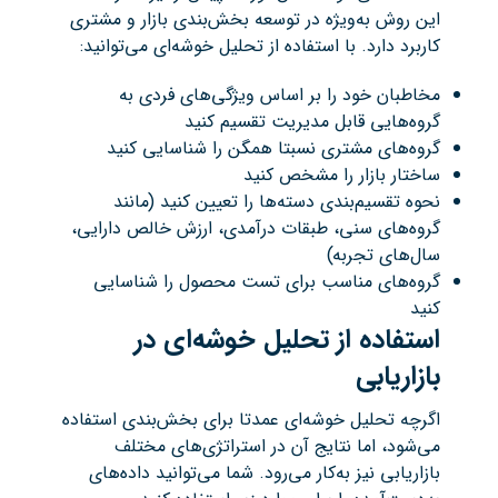
این روش به‌ویژه در توسعه بخش‌بندی بازار و مشتری
کاربرد دارد. با استفاده از تحلیل خوشه‌ای می‌توانید:
مخاطبان خود را بر اساس ویژگی‌های فردی به
گروه‌هایی قابل مدیریت تقسیم کنید
گروه‌های مشتری نسبتا همگن را شناسایی کنید
ساختار بازار را مشخص کنید
نحوه تقسیم‌بندی دسته‌ها را تعیین کنید (مانند
گروه‌های سنی، طبقات درآمدی، ارزش خالص دارایی،
سال‌های تجربه)
گروه‌های مناسب برای تست محصول را شناسایی
کنید
استفاده از تحلیل خوشه‌ای در
بازاریابی
اگرچه تحلیل خوشه‌ای عمدتا برای بخش‌بندی استفاده
می‌شود، اما نتایج آن در استراتژی‌های مختلف
بازاریابی نیز به‌کار می‌رود. شما می‌توانید داده‌های