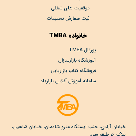
موقعیت های شغلی
ثبت سفارش تحقیقات
خانواده TMBA
پورتال TMBA
آموزشگاه بازارسازان
فروشگاه کتاب بازاریابی
سامانه آموزش آنلاین بازاریاد
خیابان آزادی، جنب ایستگاه مترو شادمان، خیابان شاهین،
پلاک ۶، طبقه سوم