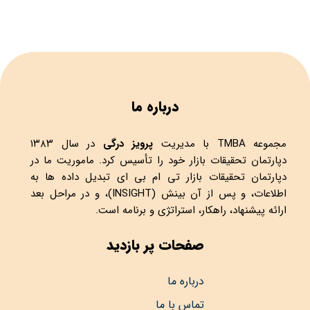
درباره ما
مجموعه
TMBA
با مدیریت
پرویز درگی
در سال ۱۳۸۳
دپارتمان تحقیقات بازار خود را تأسیس کرد. ماموریت ما در
دپارتمان تحقیقات بازار تی ام بی ای تبدیل داده ها به
اطلاعات، و پس از آن بینش (INSIGHT)، و در مراحل بعد
ارائه پیشنهاد، راهکار، استراتژی و برنامه است.
صفحات پر بازدید
درباره ما
تماس با ما