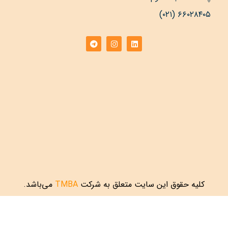
۶۶۰۲۸۴۰۵ (۰۲۱)
کلیه حقوق این سایت متعلق به شرکت
TMBA
می‌باشد.