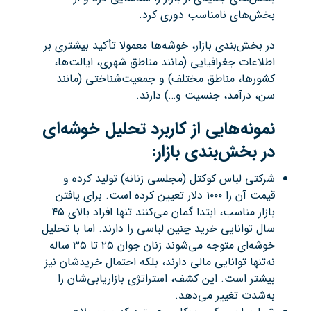
بخش‌های نامناسب دوری کرد.
در بخش‌بندی بازار، خوشه‌ها معمولا تأکید بیشتری بر
اطلاعات جغرافیایی (مانند مناطق شهری، ایالت‌ها،
کشورها، مناطق مختلف) و جمعیت‌شناختی (مانند
سن، درآمد، جنسیت و…) دارند.
نمونه‌هایی از کاربرد تحلیل خوشه‌ای
در بخش‌بندی بازار
:
شرکتی لباس کوکتل (مجلسی زنانه) تولید کرده و
قیمت آن را ۱۰۰۰ دلار تعیین کرده است. برای یافتن
بازار مناسب، ابتدا گمان می‌کنند تنها افراد بالای ۴۵
سال توانایی خرید چنین لباسی را دارند. اما با تحلیل
خوشه‌ای متوجه می‌شوند زنان جوان ۲۵ تا ۳۵ ساله
نه‌تنها توانایی مالی دارند، بلکه احتمال خریدشان نیز
بیشتر است. این کشف، استراتژی بازاریابی‌شان را
به‌شدت تغییر می‌دهد.