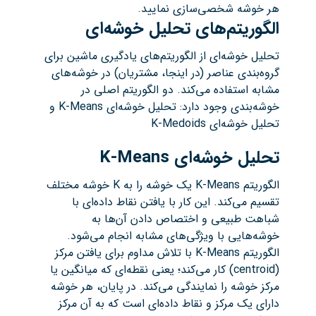
هر خوشه شخصی‌سازی نمایید.
الگوریتم‌های تحلیل خوشه‌ای
تحلیل خوشه‌ای از الگوریتم‌های یادگیری ماشین برای
گروه‌بندی عناصر (در اینجا، مشتریان) در خوشه‌های
مشابه استفاده می‌کند. دو الگوریتم اصلی در
خوشه‌بندی وجود دارد: تحلیل خوشه‌ای K-Means و
تحلیل خوشه‌ای K-Medoids
تحلیل خوشه‌ای
K-Means
الگوریتم K-Means یک خوشه را به K خوشه مختلف
تقسیم می‌کند. این کار با یافتن نقاط داده‌ای با
شباهت طبیعی و اختصاص دادن آن‌ها به
خوشه‌هایی با ویژگی‌های مشابه انجام می‌شود.
الگوریتم K-Means با تلاش مداوم برای یافتن مرکز
(centroid) کار می‌کند؛ یعنی نقطه‌ای که میانگین یا
مرکز خوشه را نمایندگی می‌کند. در پایان، هر خوشه
دارای یک مرکز و نقاط داده‌ای است که به آن مرکز