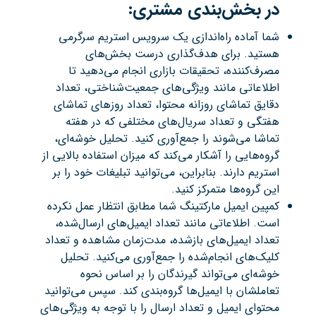
در بخش‌بندی مشتری
:
شما آماده راه‌اندازی یک سرویس استریم سرگرمی
هستید. برای هدف‌گذاری درست بخش‌های
مصرف‌کننده، تحقیقات بازاری انجام می‌دهید تا
اطلاعاتی مانند ویژگی‌های جمعیت‌شناختی، تعداد
دقایق تماشای روزانه محتوا، تعداد روزهای تماشای
هفتگی و تعداد سریال‌های مختلفی که در هفته
تماشا می‌شوند را جمع‌آوری کنید. تحلیل خوشه‌ای،
گروه‌هایی را آشکار می‌کند که میزان استفاده بالایی از
استریم دارند. بنابراین، می‌توانید تبلیغات خود را بر
این گروه‌ها متمرکز کنید.
کمپین ایمیل مارکتینگ شما مطابق انتظار عمل نکرده
است. اطلاعاتی مانند تعداد ایمیل‌های ارسال‌شده،
تعداد ایمیل‌های بازشده، مدت‌زمان مشاهده و تعداد
کلیک‌های انجام‌شده را جمع‌آوری می‌کنید. تحلیل
خوشه‌ای می‌تواند گیرندگان را بر اساس نحوه
تعاملشان با ایمیل‌ها گروه‌بندی کند. سپس می‌توانید
محتوای ایمیل و تعداد ارسال را با توجه به ویژگی‌های