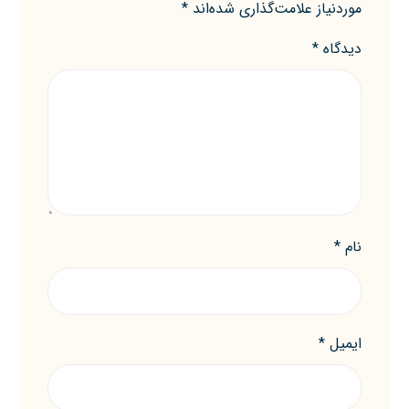
موردنیاز علامت‌گذاری شده‌اند
*
دیدگاه
*
نام
*
ایمیل
*