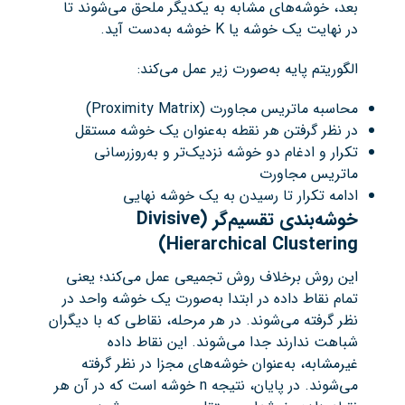
بعد، خوشه‌های مشابه به یکدیگر ملحق می‌شوند تا
در نهایت یک خوشه یا K خوشه به‌دست آید.
الگوریتم پایه به‌صورت زیر عمل می‌کند:
محاسبه ماتریس مجاورت (Proximity Matrix)
در نظر گرفتن هر نقطه به‌عنوان یک خوشه مستقل
تکرار و ادغام دو خوشه نزدیک‌تر و به‌روزرسانی
ماتریس مجاورت
ادامه تکرار تا رسیدن به یک خوشه نهایی
خوشه‌بندی تقسیم‌گر
(Divisive
Hierarchical Clustering)
این روش برخلاف روش تجمیعی عمل می‌کند؛ یعنی
تمام نقاط داده در ابتدا به‌صورت یک خوشه واحد در
نظر گرفته می‌شوند. در هر مرحله، نقاطی که با دیگران
شباهت ندارند جدا می‌شوند. این نقاط داده
غیرمشابه، به‌عنوان خوشه‌های مجزا در نظر گرفته
می‌شوند. در پایان، نتیجه n خوشه است که در آن هر