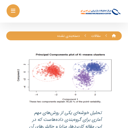
مقالات
دسته‌بندی نشده
تحلیل خوشه‌ای یکی از روش‌های مهم
آماری برای گروه‌بندی داده‌هاست که در
این مقاله کاربردها، مزایا و چالش‌های آن