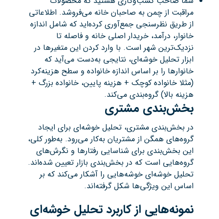
شما صاحب کسب‌وکاری هستید که محصولات
مراقبت از چمن به صاحبان خانه می‌فروشد. اطلاعاتی
از طریق نظرسنجی جمع‌آوری کرده‌اید که شامل اندازه
خانوار، درآمد، خریدار اصلی خانه و فاصله تا
نزدیک‌ترین شهر است. با وارد کردن این متغیرها در
ابزار تحلیل خوشه‌ای، نتایجی به‌دست می‌آید که
خانوارها را بر اساس اندازه خانواده و سطح هزینه‌کرد
(مثلا خانواده کوچک + هزینه پایین، خانواده بزرگ +
هزینه بالا) گروه‌بندی می‌کند.
بخش‌بندی مشتری
در بخش‌بندی مشتری، تحلیل خوشه‌ای برای ایجاد
گروه‌های همگن از مشتریان به‌کار می‌رود. به‌طور کلی،
این بخش‌بندی برای شناسایی رفتارها و نگرش‌های
گروه‌هایی است که در بخش‌بندی بازار تعیین شده‌اند.
تحلیل خوشه‌ای خوشه‌هایی را آشکار می‌کند که بر
اساس این ویژگی‌ها شکل گرفته‌اند.
نمونه‌هایی از کاربرد تحلیل خوشه‌ای