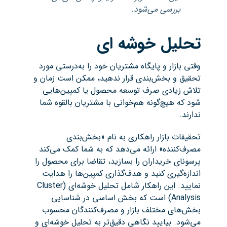
بررسی می‌شود.
تحلیل خوشه ای
وقتی بازار و پایگاه مشتریان خود را به‌درستی مورد
تحقیق و بخش‌بندی قرار ندهید، ممکن است زمان و
تلاش زیادی صرف توسعه محصول یا کمپین‌هایی
شود که هیچ‌گونه هم‌خوانی با مشتریان بالقوه شما
ندارند.
تحقیقات بازار راهکاری به نام «بخش‌بندی
مصرف‌کننده» ارائه می‌دهد که به شما کمک می‌کند
پرسونای خریداران را بسازید، تقاضا برای محصول را
اندازه‌گیری کنید و هدف‌گذاری کمپین‌ها را هدایت
نمایید. این راهکار شامل تحلیل خوشه‌ای (Cluster
Analysis) است که بخش اساسی در شناسایی
بخش‌های مختلف بازار و مصرف‌کنندگان محسوب
می‌شود. بیایید نگاهی دقیق‌تر به تحلیل خوشه‌ای و