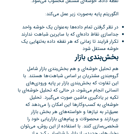
نقطه داده، خوشه‌ای مستقل محسوب می‌شود.
الگوریتم پایه به‌صورت زیر عمل می‌کند:
در نظر گرفتن تمام داده‌ها به‌عنوان یک خوشه واحد
جداسازی نقاط داده‌ای که با سایرین شباهت ندارند
تکرار فرایند تا زمانی که هر نقطه داده به‌تنهایی یک
خوشه مستقل شود
بخش‌بندی بازار
هم تحلیل خوشه‌ای و هم بخش‌بندی بازار شامل
گروه‌بندی مشتریان بر اساس شباهت‌ها هستند. با
این تفاوت که بخش‌بندی بازار بر پایه ورودی‌های
انسانی انجام می‌شود، در حالی که تحلیل خوشه‌ای با
تکیه بر یادگیری ماشین صورت می‌گیرد. تحلیل
خوشه‌ای به کسب‌وکارها این امکان را می‌دهد که
عمیق‌تر به نیازها و خواسته‌های هر بخش بازار
بپردازند و محصولات و پیام‌های بازاریابی خود را
شخصی‌سازی کنند. با استفاده از این روش، می‌توان
بخش‌های جدیدی از بازار را شناسایی کرد و از