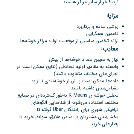
نزدیک‌تر از سایر مراکز هستند.
مزایا
:
روشی ساده و پرکاربرد
تضمین همگرایی
ارائه تخمین مناسبی از موقعیت اولیه مراکز خوشه‌ها
معایب
:
نیاز به تعیین تعداد خوشه‌ها از پیش
وابسته به مقادیر اولیه تصادفی (نتایج ممکن است در
اجرای‌های مختلف متفاوت باشند)
داده‌ها ممکن است پیش از خوشه‌بندی نیاز به
مقیاس‌بندی داشته باشند
تحلیل خوشه‌ای K-Means به‌طور گسترده‌ای در صنایع
مختلف استفاده می‌شود؛ از شناسایی الگوهای
ترافیکی شهری برای رانندگان Uber گرفته تا
بخش‌بندی مشتریان بر اساس علایق، سوابق خرید یا
رفتارهای خرید.