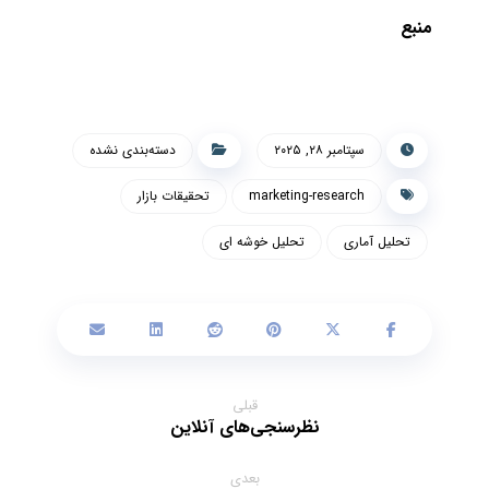
منبع
سپتامبر ۲۸, ۲۰۲۵
دسته‌بندی نشده
marketing-research
تحقیقات بازار
تحلیل آماری
تحلیل خوشه ای
قبلی
نظرسنجی‌های آنلاین
بعدی