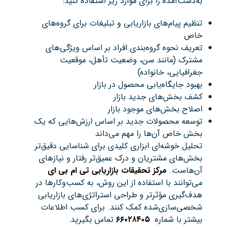
به‌دست‌آمده را برای موارد زیر استفاده کنید:
تنظیم پیام‌های بازاریابی و تبلیغات برای گروه‌های
خاص
تعریف نحوه گروه‌بندی افراد بر اساس ویژگی‌های
مشترک (مانند سن، وضعیت تأهل، موقعیت
جغرافیایی، خانواده)
بهبود جایگاه‌یابی محصول در بازار
کشف بخش‌های جدید بازار
اصلاح بخش‌های موجود بازار
توسعه محصولات جدید بر اساس ارزش‌هایی که یک
بخش خاص آن‌ها را مهم می‌داند
تحلیل خوشه‌ای ابزاری کلیدی برای شناسایی دقیق‌تر
بخش‌های مشتریان و درک عمیق‌تر رفتار و نیازهای
آن‌هاست.
مرکز تحقیقات بازاریابی تی ام بی ای
می‌توانند با استفاده از این روش، به کسب‌وکارها در
هدف‌گیری مؤثرتر و طراحی استراتژی‌های بازاریابی
شخصی‌سازی‌شده کمک کنند. برای کسب اطلاعات
بیشتر با شماره
۶۶۰۲۸۴۰۵
تماس بگیرید.