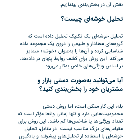
نقش آن در بخش‌بندی بیندازیم.
تحلیل خوشه‌ای چیست؟
تحلیل خوشه‌ای یک تکنیک تحلیل داده است که
گروه‌های معنادار و طبیعی را درون یک مجموعه داده
شناسایی کرده و آن‌ها را به‌عنوان «خوشه» متمایز
می‌کند. این روش برای کشف روابط پنهان در داده‌ها،
بر اساس ویژگی‌های خاص به‌کار می‌رود.
آیا می‌توانید به‌صورت دستی بازار و
مشتریان خود را بخش‌بندی کنید؟
بله، این کار ممکن است، اما روش دستی
محدودیت‌هایی دارد و تنها زمانی واقعا مؤثر است که
تعداد ویژگی‌ها یا شاخص‌ها کم باشد. این روش برای
مقیاس‌های بزرگ مناسب نیست. در مقابل، تحلیل
خوشه‌ای با استفاده از تحلیل‌های پیشرفته و یادگیری