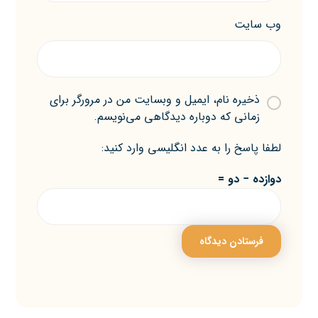
وب‌ سایت
ذخیره نام، ایمیل و وبسایت من در مرورگر برای
زمانی که دوباره دیدگاهی می‌نویسم.
لطفا پاسخ را به عدد انگلیسی وارد کنید:
دوازده − دو =