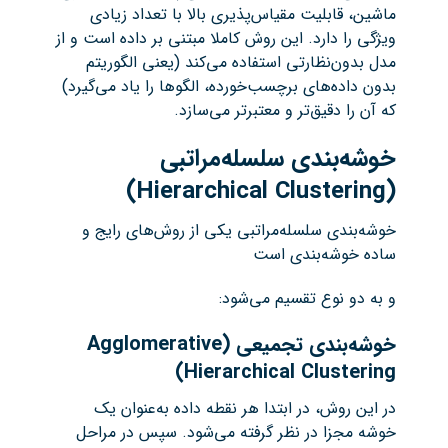
ماشین، قابلیت مقیاس‌پذیری بالا با تعداد زیادی
ویژگی را دارد. این روش کاملا مبتنی بر داده است و از
مدل بدون‌نظارتی استفاده می‌کند (یعنی الگوریتم
بدون داده‌های برچسب‌خورده، الگوها را یاد می‌گیرد)
که آن را دقیق‌تر و معتبرتر می‌سازد.
خوشه‌بندی سلسله‌مراتبی
(Hierarchical Clustering)
خوشه‌بندی سلسله‌مراتبی یکی از روش‌های رایج و
ساده خوشه‌بندی است
و به دو نوع تقسیم می‌شود:
خوشه‌بندی تجمیعی
(Agglomerative
Hierarchical Clustering)
در این روش، در ابتدا هر نقطه داده به‌عنوان یک
خوشه مجزا در نظر گرفته می‌شود. سپس در مراحل