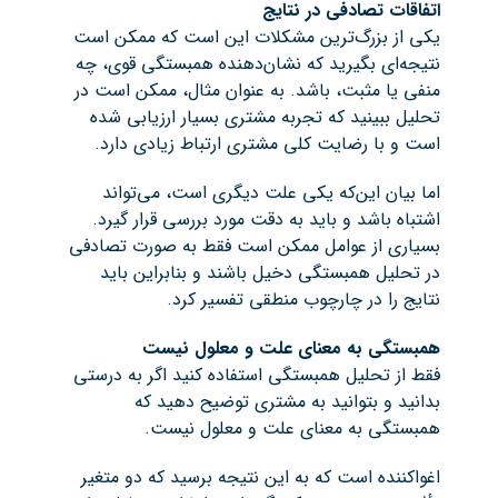
اتفاقات تصادفی در نتایج
یکی از بزرگ‌ترین مشکلات این است که ممکن است
نتیجه‌ای بگیرید که نشان‌دهنده همبستگی قوی، چه
منفی یا مثبت، باشد. به عنوان مثال، ممکن است در
تحلیل ببینید که تجربه مشتری بسیار ارزیابی شده
است و با رضایت کلی مشتری ارتباط زیادی دارد.
اما بیان این‌که یکی علت دیگری است، می‌تواند
اشتباه باشد و باید به دقت مورد بررسی قرار گیرد.
بسیاری از عوامل ممکن است فقط به صورت تصادفی
در تحلیل همبستگی دخیل باشند و بنابراین باید
نتایج را در چارچوب منطقی تفسیر کرد.
همبستگی به معنای علت‌ و معلول نیست
فقط از تحلیل همبستگی استفاده کنید اگر به درستی
بدانید و بتوانید به مشتری توضیح دهید که
همبستگی به معنای علت‌ و معلول نیست.
اغواکننده است که به این نتیجه برسید که دو متغیر