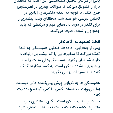
یکی از مزایای تحلیل همبستگی این است که محققان
بازار را تشویق می‌کند تا سوالات بهتری در نظرسنجی
طرح کنند. با توجه به اینکه متغیرهای زیادی در
تحلیل بررسی خواهند شد، محققان وقت بیشتری را
برای تفکر در مورد داده‌های مهم و مرتبطی که باید
جمع‌آوری شوند، صرف می‌کنند.
اتخاذ تصمیمات آگاهانه‌تر
پس از جمع‌آوری داده‌ها، تحلیل همبستگی به شما
کمک می‌کند تا متغیرهایی را که بیشترین ارتباط را
دارند شناسایی کنید. همبستگی‌های مثبت یا منفی
پیش‌بینی نشده ممکن است به کسب‌وکارها کمک
کنند تا تصمیمات بهتری بگیرند.
همبستگی‌ها به تنهایی پیش‌بینی‌کننده عالی نیستند،
اما می‌توانند تحقیقات کیفی یا کمی آینده را هدایت
کنند
.
به عنوان مثال، ممکن است الگوی معناداری بین
متغیرها کشف کنید که باعث تحقیقات اضافی شود.