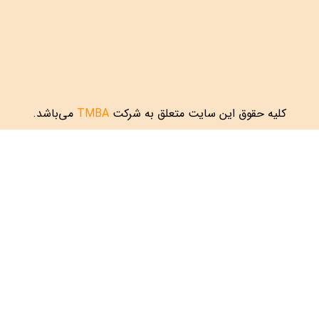
کلیه حقوق این سایت متعلق به شرکت
TMBA
می‌باشد.