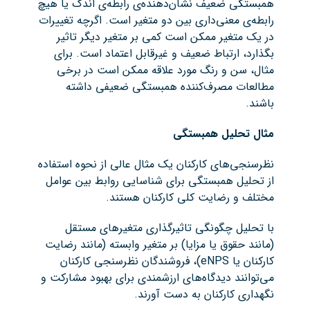
همبستگی ضعیف نشان‌دهنده‌ی رابطه‌ی اندک یا هیچ
رابطه‌ی معنی‌داری بین دو متغیر است. اگرچه تغییرات
در یک متغیر ممکن است کمی بر متغیر دیگر تاثیر
بگذارد، ارتباط ضعیف و غیرقابل اعتماد است. برای
مثال، سن و رنگ مورد علاقه ممکن است در برخی
مطالعات مصرف‌کننده همبستگی ضعیفی داشته
باشند.
مثال تحلیل همبستگی
نظرسنجی‌های کارکنان یک مثال عالی از نحوه استفاده
از تحلیل همبستگی برای شناسایی روابط بین عوامل
مختلف و رضایت کلی کارکنان هستند.
با تحلیل چگونگی تاثیرگذاری متغیرهای مستقل
(مانند حقوق یا مزایا) بر متغیر وابسته (مانند رضایت
کارکنان یا eNPS)، فروشندگان نظرسنجی کارکنان
می‌توانند دیدگاه‌های ارزشمندی برای بهبود مشارکت و
نگهداری کارکنان به دست آورند.