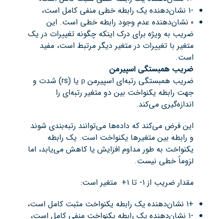
-۱ نشان‌دهنده یک رابطه خطی منفی کامل است،
۰ نشان‌دهنده عدم وجود رابطه خطی است. این
ضریب به ویژه برای درک اینکه چگونه تغییرات در یک
متغیر با تغییرات در متغیر دیگر مرتبط است، مفید
است.
ضریب همبستگی اسپیرمن
ضریب همبستگی رتبه‌ای اسپیرمن ρ یا (rs) شدت و
جهت رابطه یکنواخت بین دو متغیر رتبه‌ای را
اندازه‌گیری می‌کند.
این فرض می‌کند که داده‌ها می‌توانند رتبه‌بندی شوند
و رابطه بین متغیرها یکنواخت است. یک رابطه
یکنواخت به طور مداوم افزایش یا کاهش می‌یابد، اما
لزوماً خطی نیست.
مقدار ضریب از ۱- تا ۱+ متغیر است:
+۱ نشان‌دهنده یک رابطه یکنواخت مثبت کامل است،
-۱ نشان‌دهنده یک رابطه یکنواخت منفی کامل است،