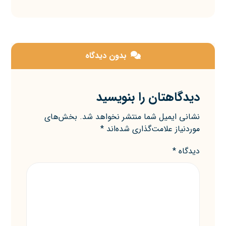
بدون دیدگاه
دیدگاهتان را بنویسید
نشانی ایمیل شما منتشر نخواهد شد.
بخش‌های
موردنیاز علامت‌گذاری شده‌اند
*
دیدگاه
*