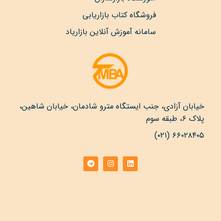
فروشگاه کتاب بازاریابی
سامانه آموزش آنلاین بازاریاد
خیابان آزادی، جنب ایستگاه مترو شادمان، خیابان شاهین،
پلاک ۶، طبقه سوم
۶۶۰۲۸۴۰۵ (۰۲۱)