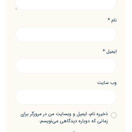
نام
*
ایمیل
*
وب‌ سایت
ذخیره نام، ایمیل و وبسایت من در مرورگر برای
زمانی که دوباره دیدگاهی می‌نویسم.