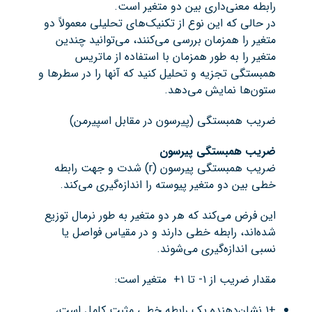
رابطه معنی‌داری بین دو متغیر است.
در حالی که این نوع از تکنیک‌های تحلیلی معمولاً دو
متغیر را همزمان بررسی می‌کنند، می‌توانید چندین
متغیر را به طور همزمان با استفاده از ماتریس
همبستگی تجزیه و تحلیل کنید که آنها را در سطرها و
ستون‌ها نمایش می‌دهد.
ضریب همبستگی (پیرسون در مقابل اسپیرمن)
ضریب همبستگی پیرسون
ضریب همبستگی پیرسون (r) شدت و جهت رابطه
خطی بین دو متغیر پیوسته را اندازه‌گیری می‌کند.
این فرض می‌کند که هر دو متغیر به طور نرمال توزیع
شده‌اند، رابطه خطی دارند و در مقیاس فواصل یا
نسبی اندازه‌گیری می‌شوند.
مقدار ضریب از ۱- تا ۱+ متغیر است:
+۱ نشان‌دهنده یک رابطه خطی مثبت کامل است،