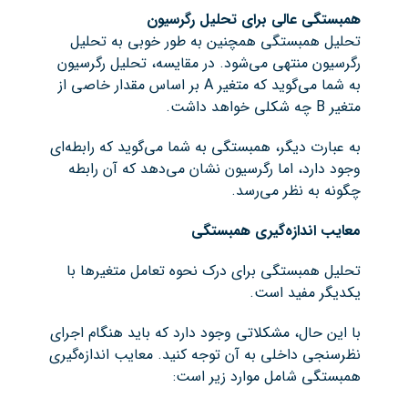
همبستگی عالی برای تحلیل رگرسیون
تحلیل همبستگی همچنین به طور خوبی به تحلیل
رگرسیون منتهی می‌شود. در مقایسه، تحلیل رگرسیون
به شما می‌گوید که متغیر A بر اساس مقدار خاصی از
متغیر B چه شکلی خواهد داشت.
به عبارت دیگر، همبستگی به شما می‌گوید که رابطه‌ای
وجود دارد، اما رگرسیون نشان می‌دهد که آن رابطه
چگونه به نظر می‌رسد.
معایب اندازه‌گیری همبستگی
تحلیل همبستگی برای درک نحوه تعامل متغیرها با
یکدیگر مفید است.
با این حال، مشکلاتی وجود دارد که باید هنگام اجرای
نظرسنجی داخلی به آن توجه کنید. معایب اندازه‌گیری
همبستگی شامل موارد زیر است: