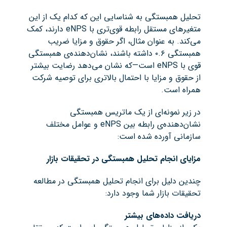
تحلیل همبستگی به شناسایی این که کدام یک از این
متغیرهای مستقل رابطه قوی‌تری با eNPS دارند، کمک
می‌کند. به عنوان مثال، اگر حقوق و مزایا ضریب
همبستگی ۰.۶ داشته باشند، نشان‌دهنده‌ی همبستگی
قوی با eNPS است—که نشان می‌دهد رضایت بیشتر
از حقوق و مزایا با احتمال بالاتری برای توصیه شرکت
همراه است.
در زیر نمونه‌ای از یک ماتریس همبستگی
نشان‌دهنده‌ی رابطه بین eNPS و عوامل مختلف
سازمانی آورده شده است:
مزایای انجام تحلیل همبستگی در تحقیقات بازار
چندین دلیل برای انجام تحلیل همبستگی در مطالعه
تحقیقات بازار شما وجود دارد:
دریافت داده‌های بیشتر