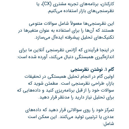
کارکنان، برنامه‌های تجربه مشتری (CX)، یا
نظرسنجی‌های بازار استفاده می‌کنیم.
این نظرسنجی‌ها معمولاً شامل سوالات متنوعی
هستند که آن‌ها را برای استفاده به عنوان متغیرها در
تکنیک‌های تحلیل پیشرفته ایده‌آل می‌سازد.
در اینجا فرآیندی که آژانس نظرسنجی آنلاین ما برای
اندازه‌گیری همبستگی دنبال می‌کند، آورده شده است:
گام ۱. نوشتن نظرسنجی
اولین گام در انجام تحلیل همبستگی در تحقیقات
بازار، طراحی نظرسنجی است. مطمئن شوید که
سوالات خود را از قبل برنامه‌ریزی کنید و داده‌هایی که
برای تحلیل نیاز دارید را مدنظر قرار دهید.
تمرکز خود را روی سوالاتی قرار دهید که داده‌های
عددی یا ترتیبی تولید می‌کنند. این ممکن است
شامل: