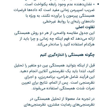
۰ نشان‌دهنده عدم وجود رابطه یکنواخت است.
ضریب اسپیرمن زمانی مفید است که داده‌ها فرضیات
همبستگی پیرسون را برآورده نکنند، به ویژه با
داده‌های رتبه‌ای یا روابط غیرخطی.
تفاوت اصلی
این جدول مقایسه واضحی از هر دو روش همبستگی
ارائه می‌دهد که فهم اینکه چه زمانی و چرا باید از
هرکدام استفاده کنید را ساده‌تر می‌کند.
چگونه همبستگی را اندازه‌گیری کنیم
قبل از اینکه بتوانید همبستگی بین دو متغیر را تحلیل
کنید، ابتدا باید یک نظرسنجی آنلاین انجام دهید.
این فرآیند شامل طراحی، برنامه‌ریزی، و اجرای
نظرسنجی است. پس از اتمام، نتایج برای تعیین
نمرات شدت همبستگی استفاده می‌شوند.
در تجربه ما، معمولا از تحلیل همبستگی در
نظرسنجی‌های رضایت مشتری، نظرسنجی‌های