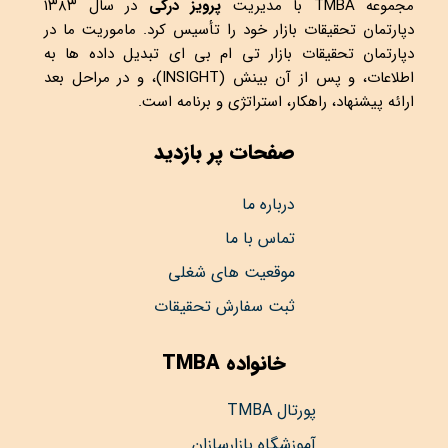
مجموعه
TMBA
با مدیریت
پرویز درگی
در سال ۱۳۸۳
دپارتمان تحقیقات بازار خود را تأسیس کرد. ماموریت ما در
دپارتمان تحقیقات بازار تی ام بی ای تبدیل داده ها به
اطلاعات، و پس از آن بینش (INSIGHT)، و در مراحل بعد
ارائه پیشنهاد، راهکار، استراتژی و برنامه است.
صفحات پر بازدید
درباره ما
تماس با ما
موقعیت های شغلی
ثبت سفارش تحقیقات
خانواده TMBA
پورتال TMBA
آموزشگاه بازارسازان