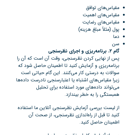
مقیاس‌های توافق
مقیاس‌های اهمیت
مقیاس‌های رضایت
پول (مثلاً مبلغ هزینه)
دما
سن
گام ۲. برنامه‌ریزی و اجرای نظرسنجی
پس از نهایی کردن نظرسنجی، وقت آن است که آن را
برنامه‌ریزی و آزمایش کنید تا اطمینان حاصل شود که
سوالات به درستی کار می‌کنند. این گام حیاتی است
زیرا مقیاس‌های اشتباه یا اعتبارسنجی نادرست داده‌ها
می‌تواند داده‌های مورد استفاده برای تحلیل
همبستگی را به خطر بیندازد.
از لیست بررسی آزمایش نظرسنجی آنلاین ما استفاده
کنید تا قبل از راه‌اندازی نظرسنجی، از صحت آن
اطمینان حاصل کنید.