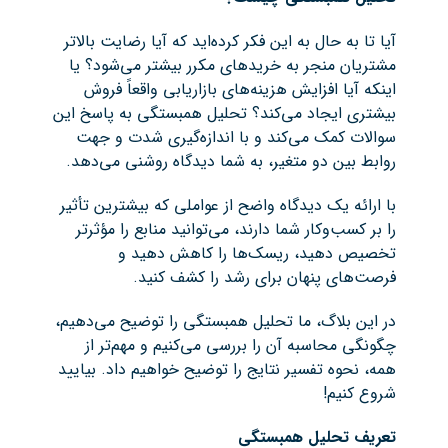
آیا تا به حال به این فکر کرده‌اید که آیا رضایت بالاتر
مشتریان منجر به خریدهای مکرر بیشتر می‌شود؟ یا
اینکه آیا افزایش هزینه‌های بازاریابی واقعاً فروش
بیشتری ایجاد می‌کند؟ تحلیل همبستگی به پاسخ این
سوالات کمک می‌کند و با اندازه‌گیری شدت و جهت
روابط بین دو متغیر، به شما دیدگاه روشنی می‌دهد.
با ارائه یک دیدگاه واضح از عواملی که بیشترین تأثیر
را بر کسب‌وکار شما دارند، می‌توانید منابع را مؤثرتر
تخصیص دهید، ریسک‌ها را کاهش دهید و
فرصت‌های پنهان برای رشد را کشف کنید.
در این بلاگ، ما تحلیل همبستگی را توضیح می‌دهیم،
چگونگی محاسبه آن را بررسی می‌کنیم و مهم‌تر از
همه، نحوه تفسیر نتایج را توضیح خواهیم داد. بیایید
شروع کنیم!
تعریف تحلیل همبستگی