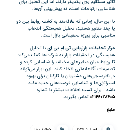
تأثیر مستقیم روی یکدیگر دارند، اما این تحلیل برای
شناسایی ارتباطات است، نه پیش‌بینی آن‌ها.
با این حال، زمانی که علاقه‌مند به کشف روابط بین دو
یا چند متغیر هستید، تحلیل همبستگی انتخاب
مناسبی برای پروژه تحقیقاتی بازار است.
مرکز تحقیقات بازاریابی تی ام بی ای
با تحلیل
همبستگی در تحقیقات بازار به شرکت‌ها کمک می‌کند
تا روابط میان متغیرهای مختلف را شناسایی کرده و
تصمیمات آگاهانه‌تری اتخاذ کنند. این ابزار می‌تواند
در نظرسنجی‌های مشتریان یا کارکنان برای بهبود
استراتژی‌ها و شناسایی فرصت‌های جدید مفید
باشد.. برای کسب اطلاعات بیشتر با شماره
۰۲۱۶۶۰۲۸۴۰۵
تماس بگیرید.
منبع
آوریل ۹, ۲۰۲۵
خواندنی ها