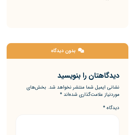
بدون دیدگاه
دیدگاهتان را بنویسید
نشانی ایمیل شما منتشر نخواهد شد.
بخش‌های
موردنیاز علامت‌گذاری شده‌اند
*
دیدگاه
*