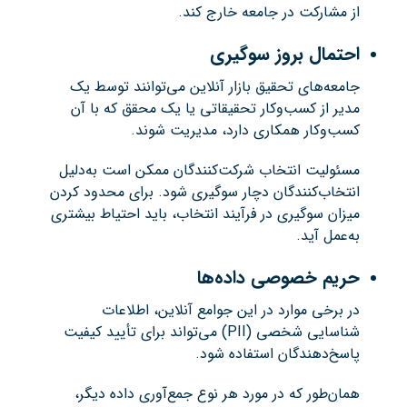
از مشارکت در جامعه خارج کند.
احتمال بروز سوگیری
جامعه‌های تحقیق بازار آنلاین می‌توانند توسط یک
مدیر از کسب‌وکار تحقیقاتی یا یک محقق که با آن
کسب‌وکار همکاری دارد، مدیریت شوند.
مسئولیت انتخاب شرکت‌کنندگان ممکن است به‌دلیل
انتخاب‌کنندگان دچار سوگیری شود. برای محدود کردن
میزان سوگیری در فرآیند انتخاب، باید احتیاط بیشتری
به‌عمل آید.
حریم خصوصی داده‌ها
در برخی موارد در این جوامع آنلاین، اطلاعات
شناسایی شخصی (PII) می‌تواند برای تأیید کیفیت
پاسخ‌دهندگان استفاده شود.
همان‌طور که در مورد هر نوع جمع‌آوری داده دیگر،