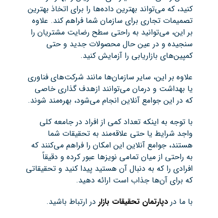
کنید، که می‌تواند بهترین داده‌ها را برای اتخاذ بهترین
تصمیمات تجاری برای سازمان شما فراهم کند. علاوه
بر این، می‌توانید به راحتی سطح رضایت مشتریان را
سنجیده و در عین حال محصولات جدید و حتی
کمپین‌های بازاریابی را آزمایش کنید.
علاوه بر این، سایر سازمان‌ها مانند شرکت‌های فناوری
یا بهداشت و درمان می‌توانند ازهدف گذاری خاصی
که در این جوامع آنلاین انجام می‌شود، بهره‌مند شوند.
با توجه به اینکه تعداد کمی از افراد در جامعه کلی
واجد شرایط یا حتی علاقه‌مند به تحقیقات شما
هستند، جوامع آنلاین این امکان را فراهم می‌کنند که
به راحتی از میان تمامی نویزها عبور کرده و دقیقاً
افرادی را که به دنبال آن هستید پیدا کنید و تحقیقاتی
که برای آن‌ها جذاب است ارائه دهید.
با ما در
دپارتمان تحقیقات بازار
در ارتباط باشید.