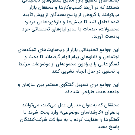
جامعه‌های تحقیق بازار آنلاین پلتفرم‌های دیجیتالی
هستند که در آن‌ها کسب‌وکارها و محققان بازار
می‌توانند با گروهی از پاسخ‌دهندگان از پیش تأیید
شده تعامل کنند تا بینش‌ها و بازخوردهایی درباره
محصولات، خدمات یا سایر نیازهای تحقیقاتی خود
به‌دست آورند.
این جوامع تحقیقاتی بازار از وب‌سایت‌های شبکه‌های
اجتماعی و تابلوهای پیام الهام گرفته‌اند تا بحث و
گفتگوهایی را پیرامون مجموعه‌ای از موضوعات مرتبط
با تحقیق در حال انجام تشویق کنند.
این جوامع برای تسهیل گفتگوی مستمر بین سازمان و
جامعه هدف طراحی شده‌اند.
محققان که به‌عنوان مدیران عمل می‌کنند، می‌توانند
به‌عنوان «کارشناسان موضوعی» وارد بحث شوند تا
گفتگوها را هدایت کرده یا به سؤالات شرکت‌کنندگان
پاسخ دهند.