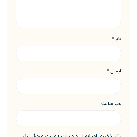
نام
*
ایمیل
*
وب‌ سایت
ذخیره نام، ایمیل و وبسایت من در مرورگر برای