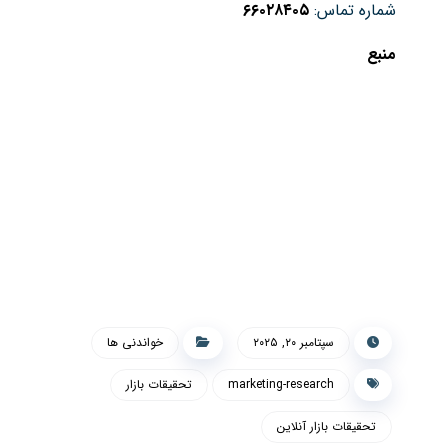
شماره تماس:
۶۶۰۲۸۴۰۵
منبع
سپتامبر ۲۰, ۲۰۲۵
خواندنی ها
marketing-research
تحقیقات بازار
تحقیقات بازار آنلاین