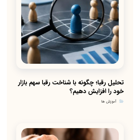
تحلیل رقبا؛ چگونه با شناخت رقبا سهم بازار
خود را افزایش دهیم؟
آموزش ها