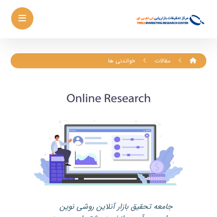
مقالات
خواندنی ها
جامعه تحقیق بازار آنلاین روشی نوین