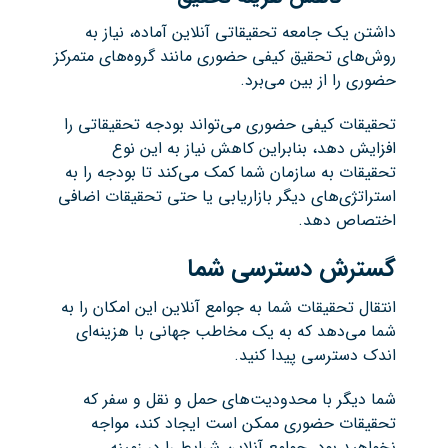
داشتن یک جامعه تحقیقاتی آنلاین آماده، نیاز به
روش‌های تحقیق کیفی حضوری مانند گروه‌های متمرکز
حضوری را از بین می‌برد.
تحقیقات کیفی حضوری می‌تواند بودجه تحقیقاتی را
افزایش دهد، بنابراین کاهش نیاز به این نوع
تحقیقات به سازمان شما کمک می‌کند تا بودجه را به
استراتژی‌های دیگر بازاریابی یا حتی تحقیقات اضافی
اختصاص دهد.
گسترش دسترسی شما
انتقال تحقیقات شما به جوامع آنلاین این امکان را به
شما می‌دهد که به یک مخاطب جهانی با هزینه‌ای
اندک دسترسی پیدا کنید.
شما دیگر با محدودیت‌های حمل و نقل و سفر که
تحقیقات حضوری ممکن است ایجاد کند، مواجه
نخواهید بود. جوامع آنلاین شرایط را در زمینه