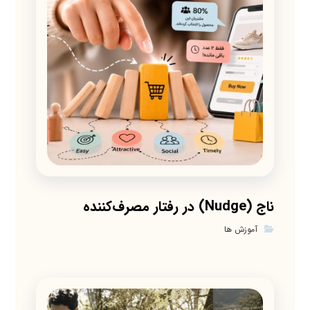
ناج (Nudge) در رفتار مصرف‌کننده
آموزش ها