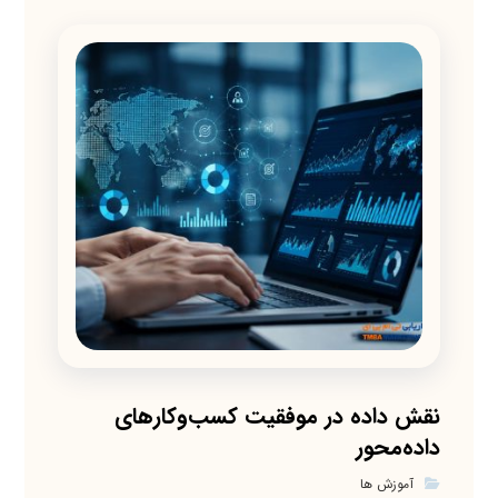
نقش داده در موفقیت کسب‌وکارهای
داده‌محور
آموزش ها