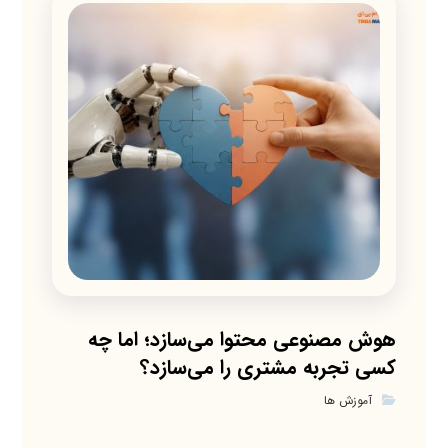
هوش مصنوعی محتوا می‌سازد؛ اما چه
کسی تجربه مشتری را می‌سازد؟
آموزش ها