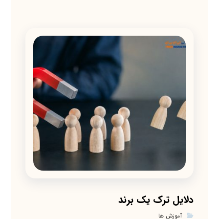
دلایل ترک یک برند
آموزش ها