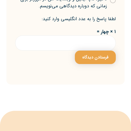
زمانی که دوباره دیدگاهی می‌نویسم.
لطفا پاسخ را به عدد انگلیسی وارد کنید:
۱ × چهار =