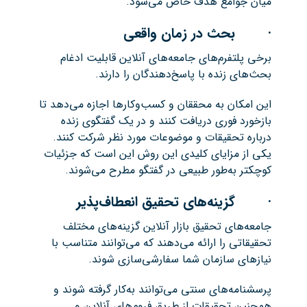
میان جوامع هدف خاص می‌شود.
· بحث در زمان واقعی
برخی پلتفرم‌های جامعه‌های آنلاین قابلیت ادغام
بحث‌های زنده با پاسخ‌دهندگان را دارند.
این امکان به محققان و کسب‌وکارها اجازه می‌دهد تا
بازخورد فوری دریافت کنند و در یک گفتگوی زنده
درباره تحقیقات و موضوعات مورد نظر شرکت کنند.
یکی از مزایای کلیدی این روش این است که جزئیات
کوچکتر به‌طور طبیعی در گفتگو مطرح می‌شوند.
· گزینه‌های تحقیق انعطاف‌پذیر
جامعه‌های تحقیق بازار آنلاین گزینه‌های مختلف
تحقیقاتی را ارائه می‌دهند که می‌توانند متناسب با
نیازهای سازمان شما سفارشی‌سازی شوند.
پرسشنامه‌های سنتی می‌توانند به‌کار گرفته شوند و
همچنین تحقیقات از طریق فروم‌های آنلاین و