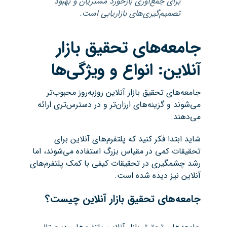
برای جمع‌آوری بازخورد مشتریان و بهبود
تصمیم‌گیری‌های بازاریابی است.
جامعه‌های تحقیق بازار
آنلاین: انواع و ویژگی‌ها
جامعه‌های تحقیق بازار آنلاین روزبه‌روز محبوب‌تر
می‌شوند و گزینه‌های ارزان‌تر و در دسترس‌تری ارائه
می‌دهند.
شاید ابتدا فکر کنید که پلتفرم‌های آنلاین برای
تحقیقات کمی در مقیاس بزرگ استفاده می‌شوند، اما
رشد چشمگیری در تحقیقات کیفی با کمک پلتفرم‌های
آنلاین نیز دیده شده است.
جامعه‌های تحقیق بازار آنلاین چیست؟