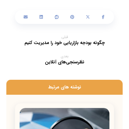
قبلی
چگونه بودجه بازاریابی خود را مدیریت کنیم
بعدی
نظرسنجی‌های آنلاین
‫نوشته های مرتبط