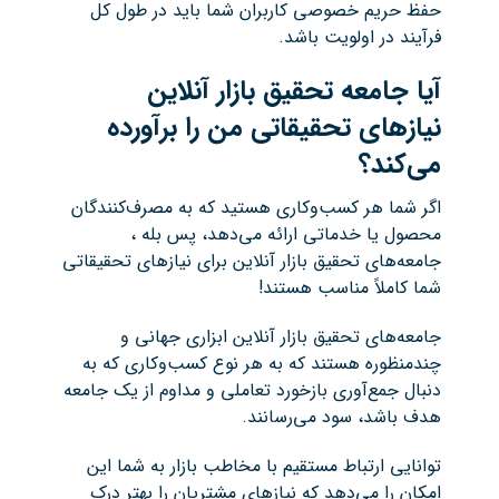
حفظ حریم خصوصی کاربران شما باید در طول کل
فرآیند در اولویت باشد.
آیا جامعه تحقیق بازار آنلاین
نیازهای تحقیقاتی من را برآورده
می‌کند؟
اگر شما هر کسب‌وکاری هستید که به مصرف‌کنندگان
محصول یا خدماتی ارائه می‌دهد، پس بله ،
جامعه‌های تحقیق بازار آنلاین برای نیازهای تحقیقاتی
شما کاملاً مناسب هستند!
جامعه‌های تحقیق بازار آنلاین ابزاری جهانی و
چندمنظوره هستند که به هر نوع کسب‌وکاری که به
دنبال جمع‌آوری بازخورد تعاملی و مداوم از یک جامعه
هدف باشد، سود می‌رسانند.
توانایی ارتباط مستقیم با مخاطب بازار به شما این
امکان را می‌دهد که نیازهای مشتریان را بهتر درک