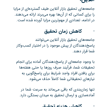
جامعه‌های تحقیق بازار آنلاین طیف گسترده‌ای از مزایا
را برای کسانی که از آن‌ها بهره می‌برند ارائه می‌دهند.
در ادامه، تعدادی از مهم‌ترین مزایا آورده شده است.
· کاهش زمان تحقیق
جامعه‌های تحقیق بازار آنلاین می‌توانند
پاسخ‌دهندگان از پیش موجود را در اختیار کسب‌وکار
شما قرار دهند.
با وجود جامعه‌ای از پاسخ‌دهندگان آماده برای انجام
تحقیقات شما، فرآیند صرف روزها یا حتی هفته‌ها
برای یافتن افراد واجد شرایط برای پاسخ‌گویی به
نیازهای تحقیقاتی شما کاملاً حذف می‌شود.
تنها زمان‌بندی که باقی می‌ماند به سرعت شما در
آماده‌سازی و ارسال تحقیق به میدان بستگی دارد.
· کاهش هزینه تحقیق