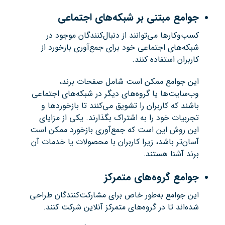
جوامع مبتنی بر شبکه‌های اجتماعی
کسب‌وکارها می‌توانند از دنبال‌کنندگان موجود در
شبکه‌های اجتماعی خود برای جمع‌آوری بازخورد از
کاربران استفاده کنند.
این جوامع ممکن است شامل صفحات برند،
وب‌سایت‌ها یا گروه‌های دیگر در شبکه‌های اجتماعی
باشند که کاربران را تشویق می‌کنند تا بازخوردها و
تجربیات خود را به اشتراک بگذارند. یکی از مزایای
این روش این است که جمع‌آوری بازخورد ممکن است
آسان‌تر باشد، زیرا کاربران با محصولات یا خدمات آن
برند آشنا هستند.
جوامع گروه‌های متمرکز
این جوامع به‌طور خاص برای مشارکت‌کنندگان طراحی
شده‌اند تا در گروه‌های متمرکز آنلاین شرکت کنند.