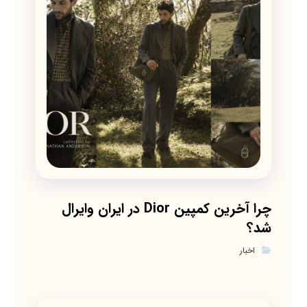
چرا آخرین کمپین Dior در ایران وایرال
شد؟
اخبار