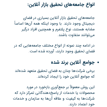
انواع جامعه‌های تحقیق بازار آنلاین:
جامعه‌های تحقیق بازار آنلاین بسیاری در فضای
دیجیتال وجود دارند. با وجود اینکه همه آن‌ها اساساً
مشابه هستند، نوع پلتفرم و همچنین افراد درگیر
می‌توانند متفاوت باشند.
در ادامه چند نمونه از انواع مختلف جامعه‌هایی که در
فضای تحقیق وجود دارند، آورده شده است.
جوامع آنلاین برند شده
برخی شرکت‌ها چنان به فضای تحقیق متعهد شده‌اند
که جوامع آنلاین خود را ایجاد کرده‌اند.
این روش معمولاً بر جمع‌آوری بازخورد در مورد
محصولات یا خدمات از پاسخ‌دهندگانی تمرکز دارد که
شرکت‌ها به کیفیت و علاقه آن‌ها به سازمان و خدمات
خود اعتماد دارند.