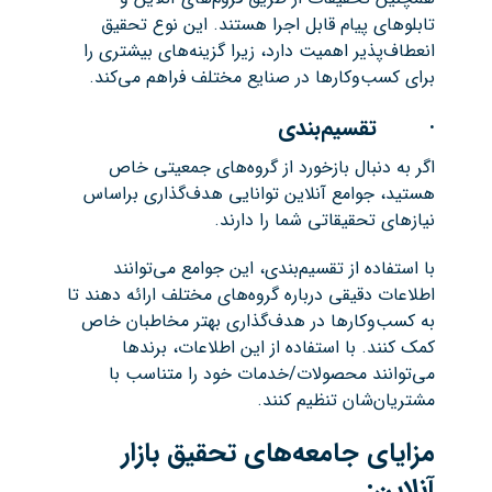
تابلوهای پیام قابل اجرا هستند. این نوع تحقیق
انعطاف‌پذیر اهمیت دارد، زیرا گزینه‌های بیشتری را
برای کسب‌وکارها در صنایع مختلف فراهم می‌کند.
· تقسیم‌بندی
اگر به دنبال بازخورد از گروه‌های جمعیتی خاص
هستید، جوامع آنلاین توانایی هدف‌گذاری براساس
نیازهای تحقیقاتی شما را دارند.
با استفاده از تقسیم‌بندی، این جوامع می‌توانند
اطلاعات دقیقی درباره گروه‌های مختلف ارائه دهند تا
به کسب‌وکارها در هدف‌گذاری بهتر مخاطبان خاص
کمک کنند. با استفاده از این اطلاعات، برندها
می‌توانند محصولات/خدمات خود را متناسب با
مشتریان‌شان تنظیم کنند.
مزایای جامعه‌های تحقیق بازار
آنلاین: