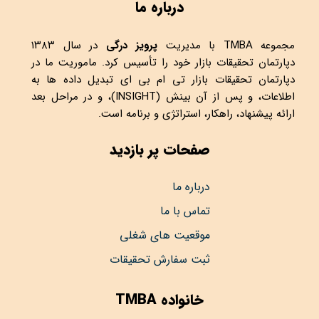
درباره ما
مجموعه
TMBA
با مدیریت
پرویز درگی
در سال ۱۳۸۳
دپارتمان تحقیقات بازار خود را تأسیس کرد. ماموریت ما در
دپارتمان تحقیقات بازار تی ام بی ای تبدیل داده ها به
اطلاعات، و پس از آن بینش (INSIGHT)، و در مراحل بعد
ارائه پیشنهاد، راهکار، استراتژی و برنامه است.
صفحات پر بازدید
درباره ما
تماس با ما
موقعیت های شغلی
ثبت سفارش تحقیقات
خانواده TMBA