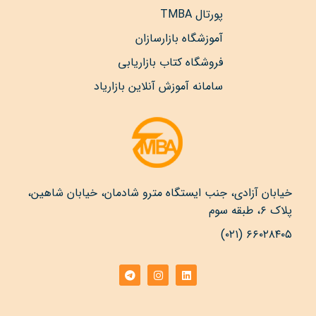
پورتال TMBA
آموزشگاه بازارسازان
فروشگاه کتاب بازاریابی
سامانه آموزش آنلاین بازاریاد
خیابان آزادی، جنب ایستگاه مترو شادمان، خیابان شاهین،
پلاک ۶، طبقه سوم
۶۶۰۲۸۴۰۵ (۰۲۱)