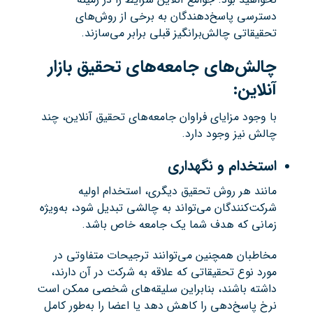
دسترسی پاسخ‌دهندگان به برخی از روش‌های
تحقیقاتی چالش‌برانگیز قبلی برابر می‌سازند.
چالش‌های جامعه‌های تحقیق بازار
آنلاین:
با وجود مزایای فراوان جامعه‌های تحقیق آنلاین، چند
چالش نیز وجود دارد.
استخدام و نگهداری
مانند هر روش تحقیق دیگری، استخدام اولیه
شرکت‌کنندگان می‌تواند به چالشی تبدیل شود، به‌ویژه
زمانی که هدف شما یک جامعه خاص باشد.
مخاطبان همچنین می‌توانند ترجیحات متفاوتی در
مورد نوع تحقیقاتی که علاقه به شرکت در آن دارند،
داشته باشند، بنابراین سلیقه‌های شخصی ممکن است
نرخ پاسخ‌دهی را کاهش دهد یا اعضا را به‌طور کامل