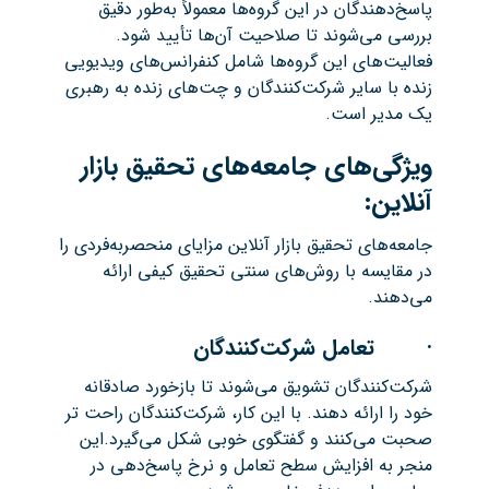
پاسخ‌دهندگان در این گروه‌ها معمولاً به‌طور دقیق
بررسی می‌شوند تا صلاحیت آن‌ها تأیید شود.
فعالیت‌های این گروه‌ها شامل کنفرانس‌های ویدیویی
زنده با سایر شرکت‌کنندگان و چت‌های زنده به رهبری
یک مدیر است.
ویژگی‌های جامعه‌های تحقیق بازار
آنلاین:
جامعه‌های تحقیق بازار آنلاین مزایای منحصربه‌فردی را
در مقایسه با روش‌های سنتی تحقیق کیفی ارائه
می‌دهند.
· تعامل شرکت‌کنندگان
شرکت‌کنندگان تشویق می‌شوند تا بازخورد صادقانه
خود را ارائه دهند. با این کار، شرکت‌کنندگان راحت تر
صحبت می‌کنند و گفتگوی خوبی شکل می‌گیرد.این
منجر به افزایش سطح تعامل و نرخ پاسخ‌دهی در