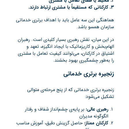
۲. محیط یا فضای تعامل با مشتری
۳. کارکنانی که مستقیماً با مشتری ارتباط دارند.
هماهنگی این سه عامل باید با اهداف برتری خدماتی
سازمان همسو باشد.
در این میان، نقش رهبری بسیار کلیدی است. رهبران
الهام‌بخش و کاریزماتیک با ایجاد انگیزه، تعهد و
اشتیاق در کارکنان، می‌توانند کیفیت تعامل با مشتری
را به‌طور چشمگیری بهبود بخشند.
زنجیره برتری خدماتی
زنجیره برتری خدماتی که از پنج مرحله‌ی متوالی
تشکیل می‌شود:
رهبری عالی
:
بر پایه‌ی چشم‌انداز شفاف و رفتار
الگوگونه مدیران
کارکنان ممتاز
:
حاصل گزینش دقیق، آموزش مناسب