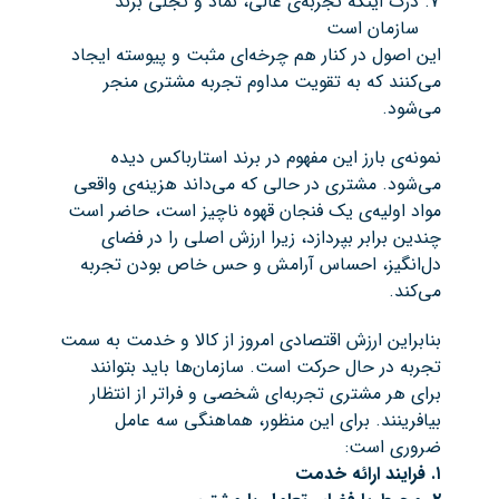
درک اینکه تجربه‌ی عالی، نماد و تجلی برند
سازمان است
این اصول در کنار هم چرخه‌ای مثبت و پیوسته ایجاد
می‌کنند که به تقویت مداوم تجربه مشتری منجر
می‌شود.
نمونه‌ی بارز این مفهوم در برند استارباکس دیده
می‌شود. مشتری در حالی که می‌داند هزینه‌ی واقعی
مواد اولیه‌ی یک فنجان قهوه ناچیز است، حاضر است
چندین برابر بپردازد، زیرا ارزش اصلی را در فضای
دل‌انگیز، احساس آرامش و حس خاص بودن تجربه
می‌کند.
بنابراین ارزش اقتصادی امروز از کالا و خدمت به سمت
تجربه در حال حرکت است. سازمان‌ها باید بتوانند
برای هر مشتری تجربه‌ای شخصی و فراتر از انتظار
بیافرینند. برای این منظور، هماهنگی سه عامل
ضروری است:
۱. فرایند ارائه خدمت