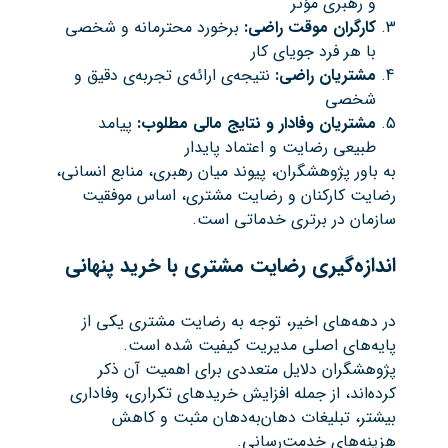
و رهبری مؤثر
کارگران موقت راضی
:
برخورد محترمانه و شخصی
با هر فرد جویای کار
مشتریان راضی
:
نتیجه‌ی ارائه‌ی تجربه‌ی دقیق و
شخصی
مشتریان وفادار و نتایج مالی مطلوب
:
پیامد
طبیعی رضایت و اعتماد پایدار
به باور پژوهشگران، پیوند میان رهبری، منابع انسانی،
رضایت کارکنان و رضایت مشتری، اساس موفقیت
سازمان در برتری خدماتی است.
اندازه‌گیری رضایت مشتری با خرید پنهانی
در دهه‌های اخیر، توجه به رضایت مشتری یکی از
پایه‌های اصلی مدیریت کیفیت شده است.
پژوهشگران دلایل متعددی برای اهمیت آن ذکر
کرده‌اند، از جمله افزایش خریدهای تکراری، وفاداری
بیشتر، تبلیغات دهان‌به‌دهان مثبت و کاهش
هزینه‌های خدمت‌رسانی.