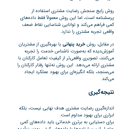
روش رایج سنجش رضایت مشتری استفاده از
پرسشنامه است، اما این روش معمولاً فقط داده‌های
کمی فراهم می‌کند و توانایی شناسایی نقاط ضعف
واقعی تجربه مشتری را ندارد.
در مقابل، روش
خرید پنهانی
با بهره‌گیری از مشتریان
آموزش‌دیده که به‌صورت ناشناس خدمت را تجربه
می‌کنند، تصویری واقعی‌تر از کیفیت تعامل کارکنان با
مشتری ارائه می‌دهد. این روش نه‌تنها رفتار کارکنان را
می‌سنجد، بلکه انگیزه‌ای برای بهبود عملکرد ایجاد
می‌کند.
نتیجه‌گیری
اندازه‌گیری رضایت مشتری هدف نهایی نیست، بلکه
ابزاری برای بهبود مداوم است.
برای دستیابی به برتری خدماتی باید داده‌های کمی
حاصل از پرسشنامه‌ها با داده‌های کیفی به‌دست‌آمده