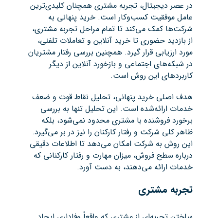
در عصر دیجیتال، تجربه مشتری همچنان کلیدی‌ترین
عامل موفقیت کسب‌وکار است. خرید پنهانی به
شرکت‌ها کمک می‌کند تا تمام مراحل تجربه مشتری،
از بازدید حضوری تا خرید آنلاین و تعاملات تلفنی،
مورد ارزیابی قرار گیرد. همچنین بررسی رفتار مشتریان
در شبکه‌های اجتماعی و بازخورد آنلاین از دیگر
کاربردهای این روش است.
هدف اصلی خرید پنهانی، تحلیل نقاط قوت و ضعف
خدمات ارائه‌شده است. این تحلیل تنها به بررسی
برخورد فروشنده با مشتری محدود نمی‌شود، بلکه
ظاهر کلی شرکت و رفتار کارکنان را نیز در بر می‌گیرد.
این روش به شرکت امکان می‌دهد تا اطلاعات دقیقی
درباره سطح فروش، میزان مهارت و رفتار کارکنانی که
خدمات ارائه می‌دهند، به دست آورد.
تجربه مشتری
ساختن تجربه‌ای از مشتری که واقعاً وفاداری ایجاد