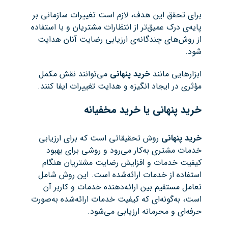
برای تحقق این هدف، لازم است تغییرات سازمانی بر
پایه‌ی درک عمیق‌تر از انتظارات مشتریان و با استفاده
از روش‌های چندگانه‌ی ارزیابی رضایت آنان هدایت
شود.
ابزارهایی مانند
خرید پنهانی
می‌توانند نقش مکمل
مؤثری در ایجاد انگیزه و هدایت تغییرات ایفا کنند.
خرید پنهانی یا خرید مخفیانه
خرید پنهانی
روش تحقیقاتی است که برای ارزیابی
خدمات مشتری به‌کار می‌رود و روشی برای بهبود
کیفیت خدمات و افزایش رضایت مشتریان هنگام
استفاده از خدمات ارائه‌شده است. این روش شامل
تعامل مستقیم بین ارائه‌دهنده خدمات و کاربر آن
است، به‌گونه‌ای که کیفیت خدمات ارائه‌شده به‌صورت
حرفه‌ای و محرمانه ارزیابی می‌شود.