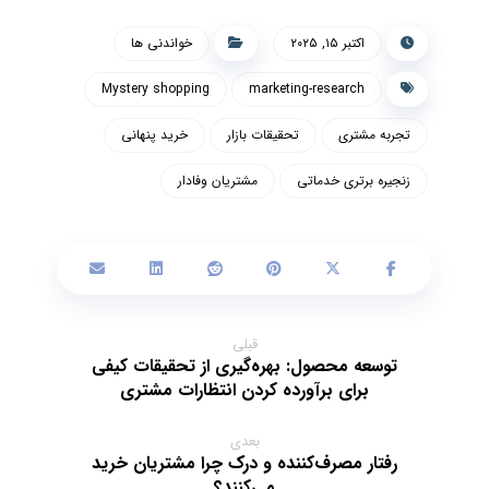
اکتبر ۱۵, ۲۰۲۵
خواندنی ها
Mystery shopping
marketing-research
تجربه مشتری
تحقیقات بازار
خرید پنهانی
زنجیره برتری خدماتی
مشتریان وفادار
قبلی
توسعه محصول: بهره‌گیری از تحقیقات کیفی
برای برآورده کردن انتظارات مشتری
بعدی
رفتار مصرف‌کننده و درک چرا مشتریان خرید
می‌کنند؟