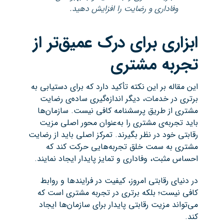
وفاداری و رضایت را افزایش دهید.
ابزاری برای درک عمیق‌تر از
تجربه مشتری
این مقاله بر این نکته تأکید دارد که برای دستیابی به
برتری در خدمات، دیگر اندازه‌گیری ساده‌ی رضایت
مشتری از طریق پرسشنامه کافی نیست. سازمان‌ها
باید تجربه‌ی مشتری را به‌عنوان محور اصلی مزیت
رقابتی خود در نظر بگیرند. تمرکز اصلی باید از رضایت
مشتری به سمت خلق تجربه‌هایی حرکت کند که
احساس مثبت، وفاداری و تمایز پایدار ایجاد نمایند.
در دنیای رقابتی امروز، کیفیت در فرایندها و روابط
کافی نیست؛ بلکه برتری در تجربه مشتری است که
می‌تواند مزیت رقابتی پایدار برای سازمان‌ها ایجاد
کند.