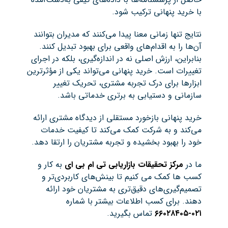
با خرید پنهانی ترکیب شود.
نتایج تنها زمانی معنا پیدا می‌کنند که مدیران بتوانند
آن‌ها را به اقدام‌های واقعی برای بهبود تبدیل کنند.
بنابراین، ارزش اصلی نه در اندازه‌گیری، بلکه در اجرای
تغییرات است. خرید پنهانی می‌تواند یکی از مؤثرترین
ابزارها برای درک تجربه مشتری، تحریک تغییر
سازمانی و دستیابی به برتری خدماتی باشد.
خرید پنهانی بازخورد مستقلی از دیدگاه مشتری ارائه
می‌کند و به شرکت کمک می‌کند تا کیفیت خدمات
خود را بهبود بخشیده و تجربه مشتریان را ارتقا دهد.
ما در
مرکز تحقیقات بازاریابی تی ام بی ای
به کار و
کسب ها کمک می کنیم تا بینش‌های کاربردی‌تر و
تصمیم‌گیری‌های دقیق‌تری به مشتریان خود ارائه
دهند. برای کسب اطلاعات بیشتر با شماره
۰۲۱-۶۶۰۲۸۴۰۵
تماس بگیرید.