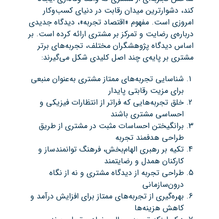
کند، دشوارترین میدان رقابت در دنیای کسب‌وکار
امروزی است. مفهوم «اقتصاد تجربه»، دیدگاه جدیدی
درباره‌ی رضایت و تمرکز بر مشتری ارائه کرده است. بر
اساس دیدگاه پژوهشگران مختلف، تجربه‌های برتر
مشتری بر پایه‌ی چند اصل کلیدی شکل می‌گیرند:
شناسایی تجربه‌های ممتاز مشتری به‌عنوان منبعی
برای مزیت رقابتی پایدار
خلق تجربه‌هایی که فراتر از انتظارات فیزیکی و
احساسی مشتری باشند
برانگیختن احساسات مثبت در مشتری از طریق
طراحی هدفمند تجربه
تکیه بر رهبری الهام‌بخش، فرهنگ توانمندساز و
کارکنان همدل و رضایتمند
طراحی تجربه از دیدگاه مشتری و نه از نگاه
درون‌سازمانی
بهره‌گیری از تجربه‌های ممتاز برای افزایش درآمد و
کاهش هزینه‌ها