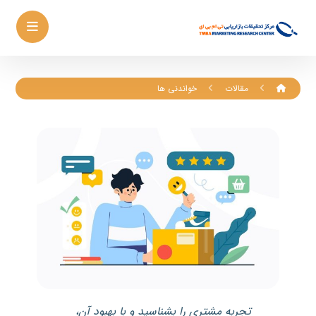
مقالات
خواندنی ها
تجربه مشتری را بشناسید و با بهبود آن،