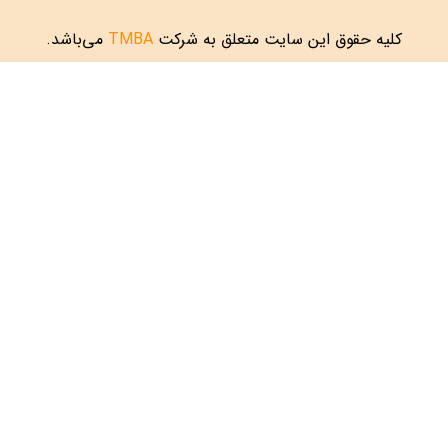
کلیه حقوق این سایت متعلق به شرکت
TMBA
می‌باشد.