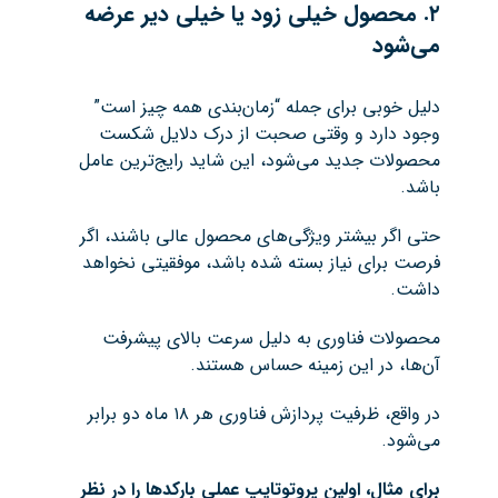
۲
.
محصول خیلی زود یا خیلی دیر عرضه
می‌شود
دلیل خوبی برای جمله “زمان‌بندی همه چیز است”
وجود دارد و وقتی صحبت از درک دلایل شکست
محصولات جدید می‌شود، این شاید رایج‌ترین عامل
باشد.
حتی اگر بیشتر ویژگی‌های محصول عالی باشند، اگر
فرصت برای نیاز بسته شده باشد، موفقیتی نخواهد
داشت.
محصولات فناوری به دلیل سرعت بالای پیشرفت
آن‌ها، در این زمینه حساس هستند.
در واقع، ظرفیت پردازش فناوری هر ۱۸ ماه دو برابر
می‌شود.
برای مثال، اولین پروتوتایپ عملی بارکدها را در نظر