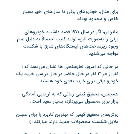
برای مثال، خودروهای برقی تا سال‌های اخیر بسیار
خاص و محدود بودند.
بنابراین، اگر در سال ۱۹۷۰ قصد داشتید خودروهای
برقی را به‌صورت انبوه تولید کنید، احتمالاً به دلیل عدم
وجود زیرساخت‌های ایستگاه‌های شارژ، با شکست
مواجه می‌شدید.
در حالی که امروز، نظرسنجی ها نشان می‌دهد که ۱
نفر از هر ۳ نفر در حال حاضر در حال بررسی خرید یک
خودرو برقی برای خرید بعدی خود هستند.
همچنین، تحقیق کیفی زمانی که به ارزیابی آمادگی
بازار برای محصول می‌پردازد، بسیار مفید است.
روش‌های تحقیق کیفی که بهترین کاربرد را برای تعیین
دلایل شکست محصولات جدید دارند عبارتند از: