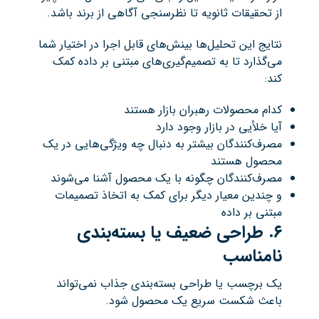
از تحقیقات ثانویه تا نظرسنجی آگاهی از برند باشد.
نتایج این تحلیل‌ها بینش‌های قابل اجرا در اختیار شما
می‌گذارد تا به تصمیم‌گیری‌های مبتنی بر داده کمک
کند:
کدام محصولات رهبران بازار هستند
آیا خلأیی در بازار وجود دارد
مصرف‌کنندگان بیشتر به دنبال چه ویژگی‌هایی در یک
محصول هستند
مصرف‌کنندگان چگونه با یک محصول آشنا می‌شوند
و چندین معیار دیگر برای کمک به اتخاذ تصمیمات
مبتنی بر داده
۶
.
طراحی ضعیف یا بسته‌بندی
نامناسب
یک برچسب یا طراحی بسته‌بندی جذاب نمی‌تواند
باعث شکست سریع یک محصول شود.