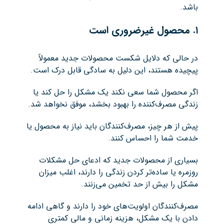
باشد.
۱
.
محصول غیرضروری است
در حالی که دلایل شکست محصولات جدید معمولاً
پیچیده هستند، این دلیل به سادگی قابل درک است.
اگر محصول شما سعی نکند یک مشکل را حل کند یا
زندگی مصرف‌کننده را بهبود بخشد، موفق نخواهد شد.
پیش از هر چیز، مصرف‌کنندگان باید نیاز به محصول یا
خدمت شما را احساس کنند.
بسیاری از محصولات جدید که ادعای حل مشکلات
روزمره یا ساده‌تر کردن زندگی را دارند، اغلب میزان
مشکل را بیش از حد تخمین می‌زنند.
مصرف‌کنندگان اولویت‌های خود را دارند و گاهی ادامه
دادن با یک مشکل، هزینه زمانی و مالی کمتری