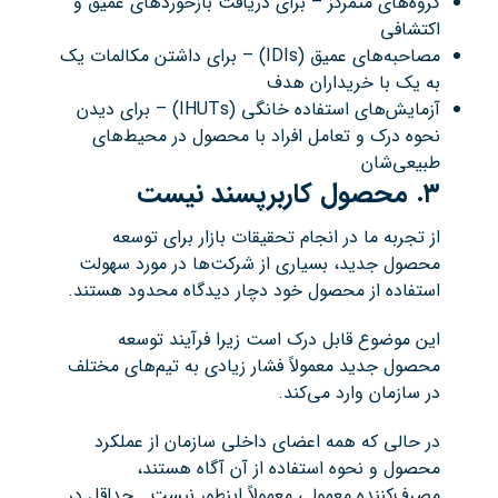
گروه‌های متمرکز – برای دریافت بازخوردهای عمیق و
اکتشافی
مصاحبه‌های عمیق (IDIs) – برای داشتن مکالمات یک
به یک با خریداران هدف
آزمایش‌های استفاده خانگی (IHUTs) – برای دیدن
نحوه درک و تعامل افراد با محصول در محیط‌های
طبیعی‌شان
۳
.
محصول کاربرپسند نیست
از تجربه ما در انجام تحقیقات بازار برای توسعه
محصول جدید، بسیاری از شرکت‌ها در مورد سهولت
استفاده از محصول خود دچار دیدگاه محدود هستند.
این موضوع قابل درک است زیرا فرآیند توسعه
محصول جدید معمولاً فشار زیادی به تیم‌های مختلف
در سازمان وارد می‌کند.
در حالی که همه اعضای داخلی سازمان از عملکرد
محصول و نحوه استفاده از آن آگاه هستند،
مصرف‌کننده معمولی معمولاً اینطور نیست… حداقل در