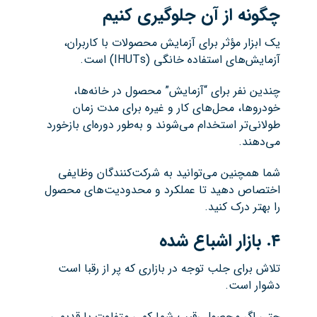
چگونه از آن جلوگیری کنیم
یک ابزار مؤثر برای آزمایش محصولات با کاربران،
آزمایش‌های استفاده خانگی (IHUTs) است.
چندین نفر برای “آزمایش” محصول در خانه‌ها،
خودروها، محل‌های کار و غیره برای مدت زمان
طولانی‌تر استخدام می‌شوند و به‌طور دوره‌ای بازخورد
می‌دهند.
شما همچنین می‌توانید به شرکت‌کنندگان وظایفی
اختصاص دهید تا عملکرد و محدودیت‌های محصول
را بهتر درک کنید.
۴
.
بازار اشباع شده
تلاش برای جلب توجه در بازاری که پر از رقبا است
دشوار است.
حتی اگر محصول رقیب شما کمی متفاوت یا قدیمی