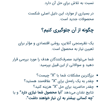
نسبت به تلاش برای حل آن دارد.
در بسیاری از موارد، این دلیل اصلی شکست
محصولات جدید است.
چگونه از آن جلوگیری کنیم
؟
یک نظرسنجی آنلاین، روشی اقتصادی و مؤثر برای
تعیین نیاز به محصول است.
شما می‌توانید مصرف‌کنندگان هدف را مورد بررسی قرار
دهید و سوالاتی از این قبیل بپرسید:
بزرگترین مشکلات شما با “X” چیست؟
چقدر به یک راه‌حل برای “X” علاقه‌مند هستید؟
چقدر حاضرید برای حل “X” هزینه کنید؟
نتایج نشان می‌دهد “
آیا محصول شما نیازی دارد”
و یا
“
چه کسانی بیشتر به آن نیاز خواهند داشت”
.