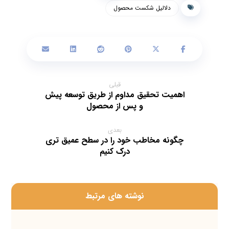
دلالیل شکست محصول
قبلی
اهمیت تحقیق مداوم از طریق توسعه پیش
و پس از محصول
بعدی
چگونه مخاطب خود را در سطح عمیق تری
درک کنیم
‫نوشته های مرتبط