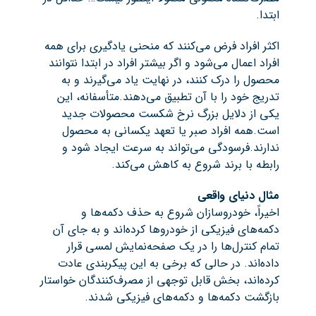
ابتدا.
اکثر افراد فرض می‌کنند که منحنی یادگیری برای همه
افراد اعمال می‌شود و اگر بیشتر افراد در ابتدا نتوانند
محصول را درک کنند، در نهایت یاد می‌گیرند و به
تدریج خود را با آن تطبیق می‌دهند.متأسفانه، این
یکی از دلایل بزرگ نرخ شکست محصولات جدید
است.همه افراد صبر یا تعهد یکسانی به محصول
ندارند.فرسودگی می‌تواند به سرعت ایجاد شود و
رابطه با برند شروع به کاهش می‌کند.
مثال دنیای واقعی
اخیراً، خودروسازان شروع به حذف دکمه‌ها و
دکمه‌های فیزیکی از خودروها کرده‌اند و به جای آن
تمام کنترل‌ها را در یک صفحه‌نمایش لمسی قرار
داده‌اند. در حالی که برخی به این پیکربندی عادت
کرده‌اند، بخش قابل توجهی از مصرف‌کنندگان خواستار
بازگشت دکمه‌ها و دکمه‌های فیزیکی شدند.