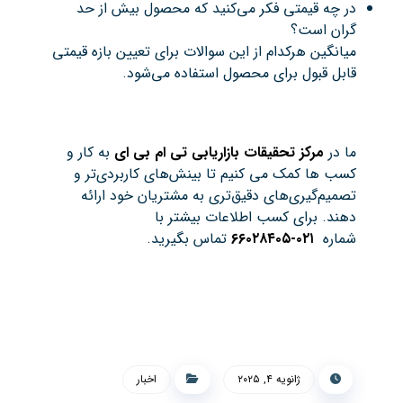
در چه قیمتی فکر می‌کنید که محصول بیش از حد
گران است؟
میانگین هرکدام از این سوالات برای تعیین بازه قیمتی
قابل قبول برای محصول استفاده می‌شود.
ما در
مرکز تحقیقات بازاریابی تی ام بی ای
به کار و
کسب ها کمک می کنیم تا بینش‌های کاربردی‌تر و
تصمیم‌گیری‌های دقیق‌تری به مشتریان خود ارائه
دهند. برای کسب اطلاعات بیشتر با
شماره
۰۲۱-۶۶۰۲۸۴۰۵
تماس بگیرید.
ژانویه ۴, ۲۰۲۵
اخبار