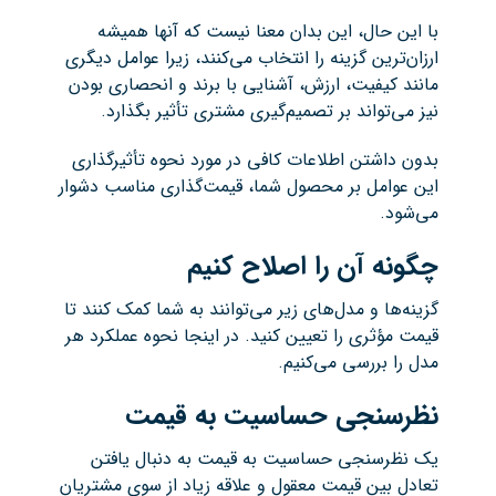
با این حال، این بدان معنا نیست که آنها همیشه
ارزان‌ترین گزینه را انتخاب می‌کنند، زیرا عوامل دیگری
مانند کیفیت، ارزش، آشنایی با برند و انحصاری بودن
نیز می‌تواند بر تصمیم‌گیری مشتری تأثیر بگذارد.
بدون داشتن اطلاعات کافی در مورد نحوه تأثیرگذاری
این عوامل بر محصول شما، قیمت‌گذاری مناسب دشوار
می‌شود.
چگونه آن را اصلاح کنیم
گزینه‌ها و مدل‌های زیر می‌توانند به شما کمک کنند تا
قیمت مؤثری را تعیین کنید. در اینجا نحوه عملکرد هر
مدل را بررسی می‌کنیم.
نظرسنجی حساسیت به قیمت
یک نظرسنجی حساسیت به قیمت به دنبال یافتن
تعادل بین قیمت معقول و علاقه زیاد از سوی مشتریان