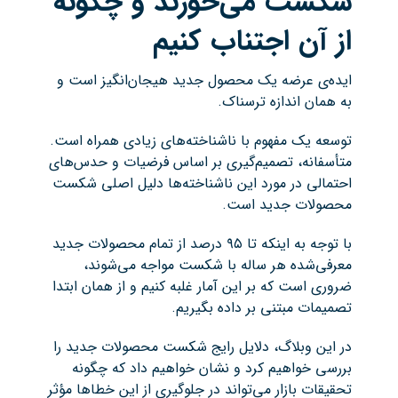
شکست می‌خورند و چگونه
از آن اجتناب کنیم
ایده‌ی عرضه یک محصول جدید هیجان‌انگیز است و
به همان اندازه ترسناک.
توسعه یک مفهوم با ناشناخته‌های زیادی همراه است.
متأسفانه، تصمیم‌گیری بر اساس فرضیات و حدس‌های
احتمالی در مورد این ناشناخته‌ها دلیل اصلی شکست
محصولات جدید است.
با توجه به اینکه تا ۹۵ درصد از تمام محصولات جدید
معرفی‌شده هر ساله با شکست مواجه می‌شوند،
ضروری است که بر این آمار غلبه کنیم و از همان ابتدا
تصمیمات مبتنی بر داده بگیریم.
در این وبلاگ، دلایل رایج شکست محصولات جدید را
بررسی خواهیم کرد و نشان خواهیم داد که چگونه
تحقیقات بازار می‌تواند در جلوگیری از این خطاها مؤثر