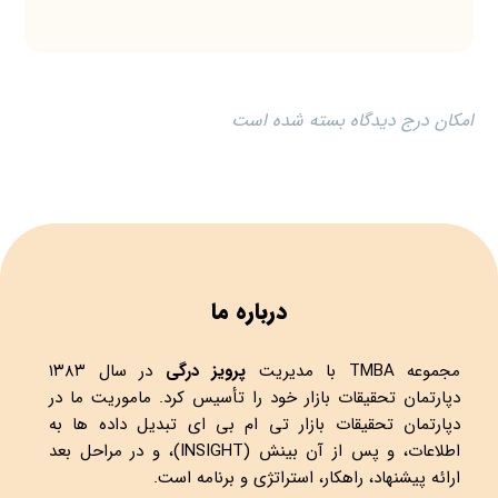
امکان درج دیدگاه بسته شده است
درباره ما
مجموعه
TMBA
با مدیریت
پرویز درگی
در سال ۱۳۸۳
دپارتمان تحقیقات بازار خود را تأسیس کرد. ماموریت ما در
دپارتمان تحقیقات بازار تی ام بی ای تبدیل داده ها به
اطلاعات، و پس از آن بینش (INSIGHT)، و در مراحل بعد
ارائه پیشنهاد، راهکار، استراتژی و برنامه است.