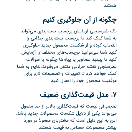
هستند.
چگونه از آن جلوگیری کنیم
یک نظرسنجی آزمایش برچسب بسته‌بندی می‌تواند
به شما کمک کند تا برچسب بسته‌بندی جذابی را
انتخاب کرده و از شکست محصول جدید جلوگیری
کنید.شما می‌توانید برچسب‌های مختلف را آزمایش
کنید تا ببینید تصاویر یا پیام‌ها چگونه با سوالات
نظرسنجی نقشه حرارتی منتقل می‌شوند.نتایج به شما
کمک خواهد کرد تا تغییرات و تصمیمات لازم برای
موفقیت محصول خود را اعمال کنید.
۷
.
مدل قیمت‌گذاری ضعیف
تعجب‌آور نیست که قیمت‌گذاری بالاتر از حد معمول
می‌تواند یکی از دلایل شکست محصولات جدید باشد.
این به این دلیل است که مشتریان معمولاً در مورد
بیشتر محصولات حساس به قیمت هستند.