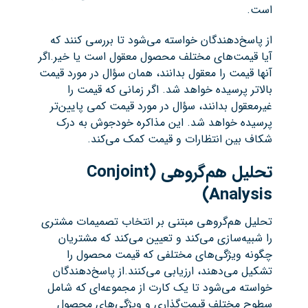
است.
از پاسخ‌دهندگان خواسته می‌شود تا بررسی کنند که
آیا قیمت‌های مختلف محصول معقول است یا خیر.اگر
آنها قیمت را معقول بدانند، همان سؤال در مورد قیمت
بالاتر پرسیده خواهد شد. اگر زمانی که قیمت را
غیرمعقول بدانند، سؤال در مورد قیمت کمی پایین‌تر
پرسیده خواهد شد. این مذاکره خودجوش به درک
شکاف بین انتظارات و قیمت کمک می‌کند.
تحلیل هم‌گروهی
(Conjoint
Analysis)
تحلیل هم‌گروهی مبتنی بر انتخاب تصمیمات مشتری
را شبیه‌سازی می‌کند و تعیین می‌کند که مشتریان
چگونه ویژگی‌های مختلفی که قیمت محصول را
تشکیل می‌دهند، ارزیابی می‌کنند.از پاسخ‌دهندگان
خواسته می‌شود تا یک کارت از مجموعه‌ای که شامل
سطوح مختلف قیمت‌گذاری و ویژگی‌های محصول