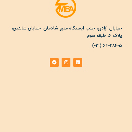
خیابان آزادی، جنب ایستگاه مترو شادمان، خیابان شاهین،
پلاک ۶، طبقه سوم
۶۶۰۲۸۴۰۵ (۰۲۱)