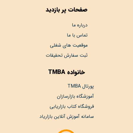
صفحات پر بازدید
درباره ما
تماس با ما
موقعیت های شغلی
ثبت سفارش تحقیقات
خانواده TMBA
پورتال TMBA
آموزشگاه بازارسازان
فروشگاه کتاب بازاریابی
سامانه آموزش آنلاین بازاریاد