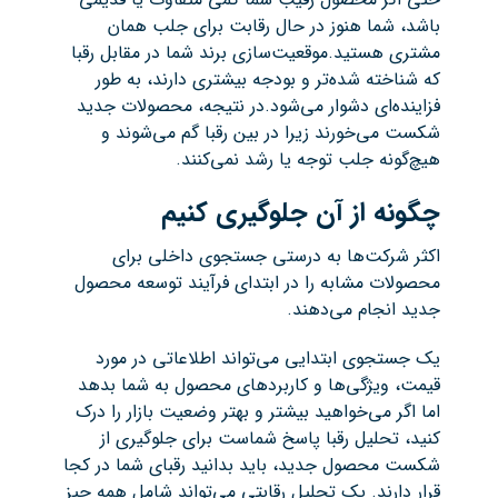
باشد، شما هنوز در حال رقابت برای جلب همان
مشتری هستید.موقعیت‌سازی برند شما در مقابل رقبا
که شناخته شده‌تر و بودجه بیشتری دارند، به طور
فزاینده‌ای دشوار می‌شود.در نتیجه، محصولات جدید
شکست می‌خورند زیرا در بین رقبا گم می‌شوند و
هیچ‌گونه جلب توجه یا رشد نمی‌کنند.
چگونه از آن جلوگیری کنیم
اکثر شرکت‌ها به درستی جستجوی داخلی برای
محصولات مشابه را در ابتدای فرآیند توسعه محصول
جدید انجام می‌دهند.
یک جستجوی ابتدایی می‌تواند اطلاعاتی در مورد
قیمت، ویژگی‌ها و کاربردهای محصول به شما بدهد
اما اگر می‌خواهید بیشتر و بهتر وضعیت بازار را درک
کنید، تحلیل رقبا پاسخ شماست برای جلوگیری از
شکست محصول جدید، باید بدانید رقبای شما در کجا
قرار دارند. یک تحلیل رقابتی می‌تواند شامل همه چیز