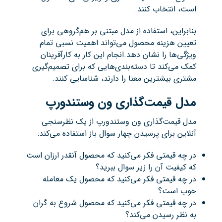
است، انتخاب کنند.
بنابراین، استفاده از مدل مبتنی بر هم‌گروهی برای
تعیین هزینه محصول می‌تواند اهمیت نسبی تمام
ویژگی‌ها را نشان دهد.انجام این کار به کارآفرینان
کمک می‌کند تا دسته‌بندی‌هایی که برای تصمیم‌گیری
مشتری بیشترین معنا را دارند، شناسایی کنند.
مدل قیمت‌گذاری ون وستندورپ
مدل قیمت‌گذاری ون وستندورپ از یک نظرسنجی
آنلاین برای پرسیدن چهار سوال باز استفاده می‌کند:
در چه قیمتی فکر می‌کنید که محصول آنقدر ارزان است
که کیفیت آن را زیر سوال ببرید؟
در چه قیمتی فکر می‌کنید که محصول یک معامله
خوب است؟
در چه قیمتی فکر می‌کنید که محصول شروع به گران
به نظر رسیدن می‌کند؟