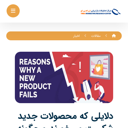
مقالات
اخبار
دلایلی که محصولات جدید