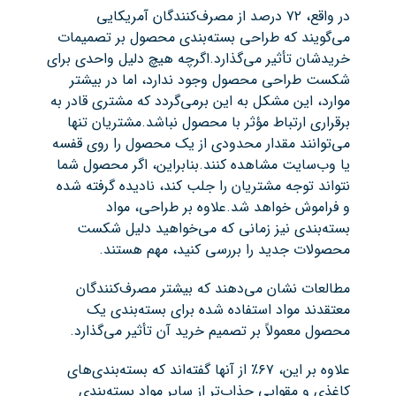
در واقع، ۷۲ درصد از مصرف‌کنندگان آمریکایی
می‌گویند که طراحی بسته‌بندی محصول بر تصمیمات
خریدشان تأثیر می‌گذارد.اگرچه هیچ دلیل واحدی برای
شکست طراحی محصول وجود ندارد، اما در بیشتر
موارد، این مشکل به این برمی‌گردد که مشتری قادر به
برقراری ارتباط مؤثر با محصول نباشد.مشتریان تنها
می‌توانند مقدار محدودی از یک محصول را روی قفسه
یا وب‌سایت مشاهده کنند.بنابراین، اگر محصول شما
نتواند توجه مشتریان را جلب کند، نادیده گرفته شده
و فراموش خواهد شد.علاوه بر طراحی، مواد
بسته‌بندی نیز زمانی که می‌خواهید دلیل شکست
محصولات جدید را بررسی کنید، مهم هستند.
مطالعات نشان می‌دهند که بیشتر مصرف‌کنندگان
معتقدند مواد استفاده شده برای بسته‌بندی یک
محصول معمولاً بر تصمیم خرید آن تأثیر می‌گذارد.
علاوه بر این، ۶۷٪ از آنها گفته‌اند که بسته‌بندی‌های
کاغذی و مقوایی جذاب‌تر از سایر مواد بسته‌بندی