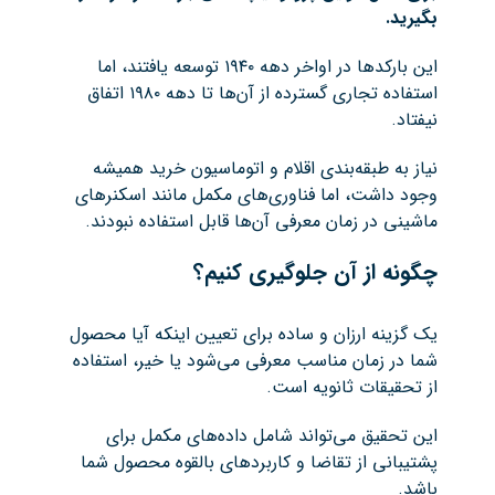
بگیرید
.
این بارکدها در اواخر دهه ۱۹۴۰ توسعه یافتند، اما
استفاده تجاری گسترده از آن‌ها تا دهه ۱۹۸۰ اتفاق
نیفتاد.
نیاز به طبقه‌بندی اقلام و اتوماسیون خرید همیشه
وجود داشت، اما فناوری‌های مکمل مانند اسکنرهای
ماشینی در زمان معرفی آن‌ها قابل استفاده نبودند.
چگونه از آن جلوگیری کنیم؟
یک گزینه ارزان و ساده برای تعیین اینکه آیا محصول
شما در زمان مناسب معرفی می‌شود یا خیر، استفاده
از تحقیقات ثانویه است.
این تحقیق می‌تواند شامل داده‌های مکمل برای
پشتیبانی از تقاضا و کاربردهای بالقوه محصول شما
باشد.