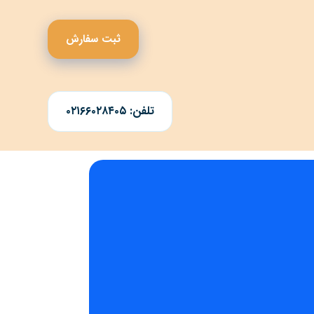
ثبت سفارش
تلفن: ۰۲۱۶۶۰۲۸۴۰۵