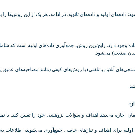
: داده‌های اولیه و داده‌های ثانویه. در ادامه، هر یک از این روش‌ها ر
ده وجود دارد. رایج‌ترین روش، جمع‌آوری داده‌های اولیه است که شام
سان صنعت) می‌شود
.
نجی‌های آنلاین یا تلفنی) یا روش‌های کیفی (مانند مصاحبه‌های عمیق ی
شد
.
از
:
ن اجازه می‌دهد اهداف و سؤالات پژوهشی خود را تعیین کند. با تمر
ای اولیه برای اهداف و نیازهای خاصی جمع‌آوری می‌شوند، اطلاعات به‌