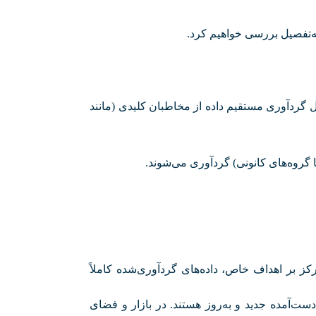
ا به‌تفصیل بررسی خواهیم کرد
.
ل گردآوری مستقیم داده از مخاطبان کلیدی (مانند
ا گروه‌های کانونی) گردآوری می‌شوند
.
کز بر اهداف خاص، داده‌های گردآوری‌شده کاملاً
دست‌آمده جدید و به‌روز هستند. در بازار و فضای