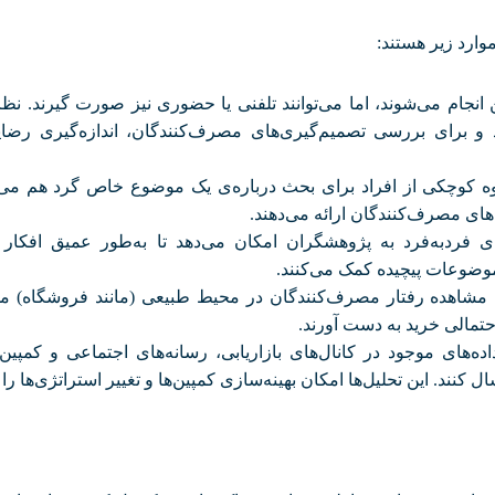
وارد زیر هستند
:
ن انجام می‌شوند، اما می‌توانند تلفنی یا حضوری نیز صورت گیرند. نظ
ند و برای بررسی تصمیم‌گیری‌های مصرف‌کنندگان، اندازه‌گیری رضا
 کوچکی از افراد برای بحث درباره‌ی یک موضوع خاص گرد هم می‌آی
‌های مصرف‌کنندگان ارائه می‌دهند
.
ی فردبه‌فرد به پژوهشگران امکان می‌دهد تا به‌طور عمیق افکار 
موضوعات پیچیده کمک می‌کنند
.
مشاهده رفتار مصرف‌کنندگان در محیط طبیعی (مانند فروشگاه) می‌ت
حتمالی خرید به دست آورند
.
داده‌های موجود در کانال‌های بازاریابی، رسانه‌های اجتماعی و کمپین‌ه
کنند. این تحلیل‌ها امکان بهینه‌سازی کمپین‌ها و تغییر استراتژی‌ها ر