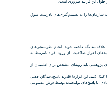
 در طول این فرآیند ضروری است
.
نند سازمان‌ها را به تصمیم‌گیری‌های نادرست سوق
علاقه‌مند نگه داشته شوند. انجام نظرسنجی‌های
دهای احراز صلاحیت، از ورود افراد نامرتبط به
ی پژوهشی باید رویه‌ای مشخص برای اطمینان از
 کمک کنند. این ابزارها قادرند پاسخ‌دهندگان جعلی
یرعادی، یا پاسخ‌های تولیدشده توسط هوش مصنوعی