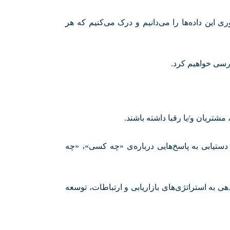
ی این داده‌ها را می‌دانیم و درک می‌کنیم که هر
ررسی خواهیم کرد
.
مشتریان و/یا رقبا داشته باشند
.
ً دستیابی به پاسخ‌هایی درباره‌ی «چه کسی»، «چه
ی به استراتژی‌های بازاریابی و ارتباطات، توسعه