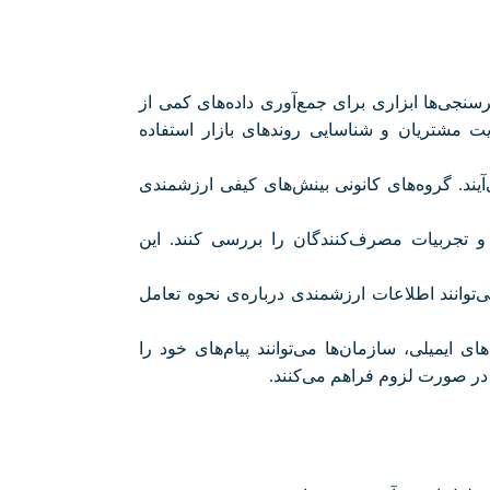
رسنجی‌ها ابزاری برای جمع‌آوری داده‌های کمی از
یت مشتریان و شناسایی روندهای بازار استفاده
ند. گروه‌های کانونی بینش‌های کیفی ارزشمندی
و تجربیات مصرف‌کنندگان را بررسی کنند. این
وانند اطلاعات ارزشمندی درباره‌ی نحوه تعامل
ای ایمیلی، سازمان‌ها می‌توانند پیام‌های خود را
ا در صورت لزوم فراهم می‌کنند
.