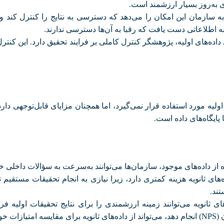
ی به‌روز بسیار ارزشمند است
.
به سازمان این امکان را می‌دهد که دسترسی به نتایج را کنترل کند و مع
 اطلاعاتی دست یافت که رقبا به آن‌ها دسترسی ندارند
.
داده‌های اولیه، پژوهشگر کنترل کاملی بر فرایند تحقیق دارد. این ک
ای اولیه مورد استفاده قرار نمی‌گیرد، اما همچنان مزایای قابل‌توجهی دار
پایگاه‌های داده است
.
ه از داده‌های موجود، سازمان‌ها می‌توانند به‌سرعت به سؤالات داخلی خ
‌های ثانویه هزینه کمتری دارد، زیرا نیازی به انجام تحقیقات مستقیم
تند
.
های ثانویه می‌توانند زمینه ارزشمندی را برای نتایج تحقیقات اولیه فر
(NPS)
انجام دهد، می‌تواند از داده‌های ثانویه برای مقایسه امتیازات خ