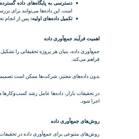
دسترسی به پایگاه‌های داده گسترده
است. این داده‌ها می‌توانند برای بر
تکمیل داده‌های اولیه
:
پس از انجام تح
اهمیت فرآیند جمع‌آوری داده
جمع‌آوری داده، بنیان هر پروژه تحقیقاتی را تشکیل 
فراهم می‌کند
.
بدون داده‌های معتبر، شرکت‌ها ممکن است تصمیمات
در تحقیقات بازار، داده‌ها عامل رشد کسب‌وکارها 
اجرا شود
.
روش‌های جمع‌آوری داده
روش‌های متنوعی برای جمع‌آوری داده در تحقیقات 