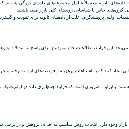
:
داده‌های ثانویه معمولاً شامل مجموعه‌های داده‌ای بزرگی هستند که
رسی گروه‌های خاص یا شناسایی روندهای کلی بازار مفید باشند
.
قیقات اولیه، پژوهشگران اغلب از داده‌های ثانویه برای تقویت و گسترش
می‌دهد. این فرآیند، اطلاعات خام موردنیاز برای پاسخ به سؤالات پژوهش
ی اتخاذ کنند که به اشتباهات پرهزینه و فرصت‌های ازدست‌رفته منجر
هستند. بنابراین، ضروری است که فرآیند جمع‌آوری داده در اولویت یک م
بازار وجود دارد. انتخاب روش مناسب به اهداف پژوهش و در برخی موار