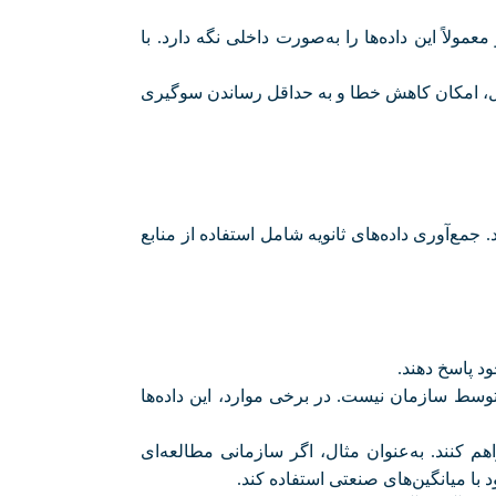
مولاً این داده‌ها را به‌صورت داخلی نگه دارد. با
نترل، امکان کاهش خطا و به حداقل رساندن سوگیری
د. جمع‌آوری داده‌های ثانویه شامل استفاده از منابع
ود پاسخ دهند
.
 توسط سازمان نیست. در برخی موارد، این داده‌ها
اهم کنند. به‌عنوان مثال، اگر سازمانی مطالعه‌ای
ود با میانگین‌های صنعتی استفاده کند
.