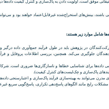
حقیقاتی موفق است، اولویت دادن به پاک‌سازی و کنترل کیفیت داده‌ها
 باشند، بینش‌های استخراج‌شده غیرقابل‌اعتماد خواهند بود و می‌توا
‌ها شامل موارد زیر هستند
:
ت‌کنندگان در پژوهش باید در طول فرآیند جمع‌آوری داده درگیر و 
هندگان جلوگیری می‌کند. همچنین، بررسی اطلاعات پروفایل و فرآین
ی داده‌ها برای شناسایی خطاها و ناسازگاری‌ها ضروری است. شرکا
رآیندهای پاک‌سازی و چک‌لیست‌های کنترل کیفیت)
.
ی مدرن می‌توانند به بهینه‌سازی فرآیند پاک‌سازی و اعتبارسنجی داده‌ها
ظر مشکلات رایج مانند الگوهای پاسخ‌دهی تکراری، پاسخ‌گویی سریع غ