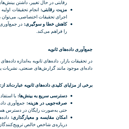
رقابتی در حال تغییر، داشتن بینش‌ها
مزیت رقابتی
:
انجام تحقیقات اولیه 
اجرای تحقیقات اختصاصی، می‌توان به
کاهش خطا و سوگیری
:
در جمع‌آوری 
را فراهم می‌کند
.
جمع‌آوری داده‌های ثانویه
در تحقیقات بازار، داده‌های ثانویه به‌اندازه داده‌ه
داده‌ای موجود مانند گزارش‌های صنعتی، نشریات یا 
برخی از مزایای کلیدی داده‌های ثانویه عبارت‌اند از
:
دسترسی سریع به بینش‌ها
:
با استفاد
صرفه‌جویی در هزینه
:
جمع‌آوری داده
حتی به‌صورت رایگان در دسترس هس
امکان مقایسه و معیارگذاری
:
داده‌
درباره‌ی شاخص خالص ترویج‌کنندگان