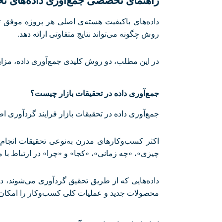
راهنمای تخصصی جمع‌آوری داده‌های تحق
داده‌های باکیفیت هسته‌ی اصلی هر پروژه موفق 
روش چگونه می‌تواند نتایج متفاوتی ارائه دهد
.
در این مطلب، دو روش کلیدی جمع‌آوری داده، مزایا
جمع‌آوری داده در تحقیقات بازار چیست؟
جمع‌آوری داده در تحقیقات بازار فرایند گردآوری ا
اکثر کسب‌وکارهای مدرن به‌نوعی تحقیقات انجام می
چیزی»، «چه زمانی»، «کجا» و «چرا» در ارتباط با 
داده‌هایی که از طریق تحقیق گردآوری می‌شوند، در
محصولات جدید و عملیات کلی کسب‌وکار را امکان‌پ