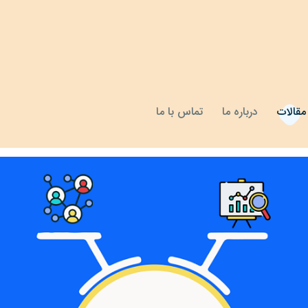
مقالات
درباره ما
تماس با ما