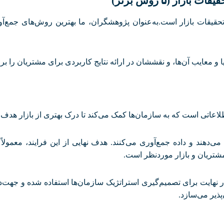
یقات بازار (
۵
روش برتر)
تحقیقات بازار است
.
به‌عنوان پژوهشگران، ما بهترین روش‌های جمع‌آور
 و معایب آن‌ها، و نقششان در ارائه نتایج کاربردی برای مشتریان را ب
طلاعاتی است که به سازمان‌ها کمک می‌کند تا درک بهتری از بازار هدف، 
‌دهند و داده جمع‌آوری می‌کنند. هدف نهایی از این فرایند، معمولا
مشتریان و بازار موردنظر است
.
 نهایت برای تصمیم‌گیری استراتژیک سازمان‌ها استفاده شده و جهت‌ده
ذیر می‌سازد
.