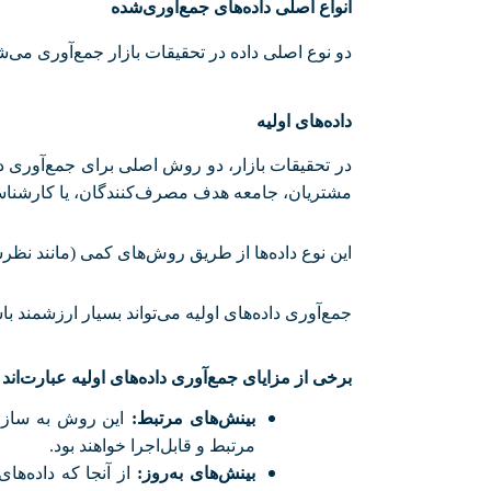
انواع اصلی داده‌های جمع‌آوری‌شده
دو نوع اصلی داده در تحقیقات بازار جمع‌آوری می‌شود
داده‌های اولیه
در تحقیقات بازار، دو روش اصلی برای جمع‌آوری دا
مشتریان، جامعه هدف مصرف‌کنندگان، یا کارشنا
این نوع داده‌ها از طریق روش‌های کمی (مانند نظرس
جمع‌آوری داده‌های اولیه می‌تواند بسیار ارزشمند با
برخی از مزایای جمع‌آوری داده‌های اولیه عبارت‌اند 
بینش‌های مرتبط
:
این روش به سازما
مرتبط و قابل‌اجرا خواهند بود
.
بینش‌های به‌روز
:
از آنجا که داده‌ه