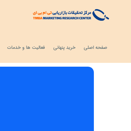
مقالات
خواندنی ها
صفحه اصلی
خرید پنهانی
فعالیت ها و خدمات