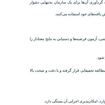
 گردآوری آن‌ها برای یک سازمان به‌تنهایی دشوار
 یافته‌های خود استفاده می‌کنند
.
ی، آزمون فرضیه‌ها و دستیابی به نتایج معنادار را
 شود
.
طالعه تحقیقاتی قرار گرفته و با دقت و صحت بالا
د، امکان‌پذیری اجرایی آن بستگی دارد
.