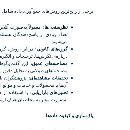
برخی از رایج‌ترین روش‌های جمع‌آوری داده شامل م
نظرسنجی‌ها
:
معمولاً به‌صورت آنلای
تعداد زیادی از پاسخ‌دهندگان هست
می‌شوند
.
گروه‌های کانونی
:
در این روش، گروه
درباره‌ی نگرش‌ها، ترجیحات و انگیزه
مصاحبه‌های عمیق
:
این گفت‌وگوها
مصاحبه‌های طولانی به تحلیل دقیق 
تحقیقات مشاهده‌ای
:
پژوهشگران با 
آن‌ها با محصولات و خدمات و موانع ا
تحلیل‌های بازاریابی
:
با استفاده از 
به‌صورت مؤثر به مخاطبان هدف ارسال 
پاک‌سازی و کیفیت داده‌ها