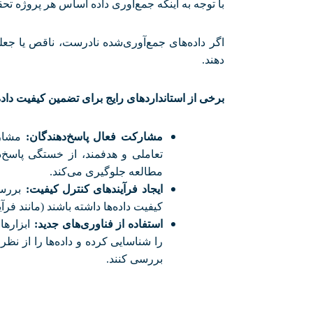
با توجه به اینکه جمع‌آوری داده اساس هر پروژه ت
اگر داده‌های جمع‌آوری‌شده نادرست، ناقص یا جعلی
دهند
.
برخی از استانداردهای رایج برای تضمین کیفیت داده
مشارکت فعال پاسخ‌دهندگان
:
مشارک
تعاملی و هدفمند، از خستگی پاسخ‌د
مطالعه جلوگیری می‌کند
.
ایجاد فرآیندهای کنترل کیفیت
:
بررس
کیفیت داده‌ها داشته باشند (مانند ف
استفاده از فناوری‌های جدید
:
ابزارها
را شناسایی کرده و داده‌ها را از ن
بررسی کنند
.