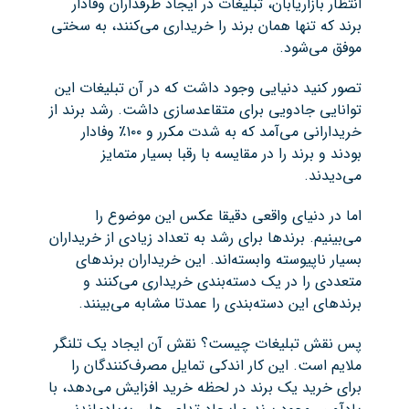
انتظار بازاریابان، تبلیغات در ایجاد طرفداران وفادار
برند که تنها همان برند را خریداری می‌کنند، به سختی
موفق می‌شود.
تصور کنید دنیایی وجود داشت که در آن تبلیغات این
توانایی جادویی برای متقاعدسازی داشت. رشد برند از
خریدارانی می‌آمد که به شدت مکرر و ۱۰۰٪ وفادار
بودند و برند را در مقایسه با رقبا بسیار متمایز
می‌دیدند.
اما در دنیای واقعی دقیقا عکس این موضوع را
می‌بینیم. برندها برای رشد به تعداد زیادی از خریداران
بسیار ناپیوسته وابسته‌اند. این خریداران برندهای
متعددی را در یک دسته‌بندی خریداری می‌کنند و
برندهای این دسته‌بندی را عمدتا مشابه می‌بینند.
پس نقش تبلیغات چیست؟ نقش آن ایجاد یک تلنگر
ملایم است. این کار اندکی تمایل مصرف‌کنندگان را
برای خرید یک برند در لحظه خرید افزایش می‌دهد، با