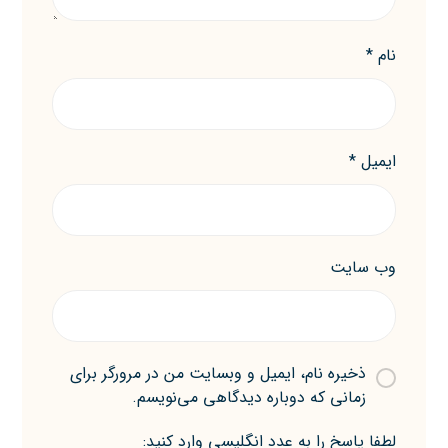
نام
*
ایمیل
*
وب‌ سایت
ذخیره نام، ایمیل و وبسایت من در مرورگر برای
زمانی که دوباره دیدگاهی می‌نویسم.
لطفا پاسخ را به عدد انگلیسی وارد کنید: