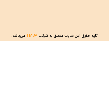
کلیه حقوق این سایت متعلق به شرکت
TMBA
می‌باشد.