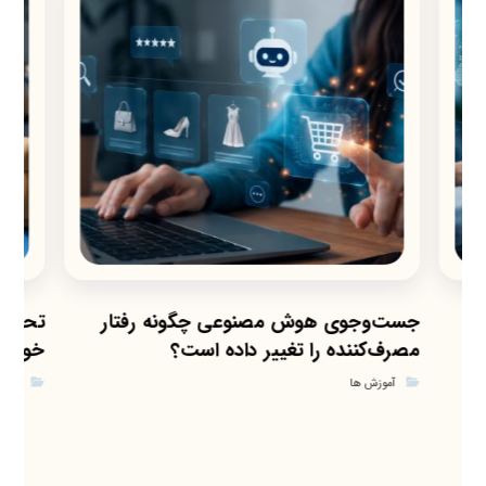
جست‌وجوی هوش مصنوعی چگونه رفتار
تحلیل 
مصرف‌کننده را تغییر داده است؟
خود را
آموزش ها
آموز