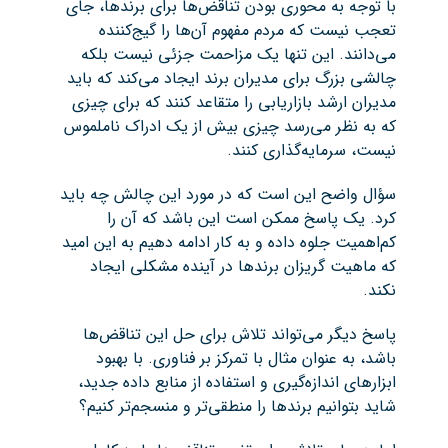
با توجه به محوری بودن تناقض‌ها برای برندها، جای
تعجب نیست که مردم مفهوم آن‌ها را گیج‌کننده
می‌دانند. این تنها یک مزاحمت جزئی نیست بلکه
چالشی بزرگ برای مدیران برند ایجاد می‌کند که باید
مدیران ارشد بازاریابی را متقاعد کنند که برای چیزی
که به نظر می‌رسد چیزی بیش از یک ادراک ناملموس
نیست، سرمایه‌گذاری کنند.
سؤال واضح این است که در مورد این چالش چه باید
کرد. یک پاسخ ممکن است این باشد که آن را
کم‌اهمیت جلوه داده و به کار ادامه دهیم به این امید
که ماهیت گریزان برندها در آینده مشکلی ایجاد
نکند.
پاسخ دیگر می‌تواند تلاش برای حل این تناقض‌ها
باشد، به عنوان مثال با تمرکز بر فناوری. با بهبود
ابزارهای اندازه‌گیری و استفاده از منابع داده جدید،
شاید بتوانیم برندها را منطقی‌تر و منسجم‌تر کنیم؟