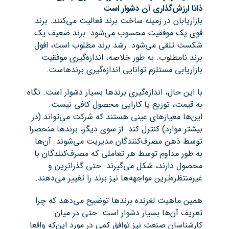
ذاتا ارزش‌گذاری آن دشوار است
بازاریابان در زمینه ساخت برند فعالیت می‌کنند. برند
قوی یک موفقیت محسوب می‌شود. برند ضعیف یک
شکست تلقی می‌شود. رشد برند مطلوب است، افول
برند نامطلوب. به طور خلاصه، اندازه‌گیری موفقیت
بازاریابی مستلزم توانایی اندازه‌گیری برندهاست.
با این حال، اندازه‌گیری برندها بسیار دشوار است. نگاه
به قیمت، توزیع یا کارایی محصول کافی نیست.
این‌ها معیارهای عینی هستند که شرکت می‌تواند (در
بیشتر موارد) کنترل کند. از سوی دیگر، برندها منحصرا
توسط ذهن مصرف‌کنندگان مدیریت می‌شوند. آن‌ها
به طور مداوم توسط هر تعاملی که مصرف‌کنندگان با
محصول دارند، شکل می‌گیرند. حتی گذراترین و
غیرمنتظره‌ترین مواجهه‌ها نیز برند را تغییر می‌دهند.
همین ماهیت لغزنده برندها توضیح می‌دهد که چرا
تعریف آن‌ها بسیار دشوار است. حتی در میان
کارشناسان صنعت نیز توافق کمی در مورد این‌که واقعا