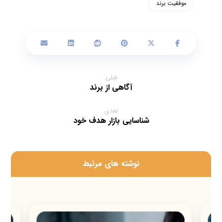
موفقیت برند
قبلی
آگاهی از برند
بعدی
شناسایی بازار هدف خود
‫نوشته های مرتبط