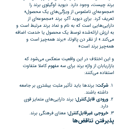
برند چیست، وجود دارد. دیوید اوگیلوی برند را
«مجموعه‌ای ناملموس از ویژگی‌های یک محصول»
تعریف کرد. برای دیوید آکر، برند «مجموعه‌ای از
دارایی‌هایی است که به نام و نماد برند مرتبط است و
به ارزش ارائه‌شده توسط یک محصول یا خدمت اضافه
می‌کند.» از نظر دن پالوتا، «برند همه‌چیز است و
همه‌چیز برند است»
و این اختلاف در این واقعیت منعکس می‌شود که
بازاریابان از واژه برند برای سه مفهوم کاملا متفاوت
استفاده می‌کنند:
شرکت
:
برندها باید تأثیر مثبت بیشتری بر جامعه
داشته باشند.
ورودی قابل‌کنترل
:
برند دارایی‌های متمایز قوی
دارد.
خروجی غیرقابل‌کنترل
:
معنای فرهنگی برند.
پذیرفتن تناقض‌ها