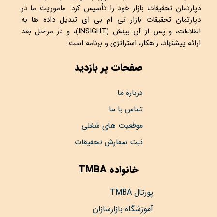
دپارتمان تحقیقات بازار خود را تأسیس کرد. ماموریت ما در
دپارتمان تحقیقات بازار تی ام بی ای تبدیل داده ها به
اطلاعات، و پس از آن بینش (INSIGHT)، و در مراحل بعد
ارائه پیشنهاد، راهکار، استراتژی و برنامه است.
صفحات پر بازدید
درباره ما
تماس با ما
موقعیت های شغلی
ثبت سفارش تحقیقات
خانواده TMBA
پورتال TMBA
آموزشگاه بازارسازان