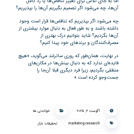
اما به جای تلاش برای تغییر تناقض‌ها یا رد کامل
آن‌ها، چه می‌شود اگر تصمیم بگیریم آن‌ها را بپذیریم؟
چه می‌شود اگر بپذیریم که تناقض‌ها قرار است وجود
داشته باشند و به طور فعال به دنبال موارد بیشتری از
آن‌ها بگردیم؟ شاید بتوانیم درک بهتری از
مصرف‌کنندگان و برندهای خود پیدا کنیم؟
در نهایت، همان‌طور که روری ساترلند می‌گوید، «هیچ
فایده‌ای ندارد که به دنبال بینش‌ها در مکان‌های
منطقی بگردیم، زیرا فرد دیگری قبلا آن‌جا را
جست‌وجو کرده است.»
آگوست ۶, ۲۰۲۵
خواندنی ها
marketing-research
تحقیقات بازار