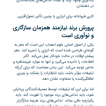
یادآوری وجود برند و ایجاد تداعی‌های به‌یادماندنی
در ذهنشان.
کاری فروتنانه برای ابزاری با چنین تأثیر تحول‌آفرین.
پرورش برند نیازمند همزمان سازگاری
و نوآوری است
یکی از اصول اصلی علوم اعصاب این است که مغز به
گونه‌ای طراحی شده است که انرژی را ذخیره کند. مغز
بیشتر اوقات در حالت خودکار عمل می‌کند. اکثر
اطلاعات را نادیده می‌گیرد و تنها به موارد غیرمنتظره و
خاص توجه می‌کند. این بدان معناست که برای آن‌که
تبلیغات مؤثر باشد، باید انتظارات را بشکند و چیزی
غافلگیرکننده یا متفاوت نشان دهد.
اما برای این که تبلیغات توسط مصرف‌کنندگان پردازش
شود، باید تداعی‌های برند موجود را تقویت کند: باید
یکپارچه باقی بماند. تداعی‌های برند هرچه سازگارتر