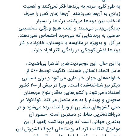
به طور کلی، مردم به برندها فکر نمی‌کنند و اهمیت
زیادی به آن‌ها نمی‌دهند. آن‌ها زمان کمی را صرف
انتخاب بین برندها می‌کنند، برندها را بسیار
جایگزین‌پذیر می‌بینند و اغلب هیچ ویژگی شخصیتی
خاصی به برندهایی که می‌خرند اختصاص نمی‌دهند.
در کل و به‌ویژه در مقایسه با دوستان، خانواده و کار
برندها نقش کوچکی در زندگی اکثر افراد دارند.
با این حال، این موجودیت‌های ظاهرا بی‌اهمیت،
عامل اتحاد انسانی هستند. کلگیت توسط ۶۰٪ از
خانواده‌های جهان خریداری می‌شود و برای بسیاری
دیگر نیز شناخته‌شده است. ویزا در بیش از ۲۰۰ کشور
استفاده می‌شود و کشورهایی به‌قدر تنوع عربستان
سعودی و ویتنام را به هم متصل می‌کند. کوکاکولا در
حتی کشورهای بیشتری از ویزا لذت برده می‌شود و در
دورافتاده‌ترین نقاط در دسترس است. حضور آن
به‌قدری جهانی است که وزیر بهداشت زامبیا از این
موضوع شکایت کرد که روستاهای کوچک کشورش این