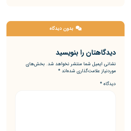
بدون دیدگاه
دیدگاهتان را بنویسید
نشانی ایمیل شما منتشر نخواهد شد.
بخش‌های
موردنیاز علامت‌گذاری شده‌اند
*
دیدگاه
*