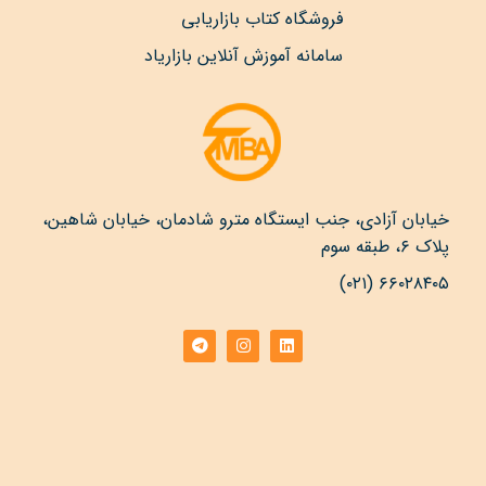
فروشگاه کتاب بازاریابی
سامانه آموزش آنلاین بازاریاد
خیابان آزادی، جنب ایستگاه مترو شادمان، خیابان شاهین،
پلاک ۶، طبقه سوم
۶۶۰۲۸۴۰۵ (۰۲۱)