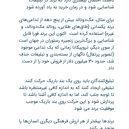
باشند، احتمال بیشتری دارد که برند در تبلیغات
شناسایی شود و در زمان خرید به یاد آورده شود.
برای مثال، مک‌دونالد بیش از پنج دهه از تداعی‌های
برند یکسانی (طاق‌های طلایی، رونالد مک‌دونالد، و
غیره) استفاده کرده است. اکنون این برند فورا قابل
شناسایی و بزرگ‌ترین زنجیره رستوران در جهان است.
از سوی دیگر، تروپیکانا زمانی که یک تداعی موجود
(تصویر پرتقال) ناگهان از بسته‌بندی و تبلیغات حذف
شد، حدود ۳۰ میلیون دلار از فروش خود را از دست
داد.
تبلیغ‌کنندگان باید روی یک بند باریک حرکت کنند:
تبلیغی ایجاد کنند که به اندازه کافی غیرمنتظره باشد
تا توجه جلب کند، اما به اندازه کافی آشنا باشد تا
پردازش شود و این حرکت روی بند باریک موجب
موفقیت برند می شود.
برندها بیشتر از هر ارزش فرهنگی دیگری انسان‌ها را
متحد می‌کنند