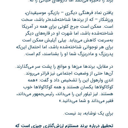
برند را ذخیره می‌کنند اما داروهای حیاتی را نه.
یافتن نماد فرهنگی دیگری – بازیگر، موسیقیدان،
ورزشکار – که از برندها شناخته‌شده‌تر باشد، سخت
است. ممکن است جرج کلونی برای همه در آمریکا
شناخته‌شده باشد، اما شهرت او در قاره‌های دیگر
به‌سرعت کاهش می‌یابد. بیلی آیلیش ممکن است
برای هر نوجوانی شناخته‌شده باشد، اما احتمال این‌که
پدربزرگ و مادربزرگ شما او را بشناسند، کم است.
در مقابل، برندها مرزها و موانع را پشت سر می‌گذارند.
آن‌ها حتی از وضعیت اجتماعی نیز فراتر می‌روند.
اندی وارهول این را تشخیص داد و گفت: «همه
کوکاکولاها یکسان هستند و همه کوکاکولاها خوب
هستند. لیز تیلور این را می‌داند، رئیس‌جمهور می‌داند،
فقیر می‌داند و شما می‌دانید.»
برای یک نوشابه، بد نیست.
تحقیق درباره برند مستلزم ارزش‌گذاری چیزی است که