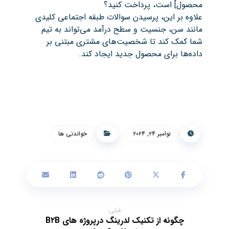
محصول] است، پرداخت کنید؟
علاوه بر این، پرسیدن سوالات طبقه اجتماعی کلیدی
مانند سن، جنسیت و سطح درآمد می‌تواند به تیم
شما کمک کند تا شخصیت‌های مشتری مبتنی بر
داده‌ها برای محصول جدید ایجاد کند.
نوامبر ۲۴, ۲۰۲۴
خواندنی ها
قبلی
چگونه از تکنیک لدرینگ درپروژه های B۲B