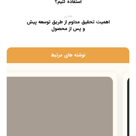
استفاده کنیم؟
بعدی
اهمیت تحقیق مداوم از طریق توسعه پیش
و پس از محصول
‫نوشته های مرتبط