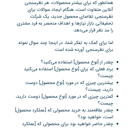
همانطور که برای بیشتر محصولات، هر نظرسنجی
آنلاین متفاوت است، هنگام ایجاد سوالات برای
نظرسنجی تقاضای محصول جدید، یک شرکت
تحقیقاتی بازار نیازها و اهداف منحصر به فرد مشتری
را مد نظر قرار می‌دهد.
اما برای کمک به تفکر شما، در اینجا چند سوال نمونه
برای نظرسنجی آورده شده است:
چقدر از [نوع محصول] استفاده می‌کنید؟
برند فعلی که برای [نوع محصول] استفاده می‌کنید
چیست؟
بیشترین چیزی که در مورد [نوع محصول] دوست
دارید، چیست؟
کمترین چیزی که در مورد [نوع محصول] دوست دارید،
چیست؟
چقدر علاقه‌مند به خرید محصولی که [عملکرد محصول]
است، خواهید بود؟
چقدر حاضر خواهید بود برای محصولی که [عملکرد