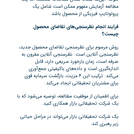
مطالعه آزمایش مفهوم ممکن است شامل یک
پروتوتایپ فیزیکی از محصول باشد.
فرآیند انجام نظرسنجی‌های تقاضای محصول
چیست؟
روش مرسوم برای نظرسنجی تقاضای محصول جدید،
نظرسنجی آنلاین است. نظرسنجی آنلاین مقرون به
صرفه است، زمان بازخورد سریعی دارد، قابل
اندازه‌گیری است و داده‌های باکیفیتی جمع‌آوری
می‌کند. ترکیب این ۴ مزیت، بازگشت سرمایه قوی
برای مشتریان تحقیقاتی ایجاد می‌کند.
برای اطمینان از موفقیت مطالعه، توصیه می‌شود که با
یک شرکت تحقیقاتی بازار همکاری کنید.
یک شرکت تحقیقاتی بازار می‌تواند در مراحل حیاتی
زیر رهبری کند: