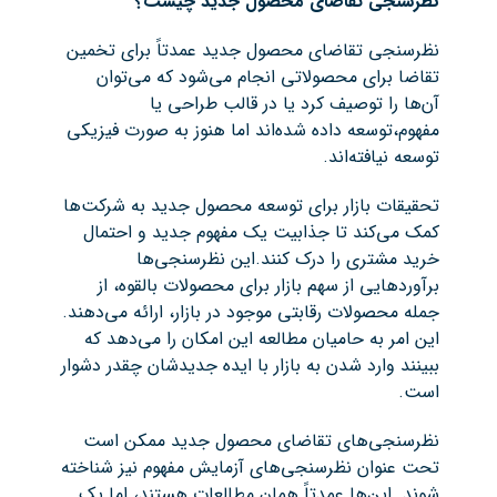
نظرسنجی‌ تقاضای محصول جدید چیست؟
نظرسنجی تقاضای محصول جدید عمدتاً برای تخمین
تقاضا برای محصولاتی انجام می‌شود که می‌توان
آن‌ها را توصیف کرد یا در قالب طراحی یا
مفهوم،توسعه داده شده‌اند اما هنوز به صورت فیزیکی
توسعه نیافته‌اند.
تحقیقات بازار برای توسعه محصول جدید به شرکت‌ها
کمک می‌کند تا جذابیت یک مفهوم جدید و احتمال
خرید مشتری را درک کنند.این نظرسنجی‌ها
برآوردهایی از سهم بازار برای محصولات بالقوه، از
جمله محصولات رقابتی موجود در بازار، ارائه می‌دهند.
این امر به حامیان مطالعه این امکان را می‌دهد که
ببینند وارد شدن به بازار با ایده جدیدشان چقدر دشوار
است.
نظرسنجی‌های تقاضای محصول جدید ممکن است
تحت عنوان نظرسنجی‌های آزمایش مفهوم نیز شناخته
شوند. این‌ها عمدتاً همان مطالعات هستند، اما یک