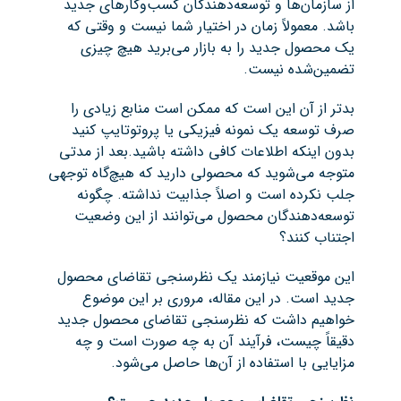
از سازمان‌ها و توسعه‌دهندگان کسب‌وکارهای جدید
باشد. معمولاً زمان در اختیار شما نیست و وقتی که
یک محصول جدید را به بازار می‌برید هیچ چیزی
تضمین‌شده نیست.
بدتر از آن این است که ممکن است منابع زیادی را
صرف توسعه یک نمونه فیزیکی یا پروتوتایپ کنید
بدون اینکه اطلاعات کافی داشته باشید.بعد از مدتی
متوجه می‌شوید که محصولی دارید که هیچ‌گاه توجهی
جلب نکرده است و اصلاً جذابیت نداشته. چگونه
توسعه‌دهندگان محصول می‌توانند از این وضعیت
اجتناب کنند؟
این موقعیت نیازمند یک نظرسنجی تقاضای محصول
جدید است. در این مقاله، مروری بر این موضوع
خواهیم داشت که نظرسنجی‌ تقاضای محصول جدید
دقیقاً چیست، فرآیند آن به چه صورت است و چه
مزایایی با استفاده از آن‌ها حاصل می‌شود.