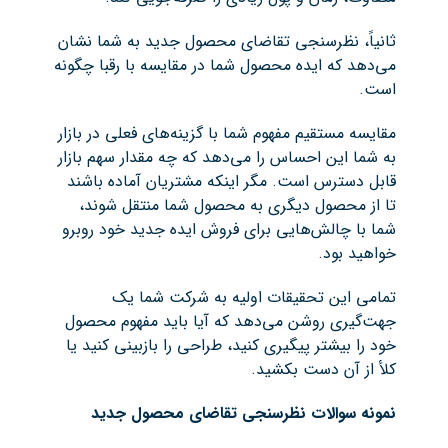
ثانیاً، نظرسنجی تقاضای محصول جدید به شما نشان
می‌دهد که ایده محصول شما در مقایسه با رقبا چگونه
است.
مقایسه مستقیم مفهوم شما با گزینه‌های فعلی در بازار
به شما این احساس را می‌دهد که چه مقدار سهم بازار
قابل دسترس است. مگر اینکه مشتریان آماده باشند
تا از محصول دیگری به محصول شما منتقل شوند،
شما با چالش‌هایی برای فروش ایده جدید خود روبرو
خواهید بود.
تمامی این تحقیقات اولیه به شرکت شما یک
جهت‌گیری روشن می‌دهد که آیا باید مفهوم محصول
خود را بیشتر پیگیری کنید، طراحی را بازبینی کنید یا
کلأ از آن دست بکشید.
نمونه سوالات نظرسنجی تقاضای محصول جدید