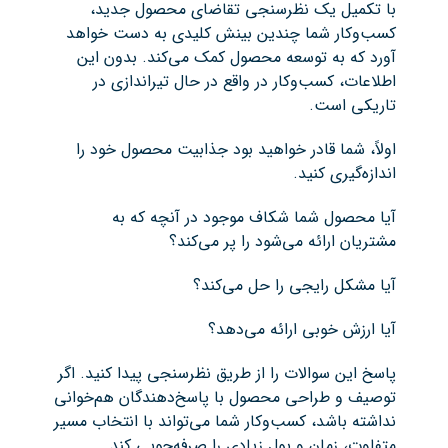
با تکمیل یک نظرسنجی تقاضای محصول جدید،
کسب‌وکار شما چندین بینش کلیدی به دست خواهد
آورد که به توسعه محصول کمک می‌کند. بدون این
اطلاعات، کسب‌وکار در واقع در حال تیراندازی در
تاریکی است.
اولاً، شما قادر خواهید بود جذابیت محصول خود را
اندازه‌گیری کنید.
آیا محصول شما شکاف موجود در آنچه که به
مشتریان ارائه می‌شود را پر می‌کند؟
آیا مشکل رایجی را حل می‌کند؟
آیا ارزش خوبی ارائه می‌دهد؟
پاسخ این سوالات را از طریق نظرسنجی پیدا کنید. اگر
توصیف و طراحی محصول با پاسخ‌دهندگان هم‌خوانی
نداشته باشد، کسب‌وکار شما می‌تواند با انتخاب مسیر
متفاوت، زمان و پول زیادی را صرفه‌جویی کند.