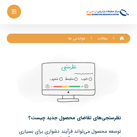
مقالات
خواندنی ها
نظرسنجی‌های تقاضای محصول جدید چیست؟
توسعه محصول می‌تواند فرآیند دشواری برای بسیاری