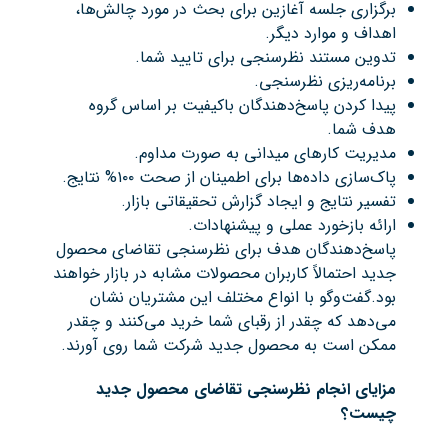
برگزاری جلسه آغازین برای بحث در مورد چالش‌ها،
اهداف و موارد دیگر.
تدوین مستند نظرسنجی برای تایید شما.
برنامه‌ریزی نظرسنجی.
پیدا کردن پاسخ‌دهندگان باکیفیت بر اساس گروه
هدف شما.
مدیریت کارهای میدانی به صورت مداوم.
پاک‌سازی داده‌ها برای اطمینان از صحت ۱۰۰% نتایج.
تفسیر نتایج و ایجاد گزارش تحقیقاتی بازار.
ارائه بازخورد عملی و پیشنهادات.
پاسخ‌دهندگان هدف برای نظرسنجی تقاضای محصول
جدید احتمالاً کاربران محصولات مشابه در بازار خواهند
بود.گفت‌وگو با انواع مختلف این مشتریان نشان
می‌دهد که چقدر از رقبای شما خرید می‌کنند و چقدر
ممکن است به محصول جدید شرکت شما روی آورند.
مزایای انجام نظرسنجی تقاضای محصول جدید
چیست؟