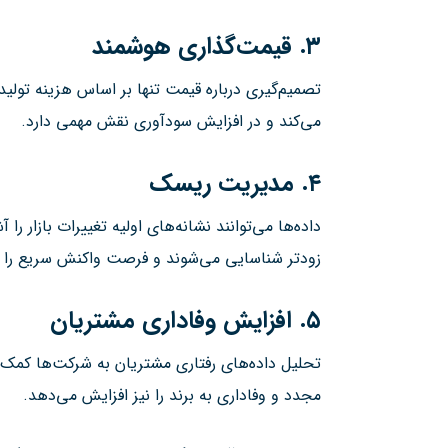
۳. قیمت‌گذاری هوشمند
تصمیم‌گیری درباره قیمت تنها بر اساس هزینه تولید
می‌کند و در افزایش سودآوری نقش مهمی دارد.
۴. مدیریت ریسک
داده‌ها می‌توانند نشانه‌های اولیه تغییرات بازار ر
زودتر شناسایی می‌شوند و فرصت واکنش سریع را فر
۵. افزایش وفاداری مشتریان
تحلیل داده‌های رفتاری مشتریان به شرکت‌ها کمک
مجدد و وفاداری به برند را نیز افزایش می‌دهد.