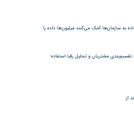
به سازمان‌ها کمک می‌کنند میلیون‌ها داده را
تقسیم‌بندی مشتریان و تحلیل رقبا استفاده
 از: