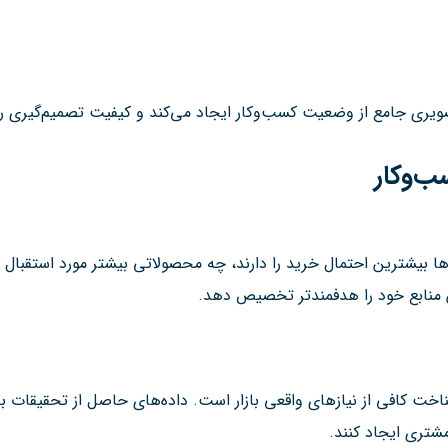
صویری جامع از وضعیت کسب‌وکار ایجاد می‌کند و کیفیت تصمیم‌گیری ر
ب‌وکار
 بیشترین احتمال خرید را دارند، چه محصولاتی بیشتر مورد استقبال قر
ش منابع خود را هدفمندتر تخصیص دهد.
کافی از نیازهای واقعی بازار است. داده‌های حاصل از تحقیقات باز
شتری ایجاد کنند.