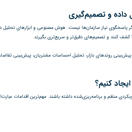
داده و تصمیم‌گیری
 پاسخگوی نیاز سازمان‌ها نیست. هوش مصنوعی و ابزارهای تحلیل داده 
ا کشف کنند و تصمیم‌های دقیق‌تر و سریع‌تری بگیرند.
پیش‌بینی روندهای بازار، تحلیل احساسات مشتریان، پیش‌بینی تقاضا، 
یجاد کنیم؟
ویکردی منظم و برنامه‌ریزی‌شده داشته باشند. مهم‌ترین اقدامات عبارت‌اند