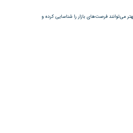
تر می‌توانند فرصت‌های بازار را شناسایی کرده و