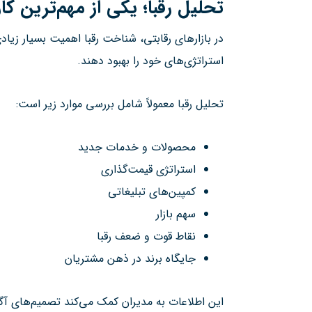
تحلیل رقبا؛ یکی از مهم‌ترین کا
در بازارهای رقابتی، شناخت رقبا اهمیت بسیار زیادی
استراتژی‌های خود را بهبود دهند.
تحلیل رقبا معمولاً شامل بررسی موارد زیر است:
محصولات و خدمات جدید
استراتژی قیمت‌گذاری
کمپین‌های تبلیغاتی
سهم بازار
نقاط قوت و ضعف رقبا
جایگاه برند در ذهن مشتریان
این اطلاعات به مدیران کمک می‌کند تصمیم‌های آگاه