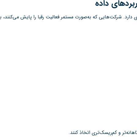
ربردهای داده
 دارد. شرکت‌هایی که به‌صورت مستمر فعالیت رقبا را پایش می‌کنند، به
انه‌تر و کم‌ریسک‌تری اتخاذ کنند.