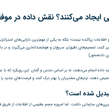
تی ایجاد می‌کنند؟ نقش داده در مو
اد و اطلاعات پراکنده نیست؛ بلکه به یکی از مهم‌ترین دارایی‌های استر
یر کنند، تصمیم‌های دقیق‌تر، سریع‌تر و هوشمندانه‌تری می‌گیرند و در با
 داده‌محور)
پایه داده انجام می‌دهند، نه بر اساس حدس و گمان. این رویکرد که با ع
تشخیص دهند، نیازهای مشتریان را بهتر درک کنند و فرصت‌های جدید را پ
تبدیل شده است؟
یری‌های سازمانی داشت. اما امروزه حجم عظیمی از اطلاعات از طریق