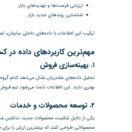
ارزیابی فرصت‌ها و تهدیدهای بازار
شناسایی روندهای جدید بازار
ترکیب این اطلاعات با داده‌های داخلی سازمان، ت
مهم‌ترین کاربردهای داده در کس
۱. بهینه‌سازی فروش
تحلیل داده‌های مشتریان نشان می‌دهد کدام گروه‌ها
بهتری دارند. این اطلاعات باعث می‌شود تیم فرو
۲. توسعه محصولات و خدمات
یکی از دلایل شکست محصولات جدید، نداشتن شناخت 
محصولاتی طراحی کنند که بیشترین ارزش را برای م