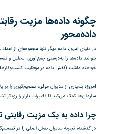
چگونه داده‌ها مزیت رقاب
داده‌محور
در دنیای امروز، داده دیگر تنها مجموعه‌ای از اعد
بتوانند داده‌ها را به‌درستی جمع‌آوری، تحلیل و تفس
خواهند داشت.(نقش داده در موفقیت کسب‌وکارهای
امروزه بسیاری از مدیران موفق، تصمیم‌گیری را بر 
سازمان‌ها کمک می‌کند تا تغییرات بازار را زودتر 
چرا داده به یک مزیت رقابتی 
در گذشته، تجربه مدیران نقش اصلی را در تصمیم‌گ