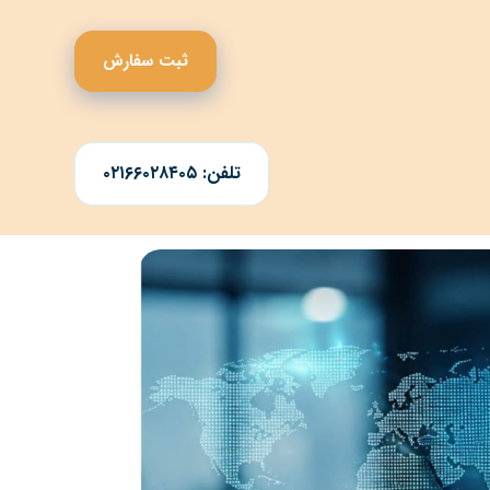
ثبت سفارش
تلفن: ۰۲۱۶۶۰۲۸۴۰۵