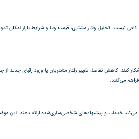
 کافی نیست. تحلیل رفتار مشتری، قیمت رقبا و شرایط بازار امکان تدوین
ا آشکار کنند. کاهش تقاضا، تغییر رفتار مشتریان یا ورود رقبای جدید از 
اهم می‌کنند.
 می‌کند خدمات و پیشنهادهای شخصی‌سازی‌شده ارائه دهند. این موض