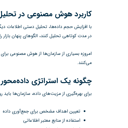
کاربرد هوش مصنوعی در تحلیل 
با افزایش حجم داده‌ها، تحلیل دستی اطلاعات دیگر
در مدت کوتاهی تحلیل کنند، الگوهای پنهان بازار ر
امروزه بسیاری از سازمان‌ها از هوش مصنوعی برای 
می‌کنند.
چگونه یک استراتژی داده‌محور ا
برای بهره‌گیری از مزیت‌های داده، سازمان‌ها باید ر
تعیین اهداف مشخص برای جمع‌آوری داده
استفاده از منابع معتبر اطلاعاتی