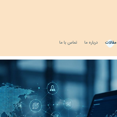
مقالات
درباره ما
تماس با ما