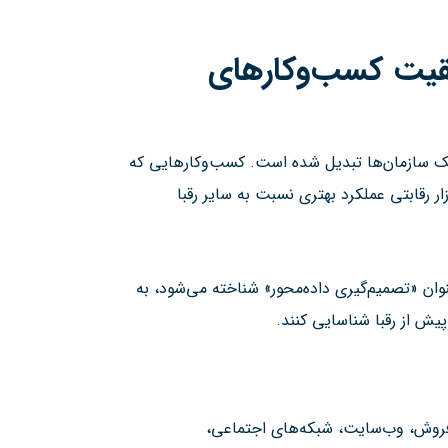
فقیت کسب‌وکارهای
اتژیک سازمان‌ها تبدیل شده است. کسب‌وکارهایی که
زار رقابتی عملکرد بهتری نسبت به سایر رقبا
نوان «تصمیم‌گیری داده‌محور» شناخته می‌شود، به
یش از رقبا شناسایی کنند.
 فروش، وب‌سایت، شبکه‌های اجتماعی،