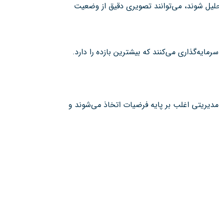
 اگر به‌درستی تحلیل شوند، می‌توانند تصویری دقیق از وضعیت
مایه‌گذاری می‌کنند که بیشترین بازده را دارد.
مدیریتی اغلب بر پایه فرضیات اتخاذ می‌شوند و