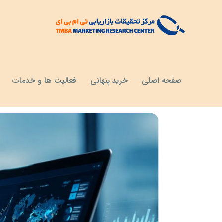
مقالات
آموزش ها
صفحه اصلی
خرید پنهانی
فعالیت ها و خدمات