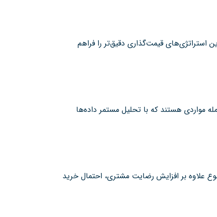
 استراتژی‌های قیمت‌گذاری دقیق‌تر را فراهم
جمله مواردی هستند که با تحلیل مستمر داده‌ها
وع علاوه بر افزایش رضایت مشتری، احتمال خرید