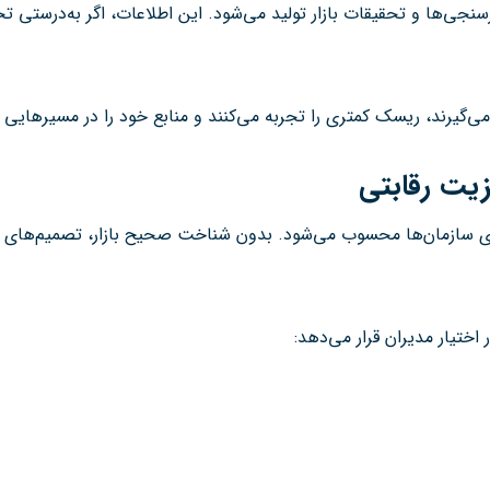
ی مدیریت ارتباط با مشتری (CRM)، نظرسنجی‌ها و تحقیقات بازار تولید می‌شود. این اطلاعات،
می‌گیرند، ریسک کمتری را تجربه می‌کنند و منابع خود را در مسیرهایی سر
زیت رقابتی
 برای سازمان‌ها محسوب می‌شود. بدون شناخت صحیح بازار، تصمیم‌های 
 اختیار مدیران قرار می‌دهد: