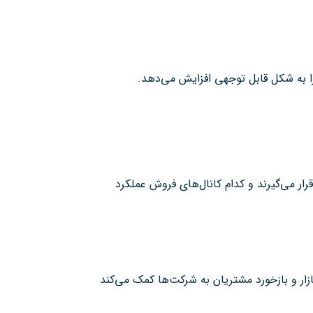
ا به شکل قابل توجهی افزایش می‌دهد.
ار می‌گیرند و کدام کانال‌های فروش عملکرد
ار و بازخورد مشتریان به شرکت‌ها کمک می‌کند