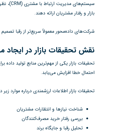
سیستم‌ها
بازار و رفتار مشتریان ارائه دهند.
شرکت‌های داده‌محور معمولاً سریع‌تر از رقبا تصمیم 
نقش تحقیقات بازار در ایجاد م
تحقیقات بازار یکی از مهم‌ترین منابع تولید داده
احتمال خطا افزایش می‌یابد.
تحقیقات بازار اطلاعات ارزشمندی درباره موارد زیر در
شناخت نیازها و انتظارات مشتریان
بررسی رفتار خرید مصرف‌کنندگان
تحلیل رقبا و جایگاه برند