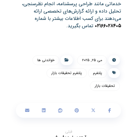
خدماتی مانند طراحی پرسشنامه، انجام نظرسنجی،
تحلیل داده و ارائه گزارش‌های تخصصی ارائه
می‌دهند.برای کسب اطلاعات بیشتر با شماره
۰۲۱۶۶۰۲۸۴۰۵
تماس بگیرید.
می ۲۵, ۲۰۲۵
خواندنی ها
پلتفرم
پلتفرم تحقیقات بازار
تحقیقات بازار
قبلی