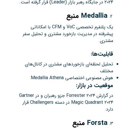
۲۰۲۴ در جایگاه رهبر بازار (Leader) قرار گرفته است.
Medallia
منبع
یک پلتفرم تخصصی VoC و CFM با امکاناتی
پیشرفته در مدیریت بازخورد مشتری و تحلیل سفر
مشتری.
قابلیت‌ها:
تحلیل لحظه‌ای بازخوردهای مشتری در کانال‌های
مختلف
هوش مصنوعی اختصاصی Medallia Athena
موقعیت در بازار:
در گزارش Forrester ۲۰۲۴ جزو رهبران و در Gartner
Magic Quadrant ۲۰۲۴ در دسته Challengers قرار
دارد.
Forsta
منبع