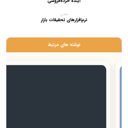
آینده خرده‌فروشی
بعدی
نرم‌افزارهای تحقیقات بازار
‫نوشته های مرتبط