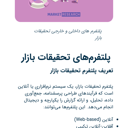
پلتفرم های داخلی و خارجی تحقیقات
بازار
پلتفرم‌های
تحقیقات بازار
تعریف پلتفرم تحقیقات بازار
پلتفرم تحقیقات بازار، یک سیستم نرم‌افزاری یا آنلاین
است که فرآیندهای طراحی پرسشنامه، جمع‌آوری
داده، تحلیل، و ارائه گزارش را یکپارچه و دیجیتال
انجام می‌دهد. این پلتفرم‌ها می‌توانند:
آنلاین (Web-based)
آفلاین-آنلاین ترکیبی