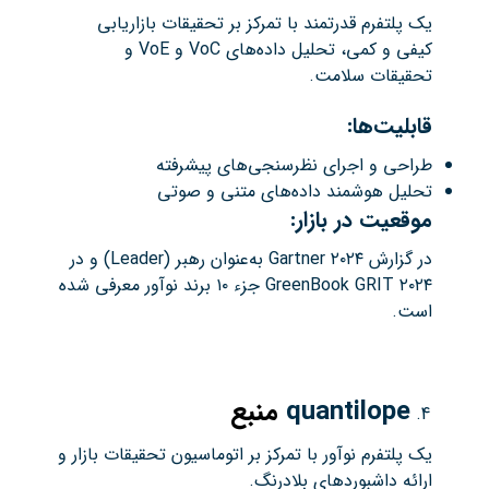
یک پلتفرم قدرتمند با تمرکز بر تحقیقات بازاریابی
کیفی و کمی، تحلیل داده‌های VoC و VoE و
تحقیقات سلامت.
قابلیت‌ها:
طراحی و اجرای نظرسنجی‌های پیشرفته
تحلیل هوشمند داده‌های متنی و صوتی
موقعیت در بازار:
در گزارش Gartner ۲۰۲۴ به‌عنوان رهبر (Leader) و در
GreenBook GRIT ۲۰۲۴ جزء ۱۰ برند نوآور معرفی شده
است.
quantilope
منبع
یک پلتفرم نوآور با تمرکز بر اتوماسیون تحقیقات بازار و
ارائه داشبوردهای بلادرنگ.