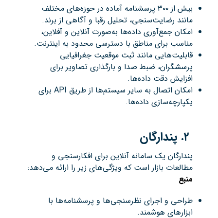
بیش از ۳۰۰ پرسشنامه آماده در حوزه‌های مختلف
مانند رضایت‌سنجی، تحلیل رقبا و آگاهی از برند.
امکان جمع‌آوری داده‌ها به‌صورت آنلاین و آفلاین،
مناسب برای مناطق با دسترسی محدود به اینترنت.
قابلیت‌هایی مانند ثبت موقعیت جغرافیایی
پرسشگران، ضبط صدا و بارگذاری تصاویر برای
افزایش دقت داده‌ها.
امکان اتصال به سایر سیستم‌ها از طریق API برای
یکپارچه‌سازی داده‌ها.​
۲
.
پندارگان
پندارگان یک سامانه آنلاین برای افکارسنجی و
مطالعات بازار است که ویژگی‌های زیر را ارائه می‌دهد:​
منبع
طراحی و اجرای نظرسنجی‌ها و پرسشنامه‌ها با
ابزارهای هوشمند.