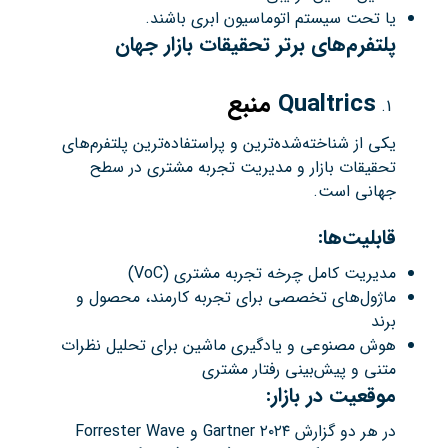
یا تحت سیستم اتوماسیون ابری باشند.
پلتفرم‌های برتر تحقیقات بازار جهان
Qualtrics
منبع
یکی از شناخته‌شده‌ترین و پراستفاده‌ترین پلتفرم‌های
تحقیقات بازار و مدیریت تجربه مشتری در سطح
جهانی است.
قابلیت‌ها:
مدیریت کامل چرخه تجربه مشتری (VoC)
ماژول‌های تخصصی برای تجربه کارمند، محصول و
برند
هوش مصنوعی و یادگیری ماشین برای تحلیل نظرات
متنی و پیش‌بینی رفتار مشتری
موقعیت در بازار:
در هر دو گزارش Gartner ۲۰۲۴ و Forrester Wave