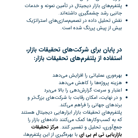
پلتفرم‌های بازار دیجیتال در تأمین نمونه و خدمات
جانبی رشد چشمگیری داشته‌اند.
نقش تحلیل داده در تصمیم‌سازی‌های استراتژیک
بیش از پیش پررنگ شده است.
در پایان برای شرکت‌های تحقیقات بازار،
استفاده از پلتفرم‌های تحقیقات بازار
:
بهره‌وری عملیاتی را افزایش می‌دهد
هزینه پروژه‌ها را کاهش می‌دهد
اعتبار و سرعت گزارش‌دهی را بالا می‌برد
و در نهایت، امکان رقابت با شرکت‌های بزرگ‌تر و
برندهای جهانی را فراهم می‌کند.
پلتفرم‌های تحقیقات بازار ابزارهایی دیجیتال هستند
که به کسب‌وکارها کمک می‌کنند داده‌های بازار را
جمع‌آوری، تحلیل و تفسیر کنند.
مرکز تحقیقات
بازاریابی تی ام بی ای
با بهره‌گیری از این پلتفرم‌ها،