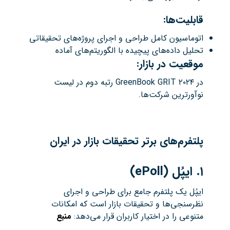
قابلیت‌ها:
اتوماسیون کامل طراحی و اجرای پروژه‌های تحقیقاتی
تحلیل داده‌های پیچیده با الگوریتم‌های آماده
موقعیت در بازار:
در GreenBook GRIT ۲۰۲۴ رتبه دوم در لیست
نوآورترین شرکت‌ها.
پلتفرم‌های برتر تحقیقات بازار در ایران
۱
.
ایپُل
(ePoll)
ایپُل یک پلتفرم جامع برای طراحی و اجرای
نظرسنجی‌ها و تحقیقات بازار است که امکانات
متنوعی را در اختیار کاربران قرار می‌دهد:​
منبع