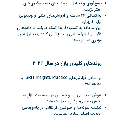
جمع‌آوری و تحلیل داده‌ها برای تصمیم‌گیری‌های
استراتژیک.
پشتیبانی ۲۴ ساعته و آموزش‌های متنی و ویدیویی
برای کاربران.
این سامانه به کسب‌وکارها کمک می‌کند تا داده‌های
دقیق و قابل‌اعتمادی را جمع‌آوری کرده و تحلیل‌های
مؤثری انجام دهند.​
روندهای کلیدی بازار در سال
۲۰۲۴
بر اساس گزارش‌های GRIT Insights Practice و
Forrester
هوش مصنوعی و اتوماسیون در تحقیقات بازار به
بخش جدایی‌ناپذیر تبدیل شده‌اند.
کیفیت نمونه‌ها و جلوگیری از تقلب در پاسخ‌دهی
اولویت اصلی سازمان‌هاست.