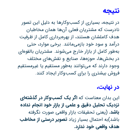
نتیجه
در نتیجه، بسیاری از کسب‌وکارها به دلیل این تصور
نادرست که مشتریان فعلی آن‌ها همان مخاطبان
هدف کاملشان هستند، از بهره‌برداری کامل از ظرفیت
درآمد و سود خود بازمی‌مانند. برخی موارد، حتی
به‌طور کامل از بازار خارج می‌شوند. مشتریان بالقوه‌ای
در بخش‌ها، حوزه‌ها، صنایع و نقش‌های مختلف
وجود دارند که می‌توانند به‌طور مستقیم یا غیرمستقیم
فروش بیشتری را برای کسب‌وکار ایجاد کنند.
در نهایت،
این بدان معناست که
اگر یک کسب‌وکار در گذشته‌ای
نزدیک تحلیل دقیق و علمی از بازار خود انجام نداده
باشد.
(یعنی تحقیقات بازار واقعی صورت نگرفته
باشد)به احتمال بسیار زیاد
تصویر درستی از مخاطب
هدف واقعی خود ندارد.