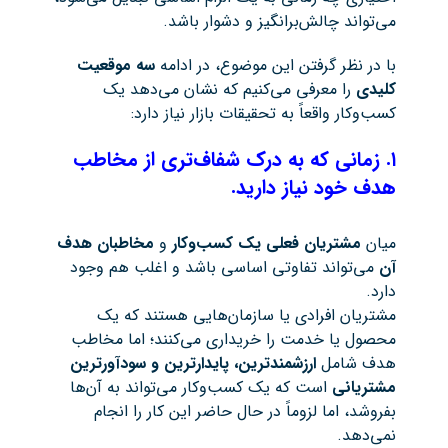
می‌تواند چالش‌برانگیز و دشوار باشد.
با در نظر گرفتن این موضوع، در ادامه
سه موقعیت
کلیدی
را معرفی می‌کنیم که نشان می‌دهد یک
کسب‌وکار واقعاً به تحقیقات بازار نیاز دارد:
۱
.
زمانی که به درک شفاف‌تری از مخاطب
هدف خود نیاز دارید.
میان
مشتریان فعلی یک کسب‌وکار
و
مخاطبان هدف
آن
می‌تواند تفاوتی اساسی باشد و اغلب هم وجود
دارد.
مشتریان افرادی یا سازمان‌هایی هستند که یک
محصول یا خدمت را خریداری می‌کنند؛ اما مخاطب
هدف شامل
ارزشمندترین، پایدارترین و سودآورترین
مشتریانی
است که یک کسب‌وکار می‌تواند به آن‌ها
بفروشد، اما لزوماً در حال حاضر این کار را انجام
نمی‌دهد.