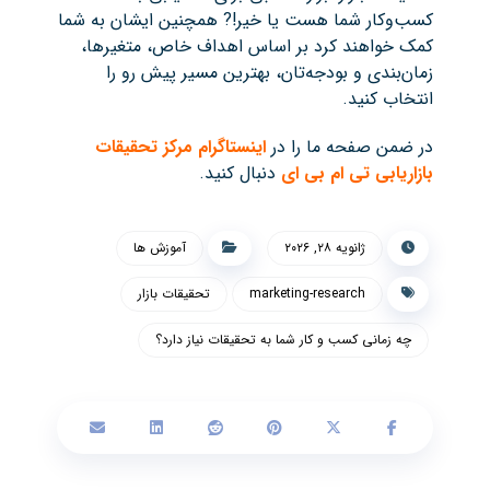
کسب‌وکار شما هست یا خیر!? همچنین ایشان به شما
کمک خواهند کرد بر اساس اهداف خاص، متغیرها،
زمان‌بندی و بودجه‌تان، بهترین مسیر پیش رو را
انتخاب کنید.
در ضمن صفحه ما را در
اینستاگرام مرکز تحقیقات
بازاریابی تی ام بی ای
دنبال کنید.
ژانویه ۲۸, ۲۰۲۶
آموزش ها
marketing-research
تحقیقات بازار
چه زمانی کسب و کار شما به تحقیقات نیاز دارد؟