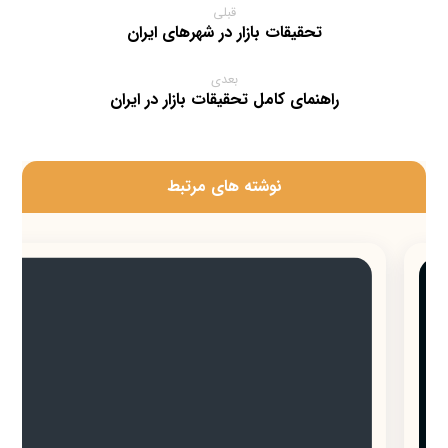
قبلی
تحقیقات بازار در شهرهای ایران
بعدی
راهنمای کامل تحقیقات بازار در ایران
‫نوشته های مرتبط