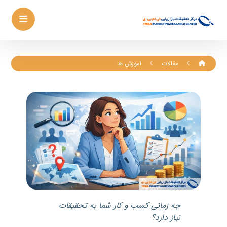
مقالات
آموزش ها
چه زمانی کسب و کار شما به تحقیقات
نیاز دارد؟