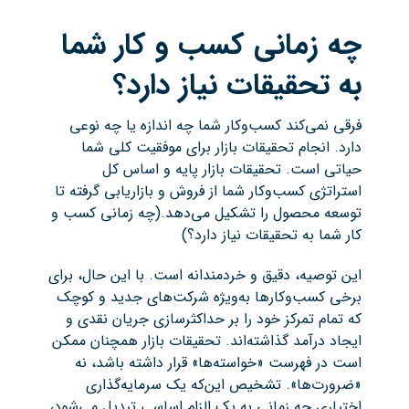
چه زمانی کسب و کار شما
به تحقیقات نیاز دارد؟
فرقی نمی‌کند کسب‌وکار شما چه اندازه یا چه نوعی
دارد. انجام تحقیقات بازار برای موفقیت کلی شما
حیاتی است. تحقیقات بازار پایه و اساس کل
استراتژی کسب‌وکار شما از فروش و بازاریابی گرفته تا
توسعه محصول را تشکیل می‌دهد.(چه زمانی کسب و
کار شما به تحقیقات نیاز دارد؟)
این توصیه، دقیق و خردمندانه است. با این حال، برای
برخی کسب‌وکارها به‌ویژه شرکت‌های جدید و کوچک
که تمام تمرکز خود را بر حداکثرسازی جریان نقدی و
ایجاد درآمد گذاشته‌اند. تحقیقات بازار همچنان ممکن
است در فهرست «خواسته‌ها» قرار داشته باشد، نه
«ضرورت‌ها». تشخیص این‌که یک سرمایه‌گذاری
اختیاری چه زمانی به یک الزام اساسی تبدیل می‌شود،