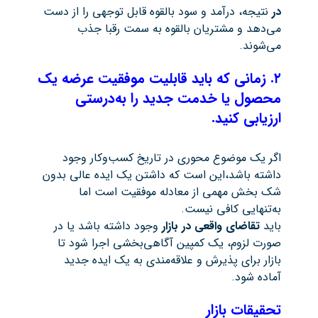
در
نتیجه، درآمد و سود بالقوه قابل توجهی را از دست
می‌دهد و مشتریان بالقوه به سمت رقبا جذب
می‌شوند.
۲
.
زمانی که باید قابلیت موفقیت عرضه یک
محصول یا خدمت جدید را به‌درستی
ارزیابی کنید.
اگر یک موضوع محوری در تاریخ کسب‌وکار وجود
داشته باشد،این است که داشتن یک ایده عالی بدون
شک بخش مهمی از معادله موفقیت است اما
به‌تنهایی کافی نیست.
باید
تقاضای واقعی در بازار
وجود داشته باشد یا در
صورت لزوم، یک کمپین آگاهی‌بخشی اجرا شود تا
بازار برای پذیرش و علاقه‌مندی به یک ایده جدید
آماده شود.
تحقیقات بازار