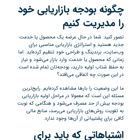
چگونه بودجه بازاریابی خود
را مدیریت کنیم
تصور کنید: شما در حال عرضه یک محصول یا خدمت
جدید هستید و استراتژی بازاریابی مناسبی برای
وب‌سایت، برندینگ و طراحی خود تنظیم کرده‌اید. اما
زمانی که محصول یا خدمت وارد بازار می‌شود و نیاز
به حفظ شتاب اولیه دارید، بودجه‌تان تمام شده است.
در این صورت چه اتفاقی می‌افتد؟
ما این وضعیت را بارها مشاهده کرده‌ایم. رایج‌ترین
مسئله این است که معمولا در مراحل اولیه بازاریابی
بودجه بیش از حد مصرف می‌شود و هنگامی که نوبت
به تقویت روش‌های بازاریابی می‌رسد، منابع مالی
کافی برای پشتیبانی از آن‌ها وجود ندارد.
اشتباهاتی که باید برای