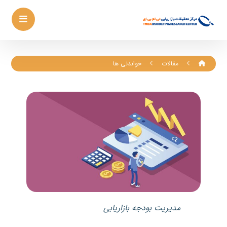
مقالات
خواندنی ها
مدیریت بودجه بازاریابی