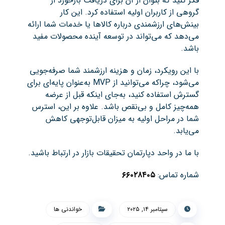
فکر کنید که بتوان از آن برای دریافت بازخورد از
گروهی از کاربران اولیه استفاده کرد. این کار
بینش‌های ارزشمندی درباره کالاها یا خدمات شما ارائه
می‌دهد که می‌تواند در توسعه آینده محصولات مفید
باشد.
با این رویکرد، زمان و هزینه ارزشمند شما صرفه‌جویی
می‌شود، چراکه می‌توانید از MVP به‌عنوان پایه‌ای برای
گسترش استفاده کنید، به‌جای اینکه قبل از عرضه
همه‌چیز کامل و بی‌نقص باشد. علاوه بر این، استرس
شما در مراحل اولیه به میزان قابل‌توجهی کاهش
می‌یابد.
با ما در واحد دپارتمان تحقیقات بازار در ارتباط باشید.
شماره تماس:
۶۶۰۲۸۴۰۵
سپتامبر ۱۴, ۲۰۲۵
خواندنی ها