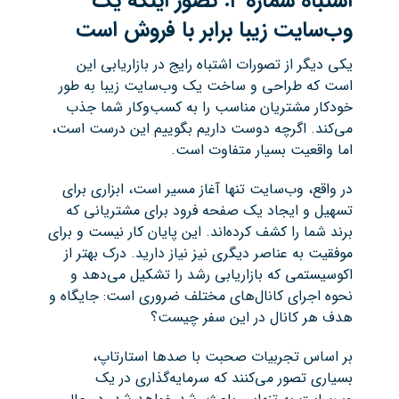
اشتباه شماره
۲:
تصور اینکه یک
وب‌سایت زیبا برابر با فروش است
یکی دیگر از تصورات اشتباه رایج در بازاریابی این
است که طراحی و ساخت یک وب‌سایت زیبا به طور
خودکار مشتریان مناسب را به کسب‌وکار شما جذب
می‌کند. اگرچه دوست داریم بگوییم این درست است،
اما واقعیت بسیار متفاوت است.
در واقع، وب‌سایت تنها آغاز مسیر است، ابزاری برای
تسهیل و ایجاد یک صفحه فرود برای مشتریانی که
برند شما را کشف کرده‌اند. این پایان کار نیست و برای
موفقیت به عناصر دیگری نیز نیاز دارید. درک بهتر از
اکوسیستمی که بازاریابی رشد را تشکیل می‌دهد و
نحوه اجرای کانال‌های مختلف ضروری است: جایگاه و
هدف هر کانال در این سفر چیست؟
بر اساس تجربیات صحبت با صدها استارتاپ،
بسیاری تصور می‌کنند که سرمایه‌گذاری در یک