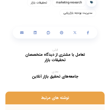
marketing-research
تحقیقات بازار
مدیریت بودجه بازاریابی
قبلی
تعامل با مشتری از دیدگاه متخصصان
تحقیقات بازار
بعدی
جامعه‌های تحقیق بازار آنلاین
‫نوشته های مرتبط