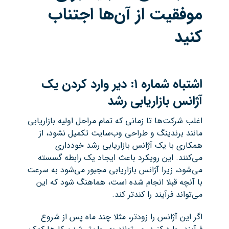
موفقیت از آن‌ها اجتناب
کنید
اشتباه شماره
۱:
دیر وارد کردن یک
آژانس بازاریابی رشد
اغلب شرکت‌ها تا زمانی که تمام مراحل اولیه بازاریابی
مانند برندینگ و طراحی وب‌سایت تکمیل نشود، از
همکاری با یک آژانس بازاریابی رشد خودداری
می‌کنند. این رویکرد باعث ایجاد یک رابطه گسسته
می‌شود، زیرا آژانس بازاریابی مجبور می‌شود به سرعت
با آنچه قبلا انجام شده است، هماهنگ شود که این
می‌تواند فرآیند را کندتر کند.
اگر این آژانس را زودتر، مثلا چند ماه پس از شروع