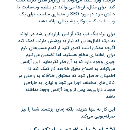
فرآیند، وارد کنید، می‌تواند به روان‌تر شدن کارها کمک
کند. برای مثال، آن‌ها می‌توانند در تنظیم وب‌سایت با
دانش خود در مورد SEO و معماری مناسب برای یک
وب‌سایت کسب‌وکار، پشتیبانی ارائه دهند.
برای برندینگ نیز، یک آژانس بازاریابی رشد می‌تواند
به درک کانال‌هایی که نیاز به پوشش دارند، کمک کند.
اگرچه ممکن است تصور کنید از تمام مسیرهای لازم
برای راه‌اندازی مطلع هستید، اما تضمین می‌کنیم
چیزی وجود دارد که به آن فکر نکرده‌اید. این آژانس
می‌تواند به اصلاح دقیق خلاصه کار کمک کند تا
اطمینان حاصل شود که محتوای خلاقانه به راحتی در
کانال‌های مختلف اجرا می‌شود و نیازی به طراحی
مجدد دارایی‌ها پس از ورود آژانس وجود نداشته
باشد.
این کار نه تنها هزینه، بلکه زمان ارزشمند شما را نیز
صرفه‌جویی می‌کند.