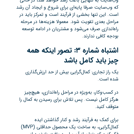
وب‌سایت به تنهایی باعث رشد خواهد شد، در حالی
که وب‌سایت صرفا پایه‌ای برای شروع و ایجاد آن رشد
است. این تنها بخشی از فرآیند است و تمرکز باید در
مراحل بعدی تقویت شود. معمولا هزینه‌ها در مرحله
راه‌اندازی صرف می‌شود و مشتریان در ادامه توسعه
بودجه کافی ندارند.
اشتباه شماره
۳:
تصور اینکه همه
چیز باید کامل باشد
یک راز تجاری: کمال‌گرایی بیش از حد ارزش‌گذاری
شده است.
در کسب‌وکار، به‌ویژه در مراحل راه‌اندازی، هیچ‌چیز
هرگز کامل نیست. پس تلاش برای رسیدن به کمال را
متوقف کنید.
برای کمک به فرآیند رشد و کنار گذاشتن ایده
کمال‌گرایی، به ساخت یک محصول حداقلی (MVP)