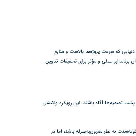
 دنیایی که سرعت پروژه‌ها بالاست و منابع
ان برنامه‌ای عملی و مؤثر برای تحقیقات تدوین
 پشت تصمیم‌ها آگاه باشند. این رویکرد واکنشی
اه‌مدت به نظر مقرون‌به‌صرفه باشد، اما در