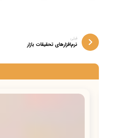
قبلی
نرم‌افزارهای تحقیقات بازار