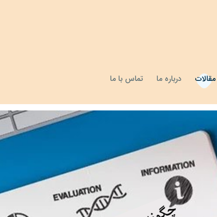
مقالات
درباره ما
تماس با ما