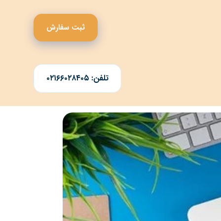
ثبت سفارش
تلفن: ۰۲۱۶۶۰۲۸۴۰۵