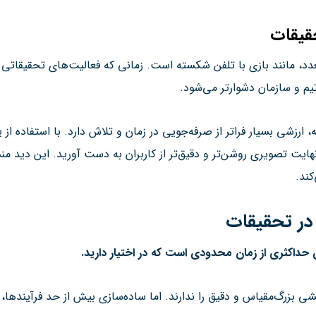
حقیقات
تعدد، مانند بازی با تلفن‌ شکسته است. زمانی که فعالیت‌های تحقیقا
یم و سازمان دشوارتر می‌شود.
رزشی بسیار فراتر از صرفه‌جویی در زمان و تلاش دارد. با استفاده از 
نهایت تصویری روشن‌تر و دقیق‌تر از کاربران به دست آورید. این دید م
کند.
در تحقیقات
ی حداکثری از زمان محدودی است که در اختیار دارید
.
هشی بزرگ‌مقیاس و دقیق را ندارند. اما ساده‌سازی بیش از حد فرآینده