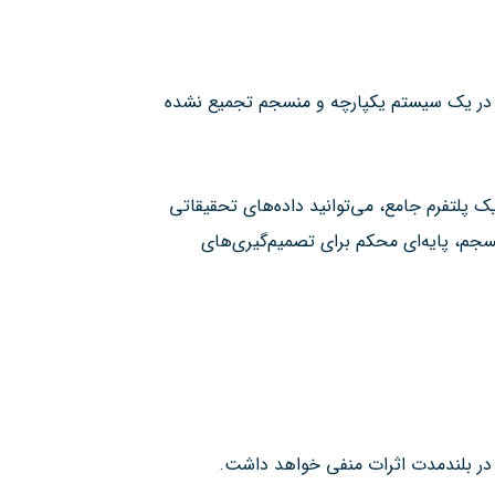
تی در یک سیستم یکپارچه و منسجم تجمیع نشده
یک پلتفرم جامع، می‌توانید داده‌های تحقیقاتی
نسجم، پایه‌ای محکم برای تصمیم‌گیری‌های
ا، در بلندمدت اثرات منفی خواهد داشت.