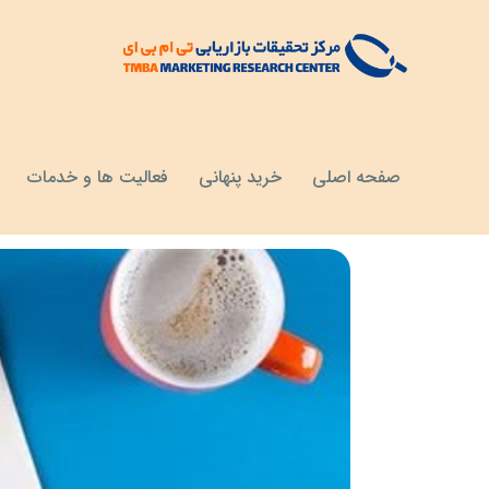
مقالات
خواندنی ها
صفحه اصلی
خرید پنهانی
فعالیت ها و خدمات