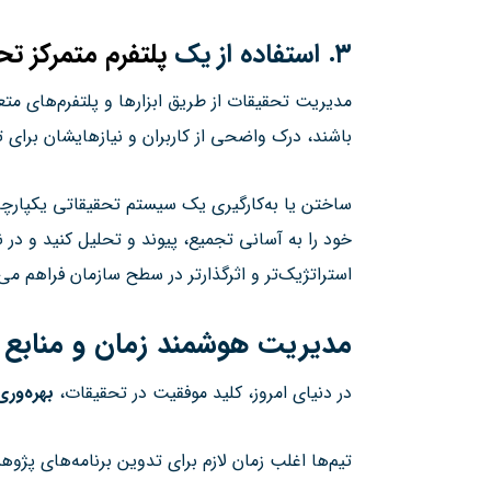
۳
.
استفاده از یک
پلتفرم متمرکز ت
مدیریت تحقیقات از طریق ابزارها و پلتفرم‌های م
باشند، درک واضحی از کاربران و نیازهایشان برای ت
ساختن یا به‌کارگیری یک سیستم تحقیقاتی یکپارچه، ا
خود را به آسانی تجمیع، پیوند و تحلیل کنید و در 
استراتژیک‌تر و اثرگذارتر در سطح سازمان فراهم می‌
مدیریت هوشمند زمان و منابع 
در دنیای امروز، کلید موفقیت در تحقیقات،
بهره‌ور
تیم‌ها اغلب زمان لازم برای تدوین برنامه‌های پژو