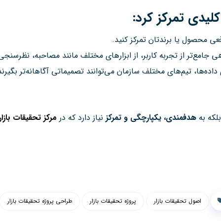
لیدی تمرکز کرد:
ی محصول یا برندتان تمرکز کنید.
امع‌تر از تجربه کاربر، از ابزارهای مختلف مانند مصاحبه، نظرسنجی درون‌محصو
داده‌ها، تیم‌های مختلف سازمان می‌توانند تصمیماتی آگاهانه‌تر بگیرن
بلکه به
هدفمندی، یکپارچگی و تمرکز
نیاز دارد که در
مرکز تحقیقات بازاریاب
اصول تحقیقات بازار
پروژه تحقیقات بازار
طراحی پروژه تحقیقات بازار