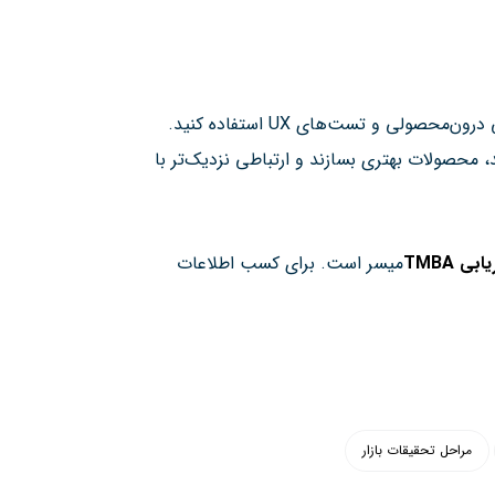
لی و تست‌های UX استفاده کنید.
د، محصولات بهتری بسازند و ارتباطی نزدیک‌تر با
ی TMBA
میسر است. برای کسب اطلاعات
مراحل تحقیقات بازار