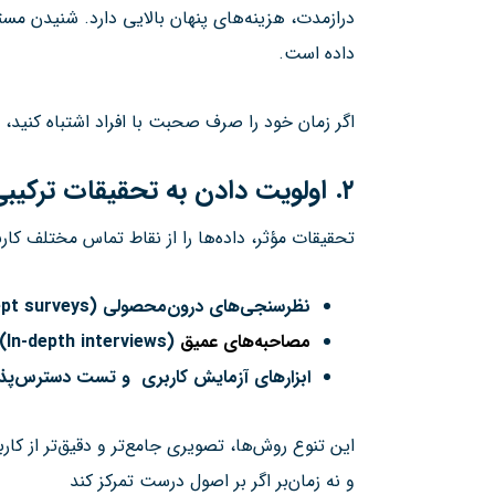
درازمدت، هزینه‌های پنهان بالایی دارد. شنیدن مست
داده است.
اگر زمان خود را صرف صحبت با افراد اشتباه کنید،
۲
.
اولویت دادن به تحقیقات ترکیب
تحقیقات مؤثر، داده‌ها را از نقاط تماس مختلف کارب
نظرسنجی‌های درون‌محصولی
(intercept surveys):
مصاحبه‌های عمیق
(In-depth interviews):
ابزارهای
آزمایش کاربری
و تست دسترس‌پذی
این تنوع روش‌ها، تصویری جامع‌تر و دقیق‌تر از کا
و نه زمان‌بر اگر بر اصول درست تمرکز کند