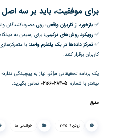
برای موفقیت، باید بر سه اصل ک
✅
بازخورد از کاربران واقعی
:
روی مصرف‌کنندگان واقع
✅
رویکرد روش‌های ترکیبی
:
برای رسیدن به دیدگاهی ج
✅
تمرکز داده‌ها در یک پلتفرم واحد
:
با متمرکزسازی 
کاربران برقرار کنند.
یک برنامه تحقیقاتی مؤثر، نیاز به پیچیدگی ندارد؛ 
بیشتر با شماره
۰۲۱۶۶۰۲۸۴۰۵
تماس بگیرید.
منبع
ژوئن ۹, ۲۰۲۵
خواندنی ها