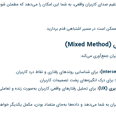
قیم صدای کاربران واقعی، به شما این امکان را می‌دهد که مطمئن شوید
 ممکن است در مسیر اشتباهی قدم بردارید.
ی
(Mixed Method)
ران جمع‌آوری می‌کند:
برای شناسایی روندهای رفتاری و نقاط درد کاربران.
برای درک انگیزه‌های پشت تصمیمات کاربران.
ری (
UX
):
برای تحلیل رفتارهای واقعی کاربران به‌صورت زنده و تعاملی
ربران به شما می‌دهد و داده‌ها به‌جای متضاد بودن، مکمل یکدیگر خواه