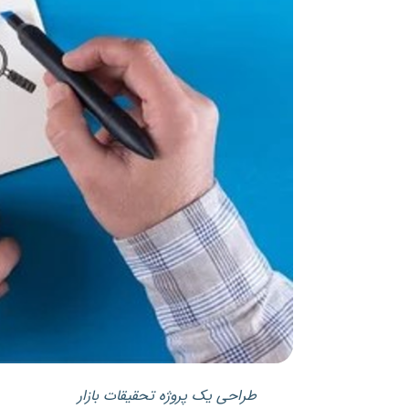
طراحی یک پروژه تحقیقات بازار