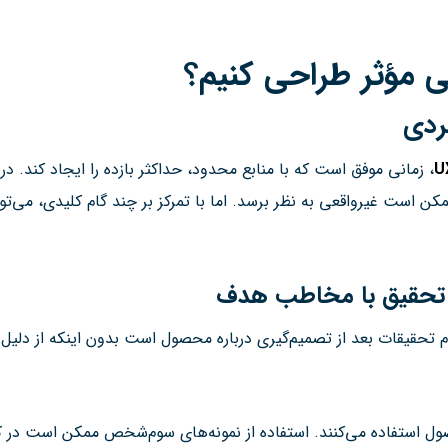
ی مؤثر طراحی کنیم؟
ردی
U
، زمانی موفق است که با منابع محدود، حداکثر بازده را ایجاد کند. در
کن است غیرواقعی به نظر برسد. اما با تمرکز بر چند گام کلیدی، می‌تو
: تحقیق با مخاطب هدف
م تحقیقات بعد از تصمیم‌گیری درباره محصول است بدون اینکه از دلیل
صول استفاده می‌کنند. استفاده از نمونه‌های سوم‌شخص ممکن است در کوت