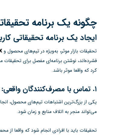
چگونه یک برنامه تحقیقات
ایجاد یک برنامه تحقیقاتی کارب
تحقیقات بازار موثر، به‌ویژه در تیم‌های محصول و
X
فشرده‌اند، نوشتن برنامه‌ای مفصل برای تحقیقات مم
کرد که واقعا موثر باشد.
۱
.
تماس با مصرف‌کنندگان واقعی
یکی از بزرگ‌ترین اشتباهات تیم‌های محصول، انجا
می‌تواند منجر به اتلاف منابع و زمان شود.
تحقیقات باید با افرادی انجام شود که واقعا از مح