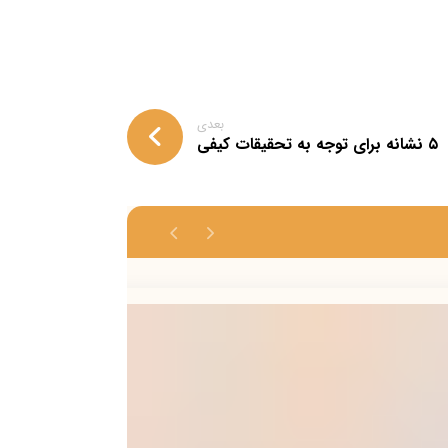
بعدی
۵ نشانه برای توجه به تحقیقات کیفی