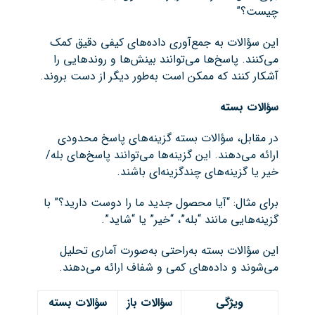
چیست؟”
این سؤالات به جمع‌آوری داده‌های کیفی دقیق کمک
می‌کنند. پاسخ‌ها می‌توانند بینش‌ها و روندهایی را
آشکار کنند که ممکن است به‌طور دیگر از دست بروند.
سؤالات بسته
در مقابل، سؤالات بسته گزینه‌های پاسخ محدودی
ارائه می‌دهند. این گزینه‌ها می‌توانند پاسخ‌های بله/
خیر یا گزینه‌های چندگزینه‌ای باشند.
برای مثال: “آیا محصول جدید ما را دوست دارید؟” با
گزینه‌هایی مانند “بله”، “خیر” یا “شاید”.
این سؤالات بسته به‌راحتی به‌صورت آماری تحلیل
می‌شوند و داده‌های کمی و شفاف ارائه می‌دهند.
ویژگی
سؤالات باز
سؤالات بسته