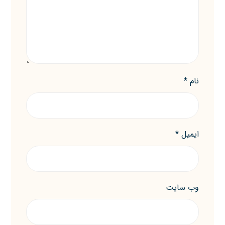
نام
*
ایمیل
*
وب‌ سایت