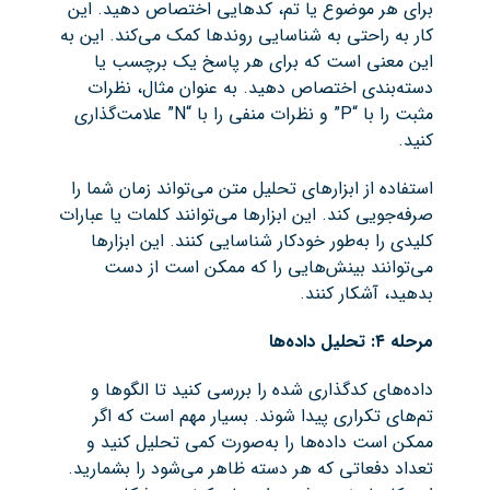
برای هر موضوع یا تم، کدهایی اختصاص دهید. این
کار به راحتی به شناسایی روندها کمک می‌کند. این به
این معنی است که برای هر پاسخ یک برچسب یا
دسته‌بندی اختصاص دهید. به عنوان مثال، نظرات
مثبت را با “P” و نظرات منفی را با “N” علامت‌گذاری
کنید.
استفاده از ابزارهای تحلیل متن می‌تواند زمان شما را
صرفه‌جویی کند. این ابزارها می‌توانند کلمات یا عبارات
کلیدی را به‌طور خودکار شناسایی کنند. این ابزارها
می‌توانند بینش‌هایی را که ممکن است از دست
بدهید، آشکار کنند.
مرحله ۴: تحلیل داده‌ها
داده‌های کدگذاری شده را بررسی کنید تا الگوها و
تم‌های تکراری پیدا شوند. بسیار مهم است که اگر
ممکن است داده‌ها را به‌صورت کمی تحلیل کنید و
تعداد دفعاتی که هر دسته ظاهر می‌شود را بشمارید.