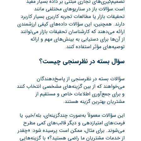
تصمیم‌گیری‌های تجاری مبتنی بر داده بسیار مفید
است.سؤالات باز در سناریوهای مختلفی مانند
تحقیقات بازار یا مطالعات تجربه کاربری بسیار کاربرد
دارند. همچنین، این سؤالات داده‌های کیفی ارزشمندی
ارائه می‌دهند که کارشناسان تحقیقات بازار می‌توانند
از آن‌ها برای دستیابی به بینش‌های مهم و ارائه
توصیه‌های مؤثر استفاده کنند.
سؤال بسته در نظرسنجی چیست؟
سؤالات بسته در نظرسنجی از پاسخ‌دهندگان
می‌خواهند که از بین گزینه‌های مشخصی انتخاب کنند
و برای جمع‌آوری اطلاعات خاص و مستقیم از
مشتریان بهترین گزینه هستند.
این سؤالات معمولاً به‌صورت چندگزینه‌ای، بله/خیر، یا
فرمت‌های امتیازدهی و دیگر قالب‌های کمی مطرح
می‌شوند. برای مثال، ممکن است پرسیده شود: «چقدر
از خدمات مشتریان ما راضی هستید؟» با گزینه‌هایی