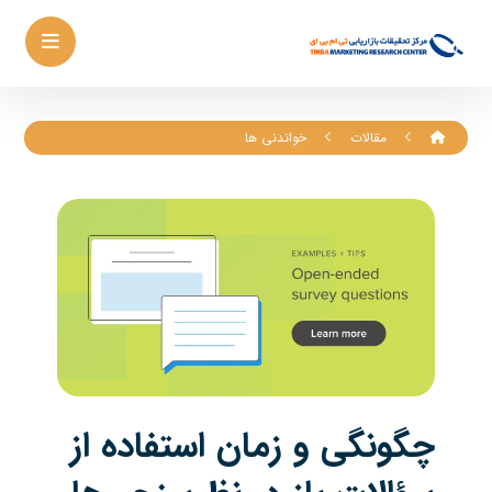
مقالات
خواندنی ها
چگونگی و زمان استفاده از