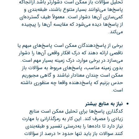
تحلیل سؤالات باز ممکن است دشوارتر باشد.ازآنجاکه
پاسخ‌ها می‌توانند بسیار متنوع باشند، طبقه‌بندی و
کمی‌سازی آن‌ها دشوار است. معمولاً طیف گسترده‌ای
از پاسخ‌ها دیده می‌شود که مقایسه آن‌ها را پیچیده
می‌کند.
برخی از پاسخ‌دهندگان ممکن است پاسخ‌های مبهم یا
ناقصی ارائه دهند که درک افکار واقعی آن‌ها را دشوار
می‌سازد.در برخی موارد، درک زمینه بسیار مهم است.
بدون زمینه مناسب، پاسخ‌های مربوط به سؤالات باز
ممکن است چندان معنادار نباشند و گاهی مجبوریم
حدس بزنیم که پاسخ‌دهنده واقعا چه منظوری داشته
است.
نیاز به منابع بیشتر
کدگذاری پاسخ‌ها برای تحلیل ممکن است منابع
زیادی را مصرف کند. این کار به رمزگذارانی با مهارت
نیاز دارد تا داده‌ها را به‌درستی تفسیر و طبقه‌بندی
کنند.سوالات باز باید تنها حدود ۱۰ درصد از سؤالات