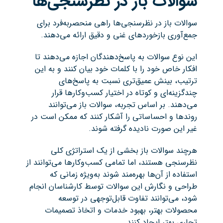
سؤالات باز در نظرسنجی‌ها
سوالات باز در نظرسنجی‌ها راهی منحصربه‌فرد برای
جمع‌آوری بازخوردهای غنی و دقیق ارائه می‌دهند.
این نوع سوالات به پاسخ‌دهندگان اجازه می‌دهند تا
افکار خاص خود را با کلمات خود بیان کنند و به این
ترتیب، بینش عمیق‌تری نسبت به پاسخ‌های
چندگزینه‌ای و کوتاه در اختیار کسب‌وکارها قرار
می‌دهند. بر اساس تجربه، سوالات باز می‌توانند
روندها و احساساتی را آشکار کنند که ممکن است در
غیر این صورت نادیده گرفته شوند.
هرچند سوالات باز بخشی از یک استراتژی کلی
نظرسنجی هستند، اما تمامی کسب‌وکارها می‌توانند از
استفاده از آن‌ها بهره‌مند شوند به‌ویژه زمانی که
طراحی و نگارش این سوالات توسط کارشناسان انجام
شود، می‌توانند تفاوت قابل‌توجهی در توسعه
محصولات بهتر، بهبود خدمات و اتخاذ تصمیمات
تجاری بهتر ایجاد کنند.