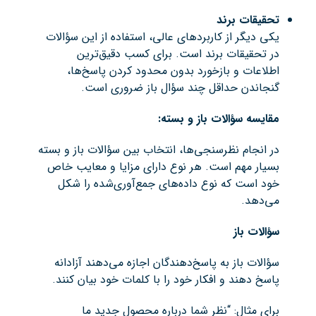
تحقیقات برند
یکی دیگر از کاربردهای عالی، استفاده از این سؤالات
در تحقیقات برند است. برای کسب دقیق‌ترین
اطلاعات و بازخورد بدون محدود کردن پاسخ‌ها،
گنجاندن حداقل چند سؤال باز ضروری است.
مقایسه سؤالات باز و بسته:
در انجام نظرسنجی‌ها، انتخاب بین سؤالات باز و بسته
بسیار مهم است. هر نوع دارای مزایا و معایب خاص
خود است که نوع داده‌های جمع‌آوری‌شده را شکل
می‌دهد.
سؤالات باز
سؤالات باز به پاسخ‌دهندگان اجازه می‌دهند آزادانه
پاسخ دهند و افکار خود را با کلمات خود بیان کنند.
برای مثال: “نظر شما درباره محصول جدید ما