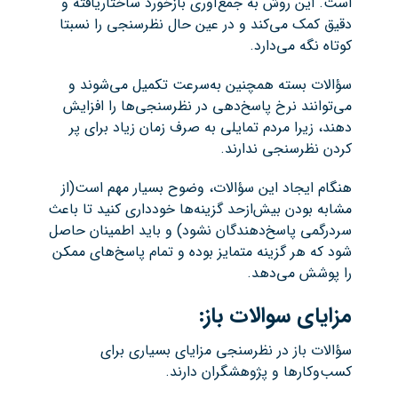
است. این روش به جمع‌آوری بازخورد ساختاریافته و
دقیق کمک می‌کند و در عین حال نظرسنجی را نسبتا
کوتاه نگه می‌دارد.
سؤالات بسته همچنین به‌سرعت تکمیل می‌شوند و
می‌توانند نرخ پاسخ‌دهی در نظرسنجی‌ها را افزایش
دهند، زیرا مردم تمایلی به صرف زمان زیاد برای پر
کردن نظرسنجی ندارند.
هنگام ایجاد این سؤالات، وضوح بسیار مهم است(از
مشابه بودن بیش‌ازحد گزینه‌ها خودداری کنید تا باعث
سردرگمی پاسخ‌دهندگان نشود) و باید اطمینان حاصل
شود که هر گزینه متمایز بوده و تمام پاسخ‌های ممکن
را پوشش می‌دهد.
مزایای سوالات باز:
سؤالات باز در نظرسنجی مزایای بسیاری برای
کسب‌وکارها و پژوهشگران دارند.