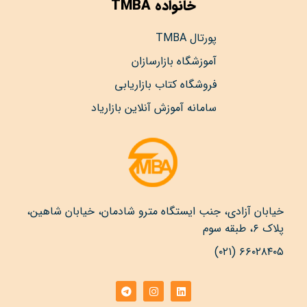
خانواده TMBA
پورتال TMBA
آموزشگاه بازارسازان
فروشگاه کتاب بازاریابی
سامانه آموزش آنلاین بازاریاد
خیابان آزادی، جنب ایستگاه مترو شادمان، خیابان شاهین،
پلاک ۶، طبقه سوم
۶۶۰۲۸۴۰۵ (۰۲۱)