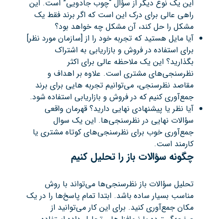
این یک نوع دیگر از سؤال “چوب جادویی” است. این
راهی عالی برای درک این است که اگر برند فقط یک
مشکل را حل کند، آن مشکل چه خواهد بود؟
آیا مایل هستید که تجربه خود را از [سازمان مورد نظر]
برای استفاده در فروش و بازاریابی به اشتراک
بگذارید؟ این یک ملاحظه عالی برای اکثر
نظرسنجی‌های مشتری است. علاوه بر اهداف و
مقاصد نظرسنجی، می‌توانیم تجربه ‌هایی برای برند
جمع‌آوری کنیم که در فروش و بازاریابی استفاده شود.
آیا نظر یا پیشنهادی نهایی دارید؟ قهرمان واقعی
سؤالات نهایی در نظرسنجی‌ها. این یک سوال
جمع‌آوری خوب برای نظرسنجی‌های کوتاه مشتری یا
کارمند است.
چگونه سؤالات باز را تحلیل کنیم
تحلیل سؤالات باز نظرسنجی‌ها می‌تواند با روش
مناسب بسیار ساده باشد. ابتدا تمام پاسخ‌ها را در یک
مکان جمع‌آوری کنید. برای این کار می‌توانید از