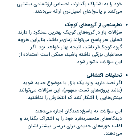
خود را به اشتراک بگذارند، احساس ارزشمندی بیشتری
می‌کنند و پاسخ‌های اصیل‌تری ارائه می‌دهند.
نظرسنجی از گروه‌های کوچک
سؤالات باز در گروه‌های کوچک بهترین عملکرد را دارند.
تحلیل هر پاسخ می‌تواند زمان‌بر باشد، بنابراین هرچه
گروه کوچک‌تر باشد، نتیجه بهتر خواهد بود. اگر
مخاطبان بزرگی داشته باشید، ممکن است استفاده از
این سؤالات دشوار شود.
تحقیقات اکتشافی
اگر قصد دارید وارد یک بازار یا موضوع جدید شوید
(مانند پروژه‌های تست مفهوم)، این سؤالات می‌توانند
بینش‌هایی را آشکار کنند که انتظارش را نداشتید.
این سؤالات به پاسخ‌دهندگان اجازه می‌دهند
دیدگاه‌های منحصربه‌فرد خود را به اشتراک بگذارند و
اغلب حوزه‌های جدیدی برای بررسی بیشتر نشان
می‌دهند.