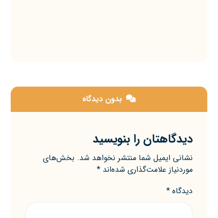
بدون دیدگاه
دیدگاهتان را بنویسید
نشانی ایمیل شما منتشر نخواهد شد.
بخش‌های
موردنیاز علامت‌گذاری شده‌اند
*
دیدگاه
*