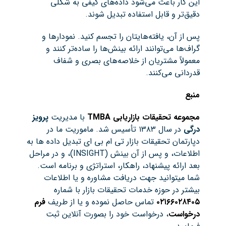
این کار باعث می‌شود داده‌های کیفی به شکلی
دقیق‌تر و قابل استفاده تبدیل شوند.
پس از آن، یافته‌هایتان را تجسم کنید. نمودارها و
گراف‌ها می‌توانند ارائه بینش‌ها را ساده‌تر کنند و
معمولاً مشتریان از خلاصه‌های بصری و شفاف
قدردانی می‌کنند.
منبع
مجموعه تحقیقات بازاریابی
TMBA
با مدیریت
پرویز
درگی
در سال ۱۳۸۳ تأسیس شد. ماموریت ما در
دپارتمان تحقیقات بازار تی ام بی ای تبدیل داده ها به
اطلاعات، و پس از آن بینش (INSIGHT)، و در مراحل
بعد ارائه پیشنهاد، راهکار، استراتژی و برنامه است.
شما میتوانید جهت دریافت مشاوره و یا اطلاعات
بیشتر در حوزه خدمات تحقیقات بازار با شماره
۰۲۱۶۶۰۲۸۴۰۵
تماس حاصل نموده و یا از طریف
فرم
درخواست
، درخواست خود را بصورت آنلاین ثبت