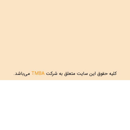
کلیه حقوق این سایت متعلق به شرکت
TMBA
می‌باشد.