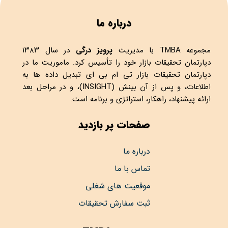
درباره ما
مجموعه
TMBA
با مدیریت
پرویز درگی
در سال ۱۳۸۳
دپارتمان تحقیقات بازار خود را تأسیس کرد. ماموریت ما در
دپارتمان تحقیقات بازار تی ام بی ای تبدیل داده ها به
اطلاعات، و پس از آن بینش (INSIGHT)، و در مراحل بعد
ارائه پیشنهاد، راهکار، استراتژی و برنامه است.
صفحات پر بازدید
درباره ما
تماس با ما
موقعیت های شغلی
ثبت سفارش تحقیقات