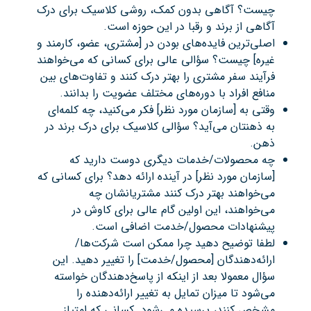
چیست؟ آگاهی بدون کمک، روشی کلاسیک برای درک
آگاهی از برند و رقبا در این حوزه است.
اصلی‌ترین فایده‌های بودن در [مشتری، عضو، کارمند و
غیره] چیست؟ سؤالی عالی برای کسانی که می‌خواهند
فرآیند سفر مشتری را بهتر درک کنند و تفاوت‌های بین
منافع افراد با دوره‌های مختلف عضویت را بدانند.
وقتی به [سازمان مورد نظر] فکر می‌کنید، چه کلمه‌ای
به ذهنتان می‌آید؟ سؤالی کلاسیک برای درک برند در
ذهن.
چه محصولات/خدمات دیگری دوست دارید که
[سازمان مورد نظر] در آینده ارائه دهد؟ برای کسانی که
می‌خواهند بهتر درک کنند مشتریانشان چه
می‌خواهند، این اولین گام عالی برای کاوش در
پیشنهادات محصول/خدمت اضافی است.
لطفا توضیح دهید چرا ممکن است شرکت‌ها/
ارائه‌دهندگان [محصول/خدمت] را تغییر دهید. این
سؤال معمولا بعد از اینکه از پاسخ‌دهندگان خواسته
می‌شود تا میزان تمایل به تغییر ارائه‌دهنده را
مشخص کنند، پرسیده می‌شود. کسانی که امتیاز