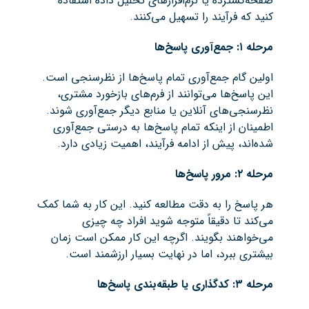
صفحه‌گسترده یا نرم‌افزارهای تحلیل داده استفاده
کنید که فرآیند را تسهیل می‌کنند.
مرحله ۱: جمع‌آوری پاسخ‌ها
اولین گام جمع‌آوری تمام پاسخ‌ها از نظرسنجی است.
این پاسخ‌ها می‌توانند از فرم‌های بازخورد مشتری،
نظرسنجی‌های آنلاین یا منابع دیگر جمع‌آوری شوند.
اطمینان از اینکه تمام پاسخ‌ها به درستی جمع‌آوری
شده‌اند، پیش از ادامه فرآیند، اهمیت زیادی دارد.
مرحله ۲: مرور پاسخ‌ها
هر پاسخ را به دقت مطالعه کنید. این کار به شما کمک
می‌کند تا دقیقاً متوجه شوید افراد چه چیزی
می‌خواهند بگویند. اگرچه این کار ممکن است زمان
بیشتری ببرد، اما در نهایت بسیار ارزشمند است.
مرحله ۳: کدگذاری یا طبقه‌بندی پاسخ‌ها