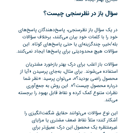
سؤال باز در نظرسنجی چیست؟
در یک سؤال باز نظرسنجی، پاسخ‌دهندگان پاسخ‌های
خود را با کلمات خود بیان می‌کنند، برخلاف سؤالات
بله/خیر، چندگزینه‌ای یا حتی پاسخ‌های کوتاه. این
سؤالات هیچ محدودیتی برای پاسخ‌ها ایجاد نمی‌کنند.
سؤالات باز اغلب برای درک بهتر بازخورد مشتریان
استفاده می‌شوند. برای مثال، به‌جای پرسیدن «آیا از
محصول راضی بودید؟»، می‌توان پرسید: «نظر شما
درباره محصول چیست؟». این روش به جمع‌آوری
نظرات متنوع کمک کرده و نقاط قابل بهبود را برجسته
می‌کند.
این نوع سؤالات می‌توانند حقایق شگفت‌انگیزی را
آشکار کنند؛ مثلاً نقاط ضعف مشتری یا مزایای
غیرمنتظره یک محصول.این درک عمیق‌تر برای