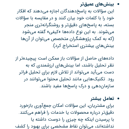
بینش‌های عمیق‌تر
این سؤالات به پاسخ‌دهندگان اجازه می‌دهند که افکار
خود را با کلمات خود بیان کنند و در مقایسه با سؤالات
بسته، به پاسخ‌های دقیق‌تر و روشنگرانه‌تری منجر
می‌شوند. به این نوع داده‌ها «کیفی» گفته می‌شود
(که به کمک پژوهشگران متخصص می‌توان از آن‌ها
بینش‌های بیشتری استخراج کرد).
داده‌های حاصل از سؤالات باز ممکن است پیچیده‌تر از
نظر تحلیل باشند، اما بینش‌های ارزشمندی که به
دست می‌آید می‌تواند از تلاش لازم برای تحلیل فراتر
رود. تکنیک‌هایی مانند تحلیل محتوا می‌توانند در
سازمان‌دهی و درک پاسخ‌ها مفید باشند.
تعامل بیشتر
برای مشتریان، این سؤالات امکان جمع‌آوری بازخورد
دقیق‌تر درباره محصولات یا خدمات را فراهم می‌کنند.
با پرسیدن اینکه چه چیزی را دوست داشته یا
نداشته‌اند، می‌توان نقاط مشخصی برای بهبود را کشف