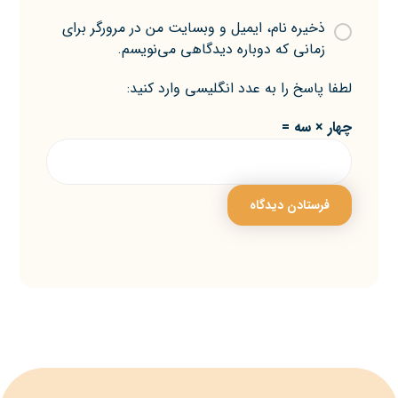
ذخیره نام، ایمیل و وبسایت من در مرورگر برای
زمانی که دوباره دیدگاهی می‌نویسم.
لطفا پاسخ را به عدد انگلیسی وارد کنید:
چهار × سه =