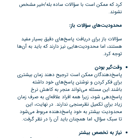
کرد که ممکن است با سؤالات ساده بله/خیر مشخص
نشوند.
محدودیت‌های سؤالات باز:
سؤالات باز برای دریافت پاسخ‌های دقیق بسیار مفید
هستند، اما محدودیت‌هایی نیز دارند که باید به آن‌ها
توجه کرد.
وقت‌گیر بودن
پاسخ‌دهندگان ممکن است ترجیح دهند زمان بیشتری
برای فکر کردن و نوشتن پاسخ‌های خود داشته
باشند.این مسئله می‌تواند منجر به کاهش نرخ
پاسخ‌دهی شود، زیرا همه افراد علاقه‌ای به صرف زمان
زیاد برای تکمیل نظرسنجی ندارند. در نهایت، این
محدودیت بیشتر به خود پاسخ‌دهنده مربوط می‌شود
تا سبک سؤال، اما همچنان باید آن را در نظر گرفت.
نیاز به تخصص بیشتر