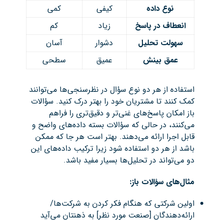
نوع داده
کیفی
کمی
انعطاف در پاسخ
زیاد
کم
سهولت تحلیل
دشوار
آسان
عمق بینش
عمیق
سطحی
استفاده از هر دو نوع سؤال در نظرسنجی‌ها می‌توانند
کمک کنند تا مشتریان خود را بهتر درک کنید. سؤالات
باز امکان پاسخ‌های غنی‌تر و دقیق‌تری را فراهم
می‌کنند، در حالی که سؤالات بسته داده‌های واضح و
قابل اجرا ارائه می‌دهند. بهتر است هر جا که ممکن
باشد از هر دو استفاده شود زیرا ترکیب داده‌های این
دو می‌تواند در تحلیل‌ها بسیار مفید باشد.
مثال‌های سؤالات باز
:
اولین شرکتی که هنگام فکر کردن به شرکت‌ها/
ارائه‌دهندگان [صنعت مورد نظر] به ذهنتان می‌آید