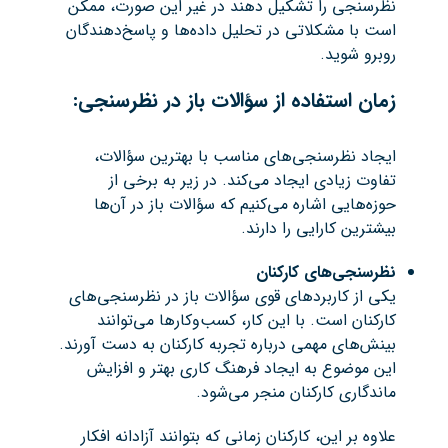
نظرسنجی را تشکیل دهند در غیر این صورت، ممکن
است با مشکلاتی در تحلیل داده‌ها و پاسخ‌دهندگان
روبرو شوید.
زمان استفاده از سؤالات باز در نظرسنجی:
ایجاد نظرسنجی‌های مناسب با بهترین سؤالات،
تفاوت زیادی ایجاد می‌کند. در زیر به برخی از
حوزه‌هایی اشاره می‌کنیم که سؤالات باز در آن‌ها
بیشترین کارایی را دارند.
نظرسنجی‌های کارکنان
یکی از کاربردهای قوی سؤالات باز در نظرسنجی‌های
کارکنان است. با این کار، کسب‌وکارها می‌توانند
بینش‌های مهمی درباره تجربه کارکنان به دست آورند.
این موضوع به ایجاد فرهنگ کاری بهتر و افزایش
ماندگاری کارکنان منجر می‌شود.
علاوه بر این، کارکنان زمانی که بتوانند آزادانه افکار