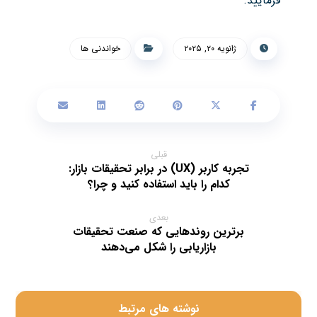
فرمایید.
ژانویه ۲۰, ۲۰۲۵
خواندنی ها
قبلی
تجربه کاربر (UX) در برابر تحقیقات بازار:
کدام را باید استفاده کنید و چرا؟
بعدی
برترین روندهایی که صنعت تحقیقات
بازاریابی را شکل می‌دهند
‫نوشته های مرتبط