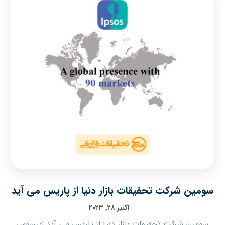
سومین شرکت تحقیقات بازار دنیا از پاریس می آید
اکتبر ۲۸, ۲۰۲۳
سومین شرکت تحقیقات بازار دنیا از پاریس می آید ایپسوس