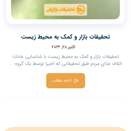
تحقیقات بازار و کمک به محیط زیست
اکتبر ۲۸, ۲۰۲۳
تحقیقات بازار و کمک به محیط زیست با شناسایی عادات
اتلاف غذای مردم طبق تحقیقاتی که اخیرا توسط یک گروه ...
ادامه مطلب