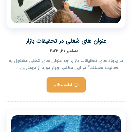
عنوان های شغلی در تحقیقات بازار
دسامبر ۳۰, ۲۰۲۳
در پروژه های تحقیقات بازار، چه عنوان های شغلی مشغول به
فعالیت هستند؟ در این مطلب چهار مورد از مهمترین ...
ادامه مطلب