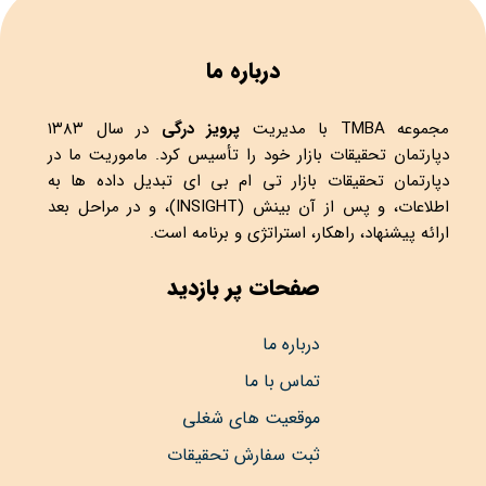
درباره ما
مجموعه
TMBA
با مدیریت
پرویز درگی
در سال ۱۳۸۳
دپارتمان تحقیقات بازار خود را تأسیس کرد. ماموریت ما در
دپارتمان تحقیقات بازار تی ام بی ای تبدیل داده ها به
اطلاعات، و پس از آن بینش (INSIGHT)، و در مراحل بعد
ارائه پیشنهاد، راهکار، استراتژی و برنامه است.
صفحات پر بازدید
درباره ما
تماس با ما
موقعیت های شغلی
ثبت سفارش تحقیقات