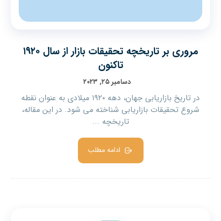
مروری بر تاریخچه تحقیقات بازار از سال ۱۹۲۰
تاکنون
دسامبر ۲۵, ۲۰۲۳
در تاریخ بازاریابی جهان، دهه ۱۹۲۰ میلادی به عنوان نقطه
شروع تحقیقات بازاریابی شناخته می شود. در این مقاله،
تاریخچه ...
ادامه مطلب