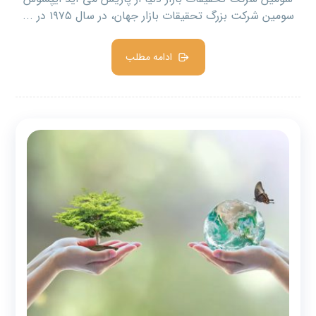
سومین شرکت بزرگ تحقیقات بازار جهان، در سال ۱۹۷۵ در ...
ادامه مطلب