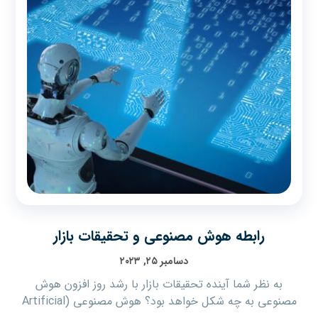
رابطه هوش مصنوعی و تحقیقات بازار
دسامبر ۲۵, ۲۰۲۳
به نظر شما آینده تحقیقات بازار با رشد روز افزون هوش
مصنوعی به چه شکل خواهد بود؟ هوش مصنوعی (Artificial