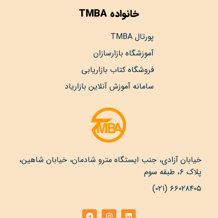
خانواده TMBA
پورتال TMBA
آموزشگاه بازارسازان
فروشگاه کتاب بازاریابی
سامانه آموزش آنلاین بازاریاد
خیابان آزادی، جنب ایستگاه مترو شادمان، خیابان شاهین،
پلاک ۶، طبقه سوم
۶۶۰۲۸۴۰۵ (۰۲۱)