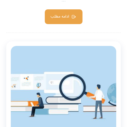
...
ادامه مطلب