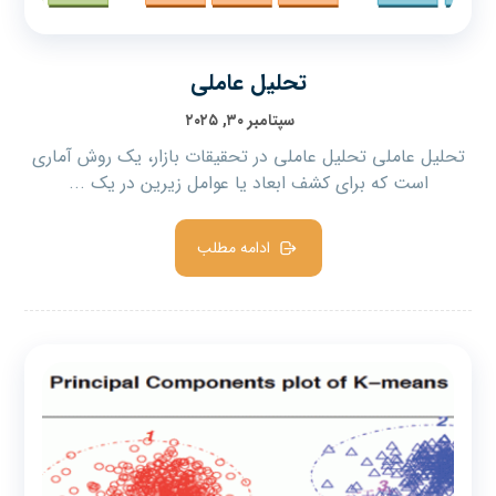
تحلیل عاملی
سپتامبر ۳۰, ۲۰۲۵
تحلیل عاملی تحلیل عاملی در تحقیقات بازار، یک روش آماری
است که برای کشف ابعاد یا عوامل زیرین در یک ...
ادامه مطلب