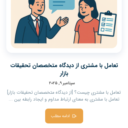
تعامل با مشتری از دیدگاه متخصصان تحقیقات
بازار
سپتامبر ۹, ۲۰۲۵
تعامل با مشتری چیست؟ [از دیدگاه متخصصان تحقیقات بازار]
تعامل با مشتری به معنای ارتباط مداوم و ایجاد رابطه بین ...
ادامه مطلب