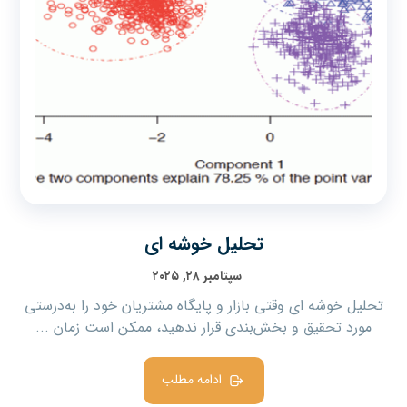
تحلیل خوشه ای
سپتامبر ۲۸, ۲۰۲۵
تحلیل خوشه ای وقتی بازار و پایگاه مشتریان خود را به‌درستی
مورد تحقیق و بخش‌بندی قرار ندهید، ممکن است زمان ...
ادامه مطلب