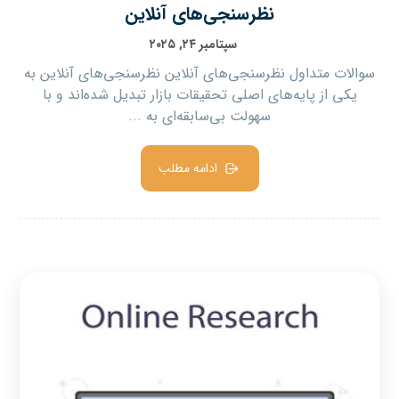
نظرسنجی‌های آنلاین
سپتامبر ۲۴, ۲۰۲۵
سوالات متداول نظرسنجی‌های آنلاین نظرسنجی‌های آنلاین به
یکی از پایه‌های اصلی تحقیقات بازار تبدیل شده‌اند و با
سهولت بی‌سابقه‌ای به ...
ادامه مطلب