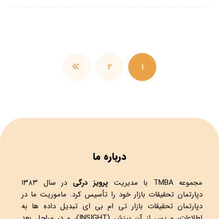
۲
۱
درباره ما
مجموعه
TMBA
با مدیریت
پرویز درگی
در سال ۱۳۸۳
دپارتمان تحقیقات بازار خود را تأسیس کرد. ماموریت ما در
دپارتمان تحقیقات بازار تی ام بی ای تبدیل داده ها به
اطلاعات، و پس از آن بینش (INSIGHT)، و در مراحل بعد