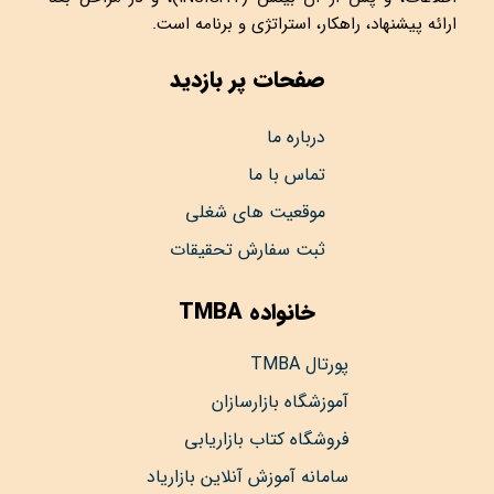
ارائه پیشنهاد، راهکار، استراتژی و برنامه است.
صفحات پر بازدید
درباره ما
تماس با ما
موقعیت های شغلی
ثبت سفارش تحقیقات
خانواده TMBA
پورتال TMBA
آموزشگاه بازارسازان
فروشگاه کتاب بازاریابی
سامانه آموزش آنلاین بازاریاد