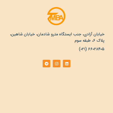
خیابان آزادی، جنب ایستگاه مترو شادمان، خیابان شاهین،
پلاک ۶، طبقه سوم
۶۶۰۲۸۴۰۵ (۰۲۱)