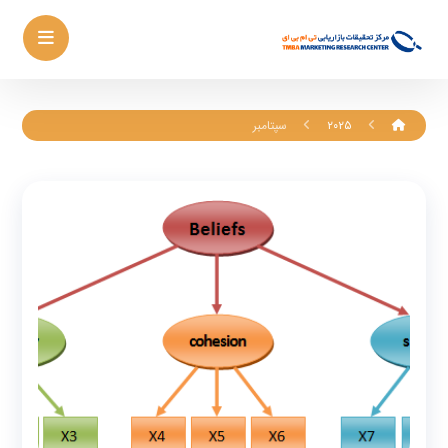
۲۰۲۵
سپتامبر