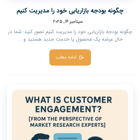
چگونه بودجه بازاریابی خود را مدیریت کنیم
سپتامبر ۱۴, ۲۰۲۵
چگونه بودجه بازاریابی خود را مدیریت کنیم تصور کنید: شما در
حال عرضه یک محصول یا خدمت جدید هستید و ...
ادامه مطلب