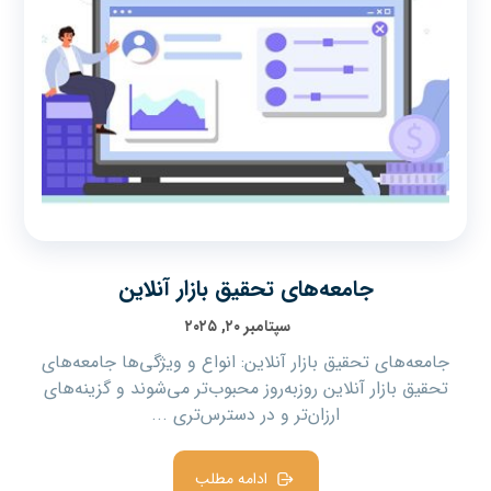
جامعه‌های تحقیق بازار آنلاین
سپتامبر ۲۰, ۲۰۲۵
جامعه‌های تحقیق بازار آنلاین: انواع و ویژگی‌ها جامعه‌های
تحقیق بازار آنلاین روزبه‌روز محبوب‌تر می‌شوند و گزینه‌های
ارزان‌تر و در دسترس‌تری ...
ادامه مطلب