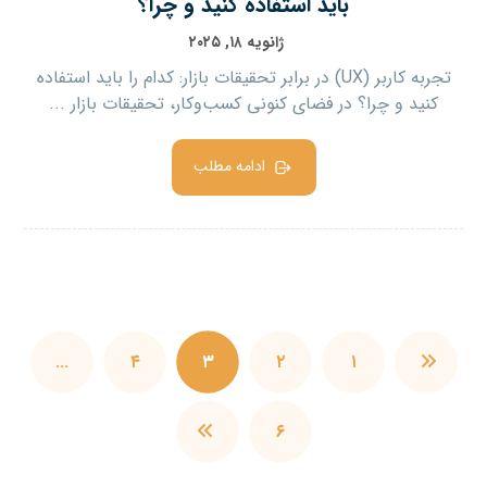
باید استفاده کنید و چرا؟
ژانویه ۱۸, ۲۰۲۵
تجربه کاربر (UX) در برابر تحقیقات بازار: کدام را باید استفاده
کنید و چرا؟ در فضای کنونی کسب‌وکار، تحقیقات بازار ...
ادامه مطلب
…
۴
۳
۲
۱
۶