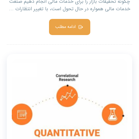
چگونه تحقیقات بازار را برای خدمات مالی انجام دهیم صنعت
خدمات مالی همواره در حال تحول است، با تغییر انتظارات ...
ادامه مطلب