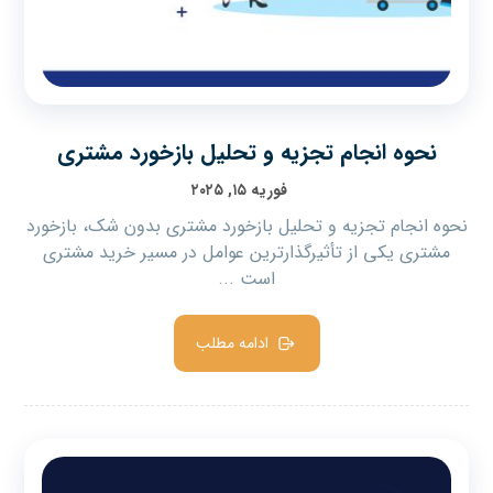
نحوه انجام تجزیه و تحلیل بازخورد مشتری
فوریه ۱۵, ۲۰۲۵
نحوه انجام تجزیه و تحلیل بازخورد مشتری بدون شک، بازخورد
مشتری یکی از تأثیرگذارترین عوامل در مسیر خرید مشتری
است ...
ادامه مطلب