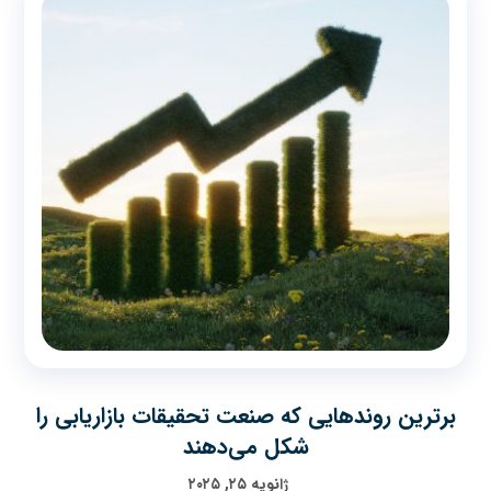
برترین روندهایی که صنعت تحقیقات بازاریابی را
شکل می‌دهند
ژانویه ۲۵, ۲۰۲۵