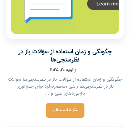
چگونگی و زمان استفاده از سؤالات باز در
نظرسنجی‌ها
ژانویه ۲۰, ۲۰۲۵
چگونگی و زمان استفاده از سؤالات باز در نظرسنجی‌ها سوالات
باز در نظرسنجی‌ها راهی منحصربه‌فرد برای جمع‌آوری
بازخوردهای غنی و ...
ادامه مطلب