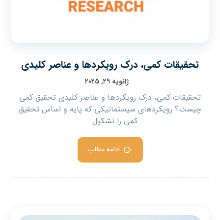
تحقیقات کمی، درک رویکردها و عناصر کلیدی
ژانویه ۲۹, ۲۰۲۵
تحقیقات کمی، درک رویکردها و عناصر کلیدی تحقیق کمی
چیست؟ رویکردهای سیستماتیکی که پایه و اساس تحقیق
کمی را تشکیل ...
ادامه مطلب