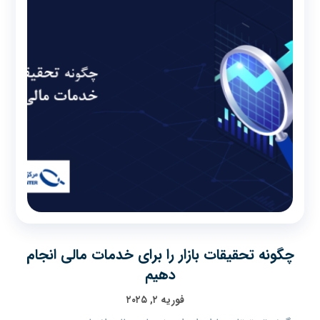
چگونه تحقیقات بازار را برای خدمات مالی انجام
دهیم
فوریه ۲, ۲۰۲۵