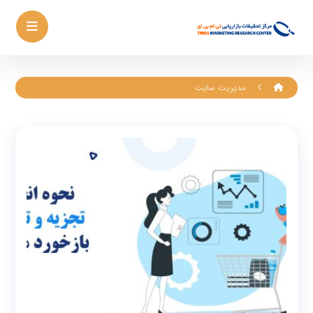
مدیریت سایت