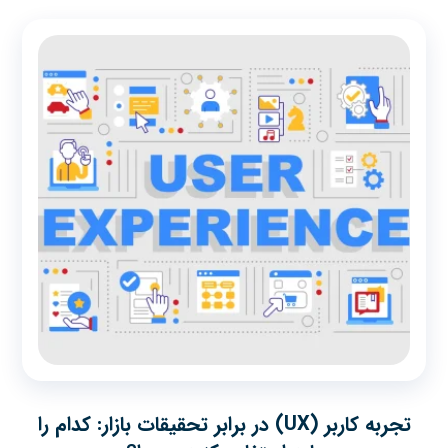
تجربه کاربر (UX) در برابر تحقیقات بازار: کدام را