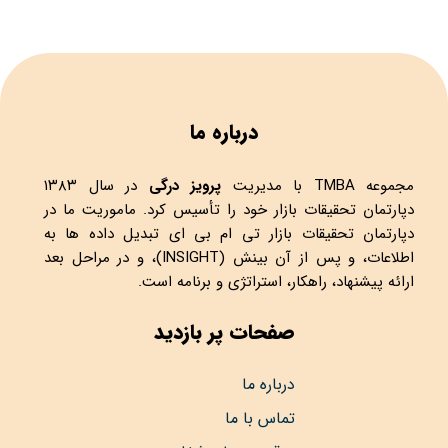
درباره ما
مجموعه
TMBA
با مدیریت
پرویز درگی
در سال ۱۳۸۳
دپارتمان تحقیقات بازار خود را تأسیس کرد. ماموریت ما در
دپارتمان تحقیقات بازار تی ام بی ای تبدیل داده ها به
اطلاعات، و پس از آن بینش (INSIGHT)، و در مراحل بعد
ارائه پیشنهاد، راهکار، استراتژی و برنامه است.
صفحات پر بازدید
درباره ما
تماس با ما