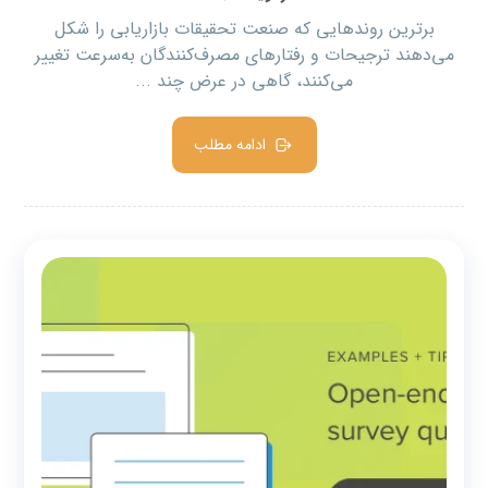
برترین روندهایی که صنعت تحقیقات بازاریابی را شکل
می‌دهند ترجیحات و رفتارهای مصرف‌کنندگان به‌سرعت تغییر
می‌کنند، گاهی در عرض چند ...
ادامه مطلب