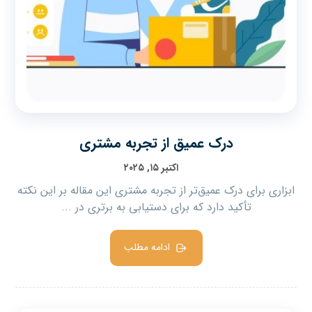
درک عمیق‌ از تجربه مشتری
اکتبر ۱۵, ۲۰۲۵
ابزاری برای درک عمیق‌تر از تجربه مشتری این مقاله بر این نکته
تأکید دارد که برای دستیابی به برتری در ...
ادامه مطلب