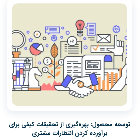
توسعه محصول: بهره‌گیری از تحقیقات کیفی برای
برآورده کردن انتظارات مشتری