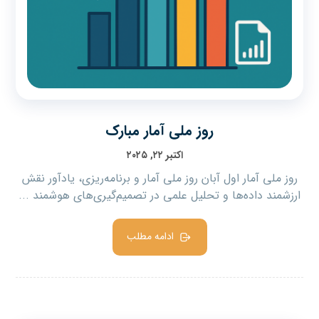
روز ملی آمار مبارک
اکتبر ۲۲, ۲۰۲۵
روز ملی آمار اول آبان روز ملی آمار و برنامه‌ریزی، یادآور نقش
ارزشمند داده‌ها و تحلیل علمی در تصمیم‌گیری‌های هوشمند ...
ادامه مطلب