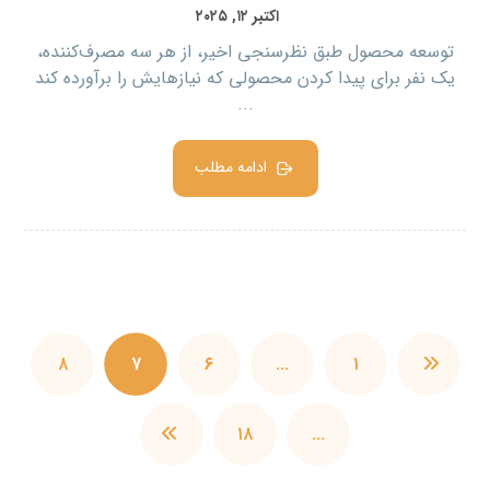
اکتبر ۱۲, ۲۰۲۵
توسعه محصول طبق نظرسنجی اخیر، از هر سه مصرف‌کننده،
یک نفر برای پیدا کردن محصولی که نیازهایش را برآورده کند
...
ادامه مطلب
۸
۷
۶
…
۱
۱۸
…