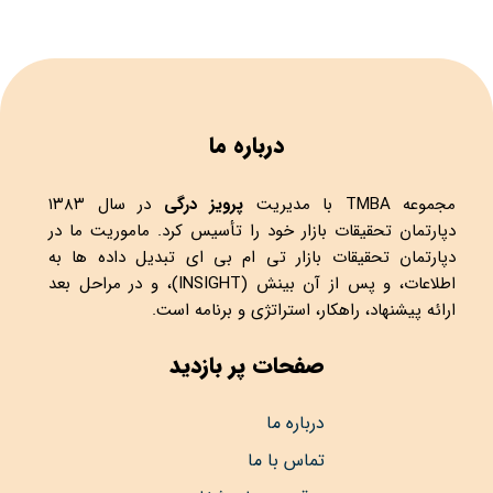
درباره ما
مجموعه
TMBA
با مدیریت
پرویز درگی
در سال ۱۳۸۳
دپارتمان تحقیقات بازار خود را تأسیس کرد. ماموریت ما در
دپارتمان تحقیقات بازار تی ام بی ای تبدیل داده ها به
اطلاعات، و پس از آن بینش (INSIGHT)، و در مراحل بعد
ارائه پیشنهاد، راهکار، استراتژی و برنامه است.
صفحات پر بازدید
درباره ما
تماس با ما