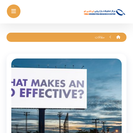
مقالات