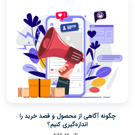
چگونه آگاهی از محصول و قصد خرید را
اندازه‌گیری کنیم؟
اکتبر ۲۶, ۲۰۲۵