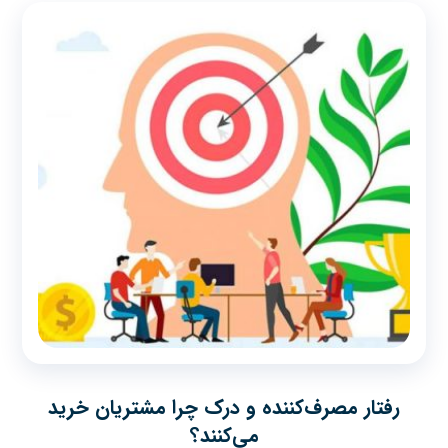
رفتار مصرف‌کننده و درک چرا مشتریان خرید
می‌کنند؟