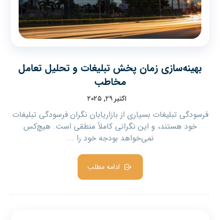
بهینه‌سازی زمان پخش تبلیغات و تحلیل تعامل
مخاطب
اکتبر ۲۹, ۲۰۲۵
فرسودگی تبلیغات بسیاری از بازاریابان نگران فرسودگی تبلیغات
خود هستند، و این نگرانی کاملاً منطقی است. هیچ‌کس
نمی‌خواهد بودجه خود را ...
ادامه مطلب