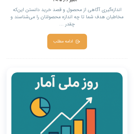
اندازه‌گیری آگاهی از محصول و قصد خرید دانستن این‌که
مخاطبان هدف شما تا چه اندازه محصولتان را می‌شناسند و
چقدر ...
ادامه مطلب