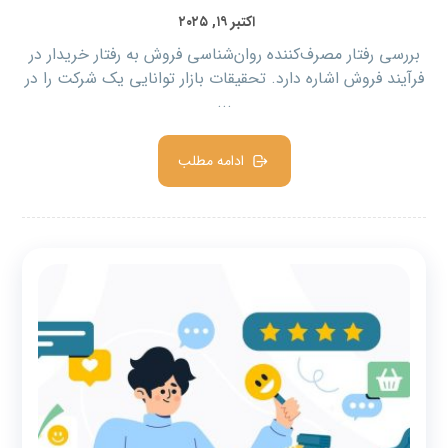
اکتبر ۱۹, ۲۰۲۵
بررسی رفتار مصرف‌کننده روان‌شناسی فروش به رفتار خریدار در
فرآیند فروش اشاره دارد. تحقیقات بازار توانایی یک شرکت را در
...
ادامه مطلب