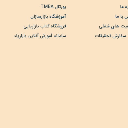
ه ما
پورتال TMBA
 با ما
آموزشگاه بازارسازان
عیت های شغلی
فروشگاه کتاب بازاریابی
 سفارش تحقیقات
سامانه آموزش آنلاین بازاریاد