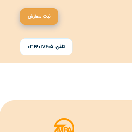
ثبت سفارش
تلفن: ۰۲۱۶۶۰۲۸۴۰۵