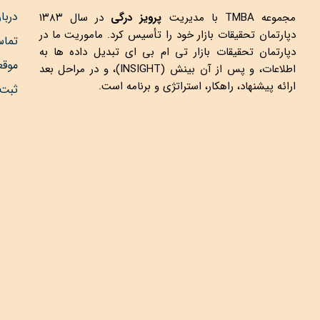
دربار
مجموعه
TMBA
با مدیریت
پرویز درگی
در سال ۱۳۸۳
دپارتمان تحقیقات بازار خود را تأسیس کرد. ماموریت ما در
تماس
دپارتمان تحقیقات بازار تی ام بی ای تبدیل داده ها به
موق
اطلاعات، و پس از آن بینش (INSIGHT)، و در مراحل بعد
ارائه پیشنهاد، راهکار، استراتژی و برنامه است.
ثبت