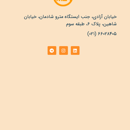
خیابان آزادی، جنب ایستگاه مترو شادمان، خیابان
شاهین، پلاک ۶، طبقه سوم
۶۶۰۲۸۴۰۵ (۰۲۱)