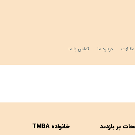
مقالات
درباره ما
تماس با ما
ات پر بازدید
خانواده TMBA