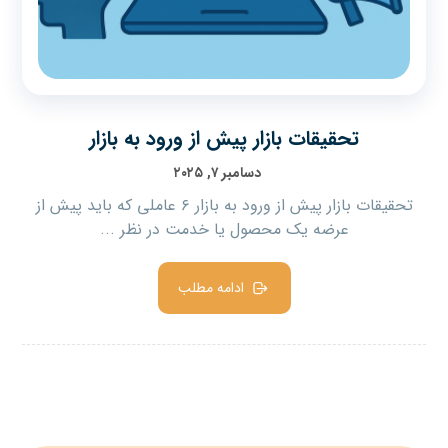
تحقیقات بازار پیش از ورود به بازار
دسامبر ۷, ۲۰۲۵
تحقیقات بازار پیش از ورود به بازار ۶ عاملی که باید پیش از
عرضه یک محصول یا خدمت در نظر ...
ادامه مطلب