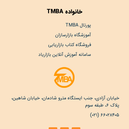
خانواده TMBA
پورتال TMBA
آموزشگاه بازارسازان
فروشگاه کتاب بازاریابی
سامانه آموزش آنلاین بازاریاد
خیابان آزادی، جنب ایستگاه مترو شادمان، خیابان شاهین،
پلاک ۶، طبقه سوم
۶۶۰۲۸۴۰۵ (۰۲۱)