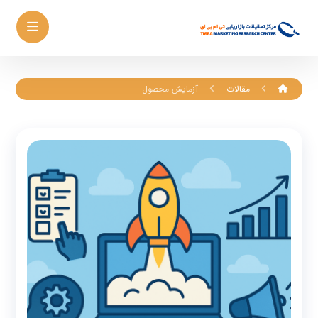
مقالات
آزمایش محصول