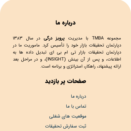
درباره ما
مجموعه
TMBA
با مدیریت
پرویز درگی
در سال ۱۳۸۳
دپارتمان تحقیقات بازار خود را تأسیس کرد. ماموریت ما در
دپارتمان تحقیقات بازار تی ام بی ای تبدیل داده ها به
اطلاعات، و پس از آن بینش (INSIGHT)، و در مراحل بعد
ارائه پیشنهاد، راهکار، استراتژی و برنامه است.
صفحات پر بازدید
درباره ما
تماس با ما
موقعیت های شغلی
ثبت سفارش تحقیقات