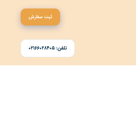
ثبت سفارش
تلفن: ۰۲۱۶۶۰۲۸۴۰۵