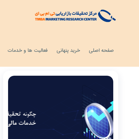
مقالات
اهمیت تحقیقات بازار در صنعت مالی
صفحه اصلی
خرید پنهانی
فعالیت ها و خدمات