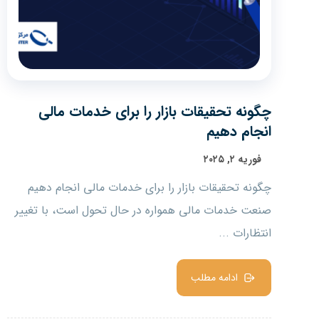
چگونه تحقیقات بازار را برای خدمات مالی
انجام دهیم
فوریه ۲, ۲۰۲۵
چگونه تحقیقات بازار را برای خدمات مالی انجام دهیم
صنعت خدمات مالی همواره در حال تحول است، با تغییر
انتظارات ...
ادامه مطلب