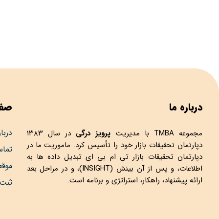
درباره ما
صفح
دربار
مجموعه
TMBA
با مدیریت
پرویز درگی
در سال ۱۳۸۳
دپارتمان تحقیقات بازار خود را تأسیس کرد. ماموریت ما در
تماس
دپارتمان تحقیقات بازار تی ام بی ای تبدیل داده ها به
موق
اطلاعات، و پس از آن بینش (INSIGHT)، و در مراحل بعد
ارائه پیشنهاد، راهکار، استراتژی و برنامه است.
ثبت