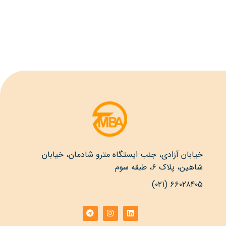
خیابان آزادی، جنب ایستگاه مترو شادمان، خیابان
شاهین، پلاک ۶، طبقه سوم
۶۶۰۲۸۴۰۵ (۰۲۱)