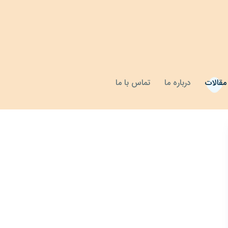
مقالات
درباره ما
تماس با ما