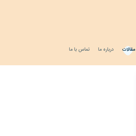
مقالات
درباره ما
تماس با ما