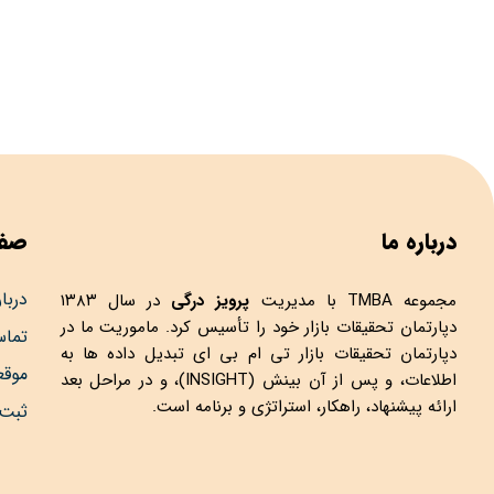
درباره ما
صفح
دربار
مجموعه
TMBA
با مدیریت
پرویز درگی
در سال ۱۳۸۳
دپارتمان تحقیقات بازار خود را تأسیس کرد. ماموریت ما در
تماس
دپارتمان تحقیقات بازار تی ام بی ای تبدیل داده ها به
موق
اطلاعات، و پس از آن بینش (INSIGHT)، و در مراحل بعد
ارائه پیشنهاد، راهکار، استراتژی و برنامه است.
ثبت