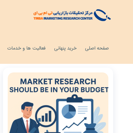
مقالات
اهمیت تحقیقات بازار
صفحه اصلی
خرید پنهانی
فعالیت ها و خدمات