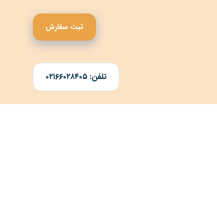
ثبت سفارش
تلفن: ۰۲۱۶۶۰۲۸۴۰۵