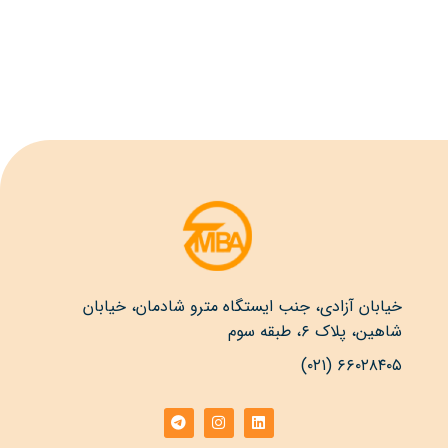
خیابان آزادی، جنب ایستگاه مترو شادمان، خیابان
شاهین، پلاک ۶، طبقه سوم
۶۶۰۲۸۴۰۵ (۰۲۱)