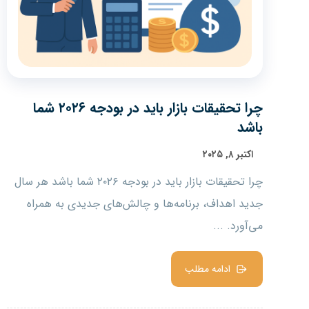
چرا تحقیقات بازار باید در بودجه ۲۰۲۶ شما
باشد
اکتبر ۸, ۲۰۲۵
چرا تحقیقات بازار باید در بودجه ۲۰۲۶ شما باشد هر سال
جدید اهداف، برنامه‌ها و چالش‌های جدیدی به همراه
می‌آورد. ...
ادامه مطلب