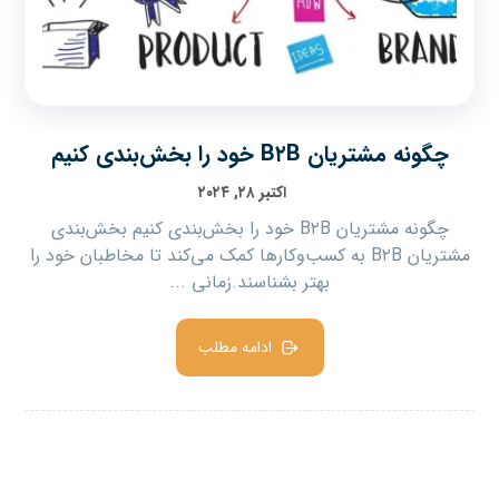
چگونه مشتریان B۲B خود را بخش‌بندی کنیم
اکتبر ۲۸, ۲۰۲۴
چگونه مشتریان B۲B خود را بخش‌بندی کنیم بخش‌بندی
مشتریان B۲B به کسب‌وکارها کمک می‌کند تا مخاطبان خود را
بهتر بشناسند.زمانی ...
ادامه مطلب