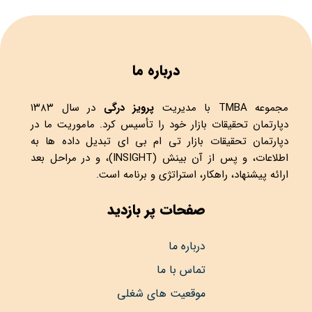
درباره ما
مجموعه
TMBA
با مدیریت
پرویز درگی
در سال ۱۳۸۳
دپارتمان تحقیقات بازار خود را تأسیس کرد. ماموریت ما در
دپارتمان تحقیقات بازار تی ام بی ای تبدیل داده ها به
اطلاعات، و پس از آن بینش (INSIGHT)، و در مراحل بعد
ارائه پیشنهاد، راهکار، استراتژی و برنامه است.
صفحات پر بازدید
درباره ما
تماس با ما
موقعیت های شغلی