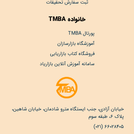
ثبت سفارش تحقیقات
خانواده TMBA
پورتال TMBA
آموزشگاه بازارسازان
فروشگاه کتاب بازاریابی
سامانه آموزش آنلاین بازاریاد
خیابان آزادی، جنب ایستگاه مترو شادمان، خیابان شاهین،
پلاک ۶، طبقه سوم
۶۶۰۲۸۴۰۵ (۰۲۱)