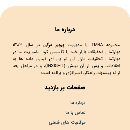
درباره ما
مجموعه
TMBA
با مدیریت
پرویز درگی
در سال ۱۳۸۳
دپارتمان تحقیقات بازار خود را تأسیس کرد. ماموریت ما در
دپارتمان تحقیقات بازار تی ام بی ای تبدیل داده ها به
اطلاعات، و پس از آن بینش (INSIGHT)، و در مراحل بعد
ارائه پیشنهاد، راهکار، استراتژی و برنامه است.
صفحات پر بازدید
درباره ما
تماس با ما
موقعیت های شغلی