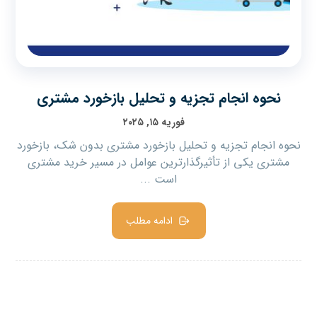
نحوه انجام تجزیه و تحلیل بازخورد مشتری
فوریه ۱۵, ۲۰۲۵
نحوه انجام تجزیه و تحلیل بازخورد مشتری بدون شک، بازخورد
مشتری یکی از تأثیرگذارترین عوامل در مسیر خرید مشتری
است ...
ادامه مطلب