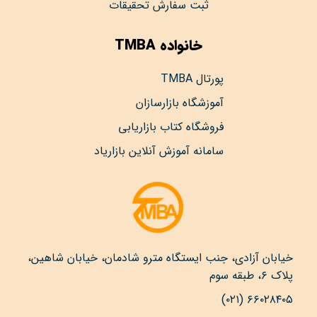
ثبت سفارش تحقیقات
خانواده TMBA
پورتال TMBA
آموزشگاه بازارسازان
فروشگاه کتاب بازاریابی
سامانه آموزش آنلاین بازاریاد
خیابان آزادی، جنب ایستگاه مترو شادمان، خیابان شاهین،
پلاک ۶، طبقه سوم
۶۶۰۲۸۴۰۵ (۰۲۱)