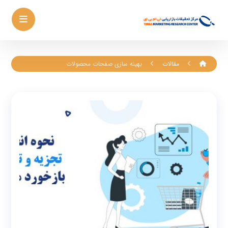
مقالات
بهینه سازی صفحات محصولات