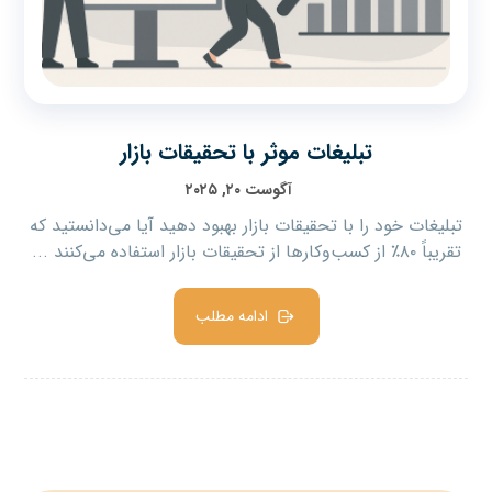
تبلیغات موثر با تحقیقات بازار
آگوست ۲۰, ۲۰۲۵
تبلیغات خود را با تحقیقات بازار بهبود دهید آیا می‌دانستید که
تقریباً ۸۰٪ از کسب‌وکارها از تحقیقات بازار استفاده می‌کنند ...
ادامه مطلب