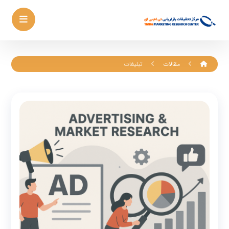
مقالات
تبلیغات