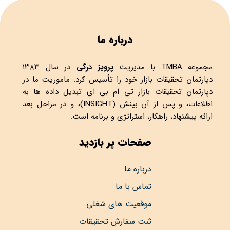
درباره ما
مجموعه
TMBA
با مدیریت
پرویز درگی
در سال ۱۳۸۳
دپارتمان تحقیقات بازار خود را تأسیس کرد. ماموریت ما در
دپارتمان تحقیقات بازار تی ام بی ای تبدیل داده ها به
اطلاعات، و پس از آن بینش (INSIGHT)، و در مراحل بعد
ارائه پیشنهاد، راهکار، استراتژی و برنامه است.
صفحات پر بازدید
درباره ما
تماس با ما
موقعیت های شغلی
ثبت سفارش تحقیقات