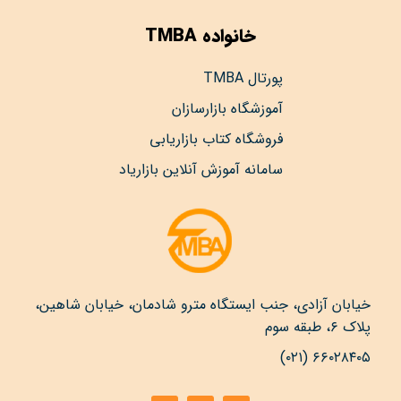
خانواده TMBA
پورتال TMBA
آموزشگاه بازارسازان
فروشگاه کتاب بازاریابی
سامانه آموزش آنلاین بازاریاد
خیابان آزادی، جنب ایستگاه مترو شادمان، خیابان شاهین،
پلاک ۶، طبقه سوم
۶۶۰۲۸۴۰۵ (۰۲۱)