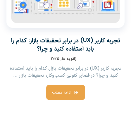
تجربه کاربر (UX) در برابر تحقیقات بازار: کدام را
باید استفاده کنید و چرا؟
ژانویه ۱۸, ۲۰۲۵
تجربه کاربر (UX) در برابر تحقیقات بازار: کدام را باید استفاده
کنید و چرا؟ در فضای کنونی کسب‌وکار، تحقیقات بازار ...
ادامه مطلب