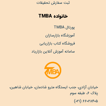
ثبت سفارش تحقیقات
خانواده TMBA
پورتال TMBA
آموزشگاه بازارسازان
فروشگاه کتاب بازاریابی
سامانه آموزش آنلاین بازاریاد
خیابان آزادی، جنب ایستگاه مترو شادمان، خیابان شاهین،
پلاک ۶، طبقه سوم
۶۶۰۲۸۴۰۵ (۰۲۱)