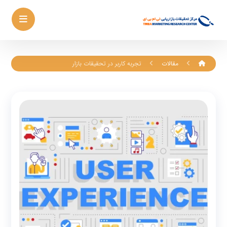
مقالات
تجربه کاربر در تحقیقات بازار