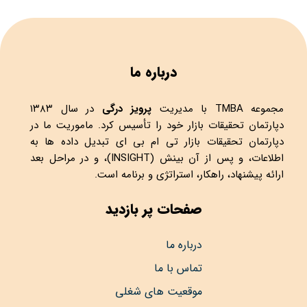
درباره ما
مجموعه
TMBA
با مدیریت
پرویز درگی
در سال ۱۳۸۳
دپارتمان تحقیقات بازار خود را تأسیس کرد. ماموریت ما در
دپارتمان تحقیقات بازار تی ام بی ای تبدیل داده ها به
اطلاعات، و پس از آن بینش (INSIGHT)، و در مراحل بعد
ارائه پیشنهاد، راهکار، استراتژی و برنامه است.
صفحات پر بازدید
درباره ما
تماس با ما
موقعیت های شغلی