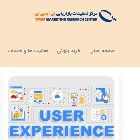
مقالات
تجربه کاربر (UX) چیست؟
صفحه اصلی
خرید پنهانی
فعالیت ها و خدمات