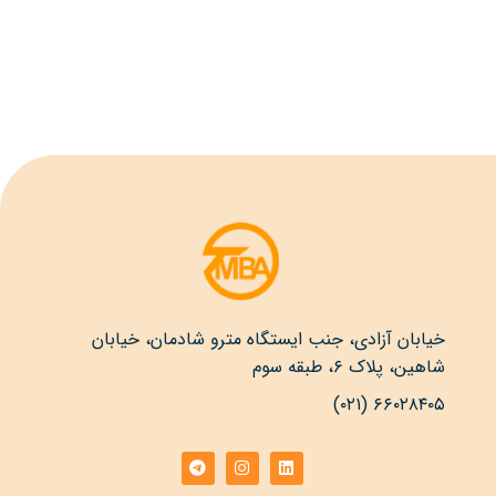
خیابان آزادی، جنب ایستگاه مترو شادمان، خیابان
شاهین، پلاک ۶، طبقه سوم
۶۶۰۲۸۴۰۵ (۰۲۱)