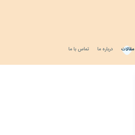
مقالات
درباره ما
تماس با ما