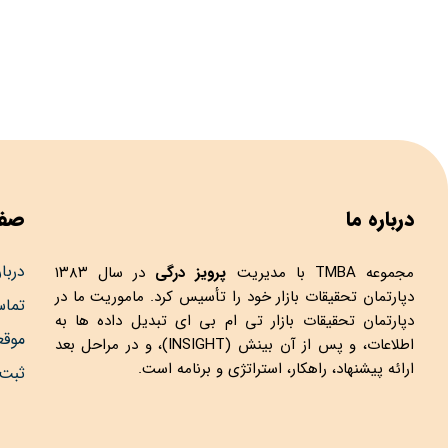
درباره ما
صفح
دربار
مجموعه
TMBA
با مدیریت
پرویز درگی
در سال ۱۳۸۳
دپارتمان تحقیقات بازار خود را تأسیس کرد. ماموریت ما در
تماس
دپارتمان تحقیقات بازار تی ام بی ای تبدیل داده ها به
موق
اطلاعات، و پس از آن بینش (INSIGHT)، و در مراحل بعد
ارائه پیشنهاد، راهکار، استراتژی و برنامه است.
ثبت