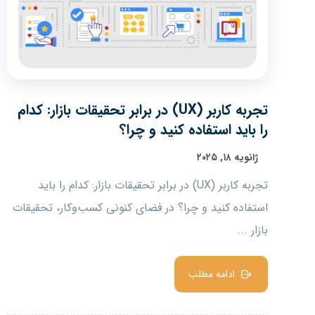
تجربه کاربر (UX) در برابر تحقیقات بازار: کدام
را باید استفاده کنید و چرا؟
ژانویه ۱۸, ۲۰۲۵
تجربه کاربر (UX) در برابر تحقیقات بازار: کدام را باید
استفاده کنید و چرا؟ در فضای کنونی کسب‌وکار، تحقیقات
بازار ...
ادامه مطلب