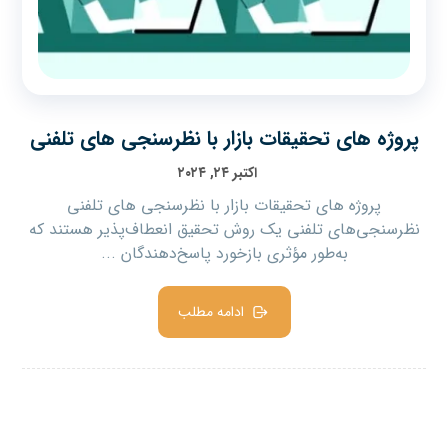
پروژه های تحقیقات بازار با نظرسنجی های تلفنی
اکتبر ۲۴, ۲۰۲۴
پروژه های تحقیقات بازار با نظرسنجی های تلفنی
نظرسنجی‌های تلفنی یک روش تحقیق انعطاف‌پذیر هستند که
به‌طور مؤثری بازخورد پاسخ‌دهندگان ...
ادامه مطلب