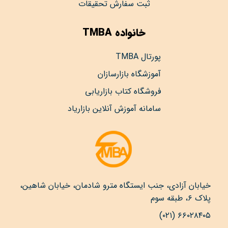
ثبت سفارش تحقیقات
خانواده TMBA
پورتال TMBA
آموزشگاه بازارسازان
فروشگاه کتاب بازاریابی
سامانه آموزش آنلاین بازاریاد
خیابان آزادی، جنب ایستگاه مترو شادمان، خیابان شاهین،
پلاک ۶، طبقه سوم
۶۶۰۲۸۴۰۵ (۰۲۱)