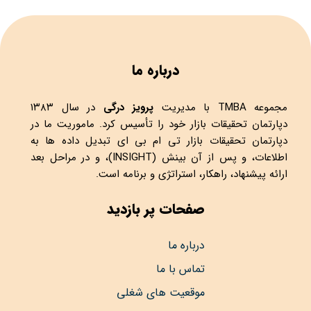
درباره ما
مجموعه
TMBA
با مدیریت
پرویز درگی
در سال ۱۳۸۳
دپارتمان تحقیقات بازار خود را تأسیس کرد. ماموریت ما در
دپارتمان تحقیقات بازار تی ام بی ای تبدیل داده ها به
اطلاعات، و پس از آن بینش (INSIGHT)، و در مراحل بعد
ارائه پیشنهاد، راهکار، استراتژی و برنامه است.
صفحات پر بازدید
درباره ما
تماس با ما
موقعیت های شغلی