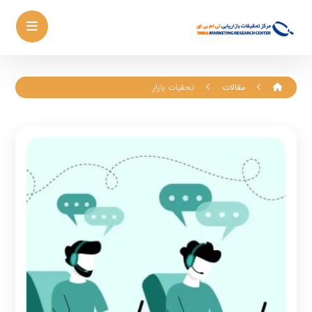
مقالات
تحقیات بازار