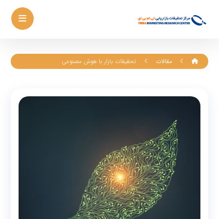
مقالات
تحقیقات بازار با هوش مصنوعی