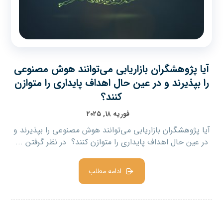
آیا پژوهشگران بازاریابی می‌توانند هوش مصنوعی
را بپذیرند و در عین حال اهداف پایداری را متوازن
کنند؟
فوریه ۱۸, ۲۰۲۵
آیا پژوهشگران بازاریابی می‌توانند هوش مصنوعی را بپذیرند و
در عین حال اهداف پایداری را متوازن کنند؟ در نظر گرفتن ...
ادامه مطلب