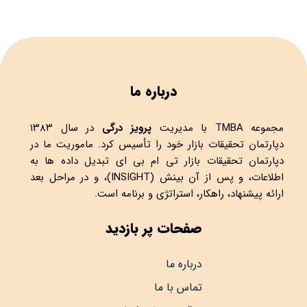
درباره ما
مجموعه
TMBA
با مدیریت
پرویز درگی
در سال ۱۳۸۳
دپارتمان تحقیقات بازار خود را تأسیس کرد. ماموریت ما در
دپارتمان تحقیقات بازار تی ام بی ای تبدیل داده ها به
اطلاعات، و پس از آن بینش (INSIGHT)، و در مراحل بعد
ارائه پیشنهاد، راهکار، استراتژی و برنامه است.
صفحات پر بازدید
درباره ما
تماس با ما