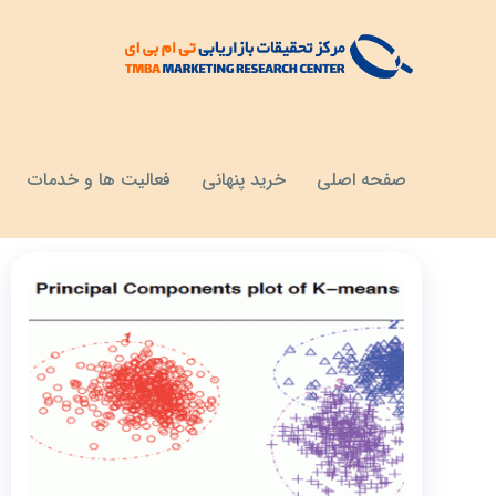
مقالات
تحلیل آماری
صفحه اصلی
خرید پنهانی
فعالیت ها و خدمات