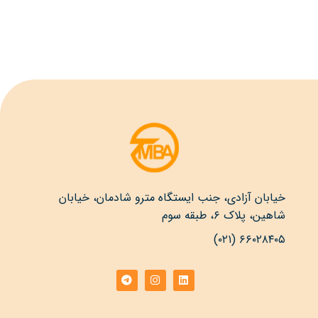
خیابان آزادی، جنب ایستگاه مترو شادمان، خیابان
شاهین، پلاک ۶، طبقه سوم
۶۶۰۲۸۴۰۵ (۰۲۱)