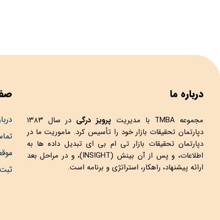
درباره ما
صفح
دربار
مجموعه
TMBA
با مدیریت
پرویز درگی
در سال ۱۳۸۳
دپارتمان تحقیقات بازار خود را تأسیس کرد. ماموریت ما در
تماس
دپارتمان تحقیقات بازار تی ام بی ای تبدیل داده ها به
موق
اطلاعات، و پس از آن بینش (INSIGHT)، و در مراحل بعد
ارائه پیشنهاد، راهکار، استراتژی و برنامه است.
ثبت