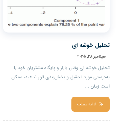
تحلیل خوشه ای
سپتامبر ۲۸, ۲۰۲۵
تحلیل خوشه ای وقتی بازار و پایگاه مشتریان خود را
به‌درستی مورد تحقیق و بخش‌بندی قرار ندهید، ممکن
است زمان ...
ادامه مطلب