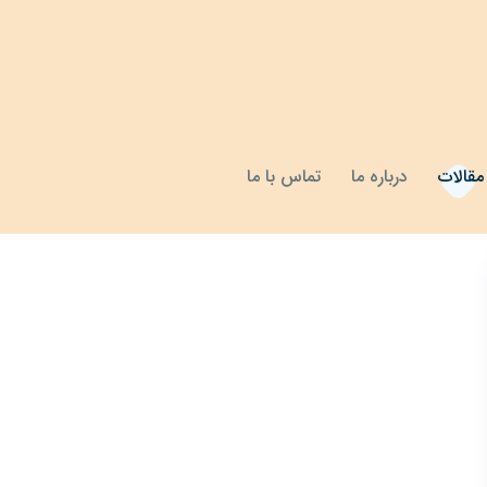
مقالات
درباره ما
تماس با ما