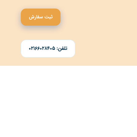
ثبت سفارش
تلفن: ۰۲۱۶۶۰۲۸۴۰۵