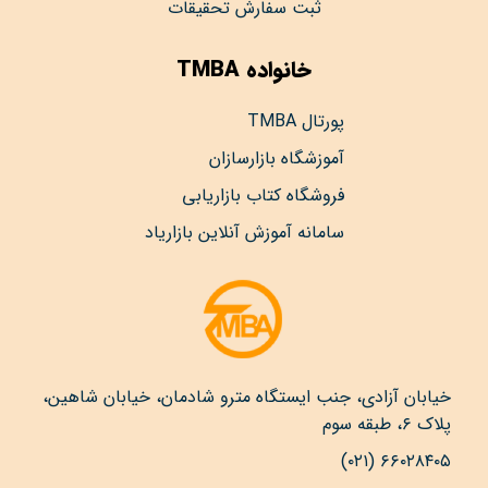
ثبت سفارش تحقیقات
خانواده TMBA
پورتال TMBA
آموزشگاه بازارسازان
فروشگاه کتاب بازاریابی
سامانه آموزش آنلاین بازاریاد
خیابان آزادی، جنب ایستگاه مترو شادمان، خیابان شاهین،
پلاک ۶، طبقه سوم
۶۶۰۲۸۴۰۵ (۰۲۱)