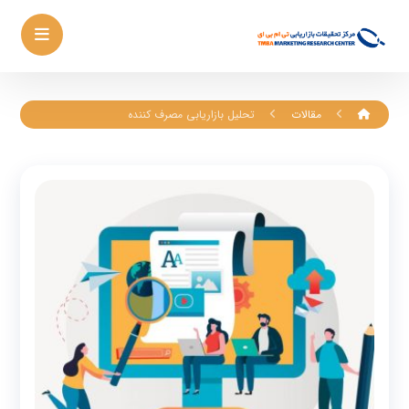
مقالات
تحلیل بازاریابی مصرف کننده