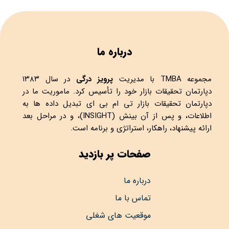
درباره ما
مجموعه
TMBA
با مدیریت
پرویز درگی
در سال ۱۳۸۳
دپارتمان تحقیقات بازار خود را تأسیس کرد. ماموریت ما در
دپارتمان تحقیقات بازار تی ام بی ای تبدیل داده ها به
اطلاعات، و پس از آن بینش (INSIGHT)، و در مراحل بعد
ارائه پیشنهاد، راهکار، استراتژی و برنامه است.
صفحات پر بازدید
درباره ما
تماس با ما
موقعیت های شغلی