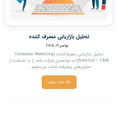
تحلیل بازاریابی مصرف کننده
نوامبر ۱۹, ۲۰۲۵
تحلیل بازاریابی مصرف‌کننده (Consumer Marketing
Analytics – CMA) ما توانمندی شرکت شما را در استفاده از
تحلیل‌های پیشرفته شتاب می‌دهیم ...
ادامه مطلب