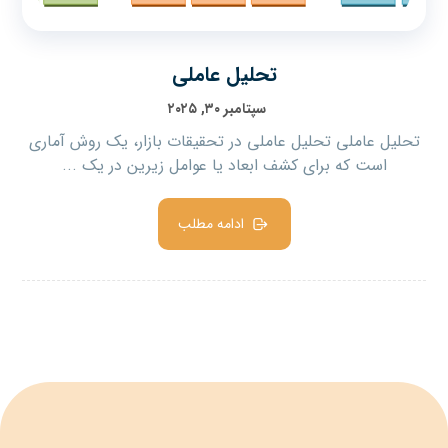
تحلیل عاملی
سپتامبر ۳۰, ۲۰۲۵
تحلیل عاملی تحلیل عاملی در تحقیقات بازار، یک روش آماری
است که برای کشف ابعاد یا عوامل زیرین در یک ...
ادامه مطلب