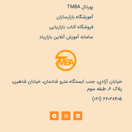
پورتال TMBA
آموزشگاه بازارسازان
فروشگاه کتاب بازاریابی
سامانه آموزش آنلاین بازاریاد
خیابان آزادی، جنب ایستگاه مترو شادمان، خیابان شاهین،
پلاک ۶، طبقه سوم
۶۶۰۲۸۴۰۵ (۰۲۱)