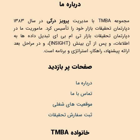
درباره ما
مجموعه
TMBA
با مدیریت
پرویز درگی
در سال ۱۳۸۳
دپارتمان تحقیقات بازار خود را تأسیس کرد. ماموریت ما در
دپارتمان تحقیقات بازار تی ام بی ای تبدیل داده ها به
اطلاعات، و پس از آن بینش (INSIGHT)، و در مراحل بعد
ارائه پیشنهاد، راهکار، استراتژی و برنامه است.
صفحات پر بازدید
درباره ما
تماس با ما
موقعیت های شغلی
ثبت سفارش تحقیقات
خانواده TMBA