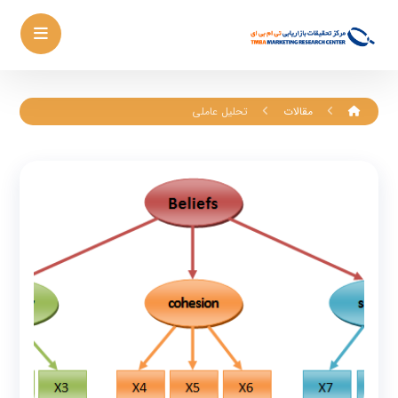
مقالات
تحلیل عاملی