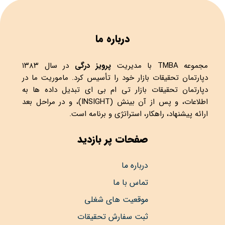
درباره ما
مجموعه
TMBA
با مدیریت
پرویز درگی
در سال ۱۳۸۳
دپارتمان تحقیقات بازار خود را تأسیس کرد. ماموریت ما در
دپارتمان تحقیقات بازار تی ام بی ای تبدیل داده ها به
اطلاعات، و پس از آن بینش (INSIGHT)، و در مراحل بعد
ارائه پیشنهاد، راهکار، استراتژی و برنامه است.
صفحات پر بازدید
درباره ما
تماس با ما
موقعیت های شغلی
ثبت سفارش تحقیقات