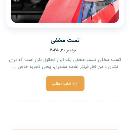
تست مخفی
نوامبر ۳۰, ۲۰۲۵
تست مخفی تست مخفی یک ابزار تحقیق بازار است که برای
نشان دادن نظر فیلتر نشده مشتری، یعنی تجربه خاص ...
ادامه مطلب