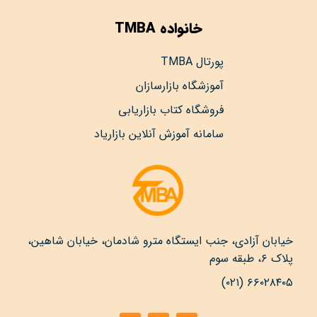
خانواده TMBA
پورتال TMBA
آموزشگاه بازارسازان
فروشگاه کتاب بازاریابی
سامانه آموزش آنلاین بازاریاد
خیابان آزادی، جنب ایستگاه مترو شادمان، خیابان شاهین،
پلاک ۶، طبقه سوم
۶۶۰۲۸۴۰۵ (۰۲۱)