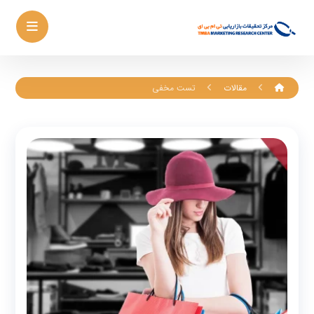
مقالات
تست مخفی