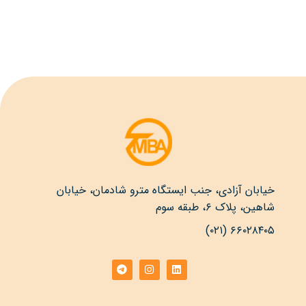
خیابان آزادی، جنب ایستگاه مترو شادمان، خیابان
شاهین، پلاک ۶، طبقه سوم
۶۶۰۲۸۴۰۵ (۰۲۱)