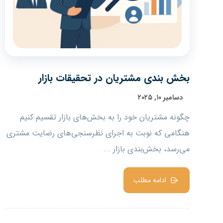
بخش بندی مشتریان در تحقیقات بازار
دسامبر ۱۰, ۲۰۲۵
چگونه مشتریان خود را به بخش‌های بازار تقسیم کنیم
هنگامی که نوبت به اجرای نظرسنجی‌های رضایت مشتری
می‌رسد، بخش‌بندی بازار ...
ادامه مطلب