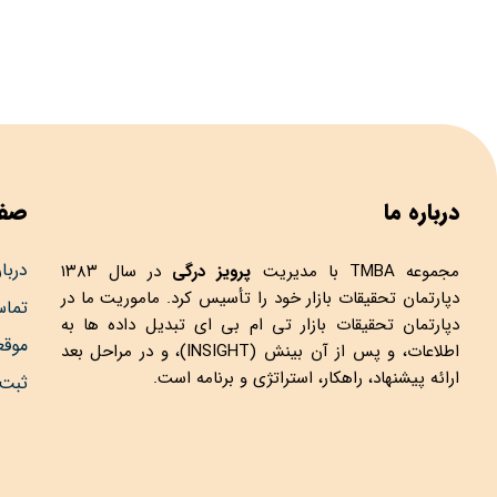
درباره ما
صفح
دربار
مجموعه
TMBA
با مدیریت
پرویز درگی
در سال ۱۳۸۳
دپارتمان تحقیقات بازار خود را تأسیس کرد. ماموریت ما در
تماس
دپارتمان تحقیقات بازار تی ام بی ای تبدیل داده ها به
موق
اطلاعات، و پس از آن بینش (INSIGHT)، و در مراحل بعد
ارائه پیشنهاد، راهکار، استراتژی و برنامه است.
ثبت