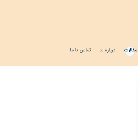
مقالات
درباره ما
تماس با ما