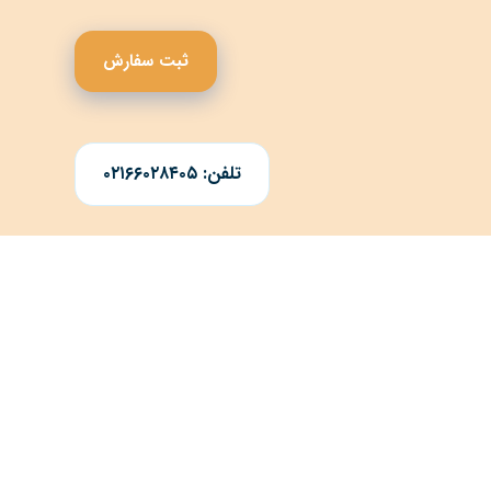
ثبت سفارش
تلفن: ۰۲۱۶۶۰۲۸۴۰۵