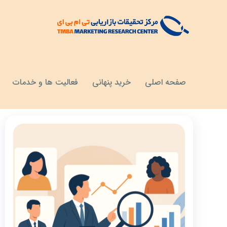
مقالات
تقسیم مشتریان به بخش‌های بازار
صفحه اصلی
خرید پنهانی
فعالیت ها و خدمات