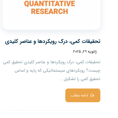
تحقیقات کمی، درک رویکردها و عناصر کلیدی
ژانویه ۲۹, ۲۰۲۵
تحقیقات کمی، درک رویکردها و عناصر کلیدی تحقیق کمی
چیست؟ رویکردهای سیستماتیکی که پایه و اساس
تحقیق کمی را تشکیل ...
ادامه مطلب