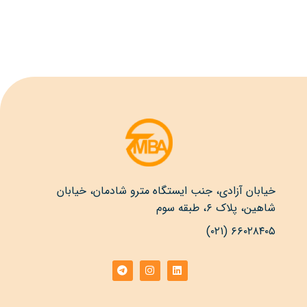
خیابان آزادی، جنب ایستگاه مترو شادمان، خیابان
شاهین، پلاک ۶، طبقه سوم
۶۶۰۲۸۴۰۵ (۰۲۱)