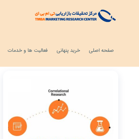
مقالات
رویکردهای کمی
صفحه اصلی
خرید پنهانی
فعالیت ها و خدمات