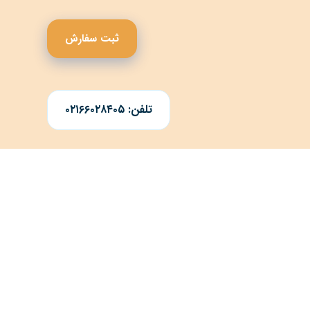
ثبت سفارش
تلفن: ۰۲۱۶۶۰۲۸۴۰۵