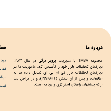
درباره ما
صفح
دربار
مجموعه
TMBA
با مدیریت
پرویز درگی
در سال ۱۳۸۳
دپارتمان تحقیقات بازار خود را تأسیس کرد. ماموریت ما در
تماس
دپارتمان تحقیقات بازار تی ام بی ای تبدیل داده ها به
موق
اطلاعات، و پس از آن بینش (INSIGHT)، و در مراحل بعد
ارائه پیشنهاد، راهکار، استراتژی و برنامه است.
ثبت