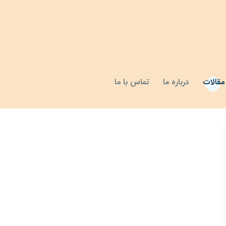
مقالات
درباره ما
تماس با ما