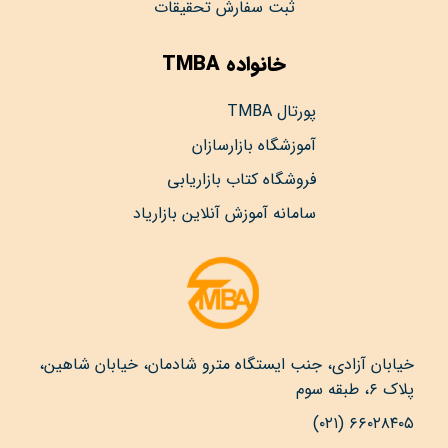
ثبت سفارش تحقیقات
خانواده TMBA
پورتال TMBA
آموزشگاه بازارسازان
فروشگاه کتاب بازاریابی
سامانه آموزش آنلاین بازاریاد
خیابان آزادی، جنب ایستگاه مترو شادمان، خیابان شاهین،
پلاک ۶، طبقه سوم
۶۶۰۲۸۴۰۵ (۰۲۱)