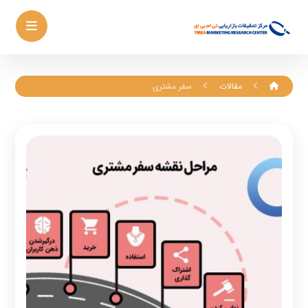
مقالات
سفر مشتری