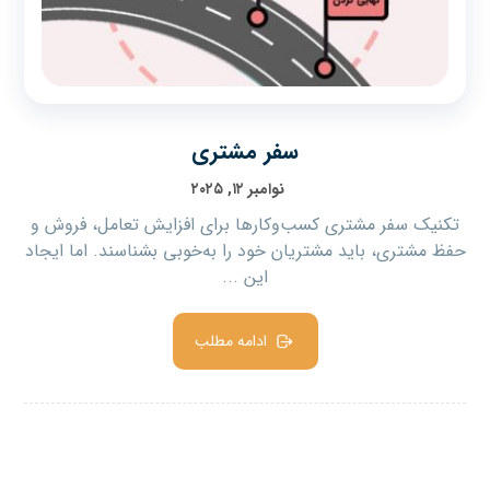
سفر مشتری
نوامبر ۱۲, ۲۰۲۵
تکنیک سفر مشتری کسب‌وکارها برای افزایش تعامل، فروش و
حفظ مشتری، باید مشتریان خود را به‌خوبی بشناسند. اما ایجاد
این ...
ادامه مطلب