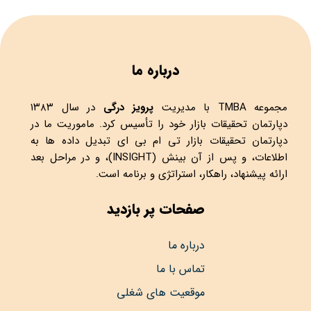
درباره ما
مجموعه
TMBA
با مدیریت
پرویز درگی
در سال ۱۳۸۳
دپارتمان تحقیقات بازار خود را تأسیس کرد. ماموریت ما در
دپارتمان تحقیقات بازار تی ام بی ای تبدیل داده ها به
اطلاعات، و پس از آن بینش (INSIGHT)، و در مراحل بعد
ارائه پیشنهاد، راهکار، استراتژی و برنامه است.
صفحات پر بازدید
درباره ما
تماس با ما
موقعیت های شغلی