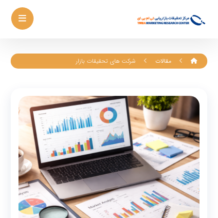
مقالات
شرکت های تحقیقات بازار