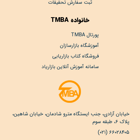
ثبت سفارش تحقیقات
خانواده TMBA
پورتال TMBA
آموزشگاه بازارسازان
فروشگاه کتاب بازاریابی
سامانه آموزش آنلاین بازاریاد
خیابان آزادی، جنب ایستگاه مترو شادمان، خیابان شاهین،
پلاک ۶، طبقه سوم
۶۶۰۲۸۴۰۵ (۰۲۱)