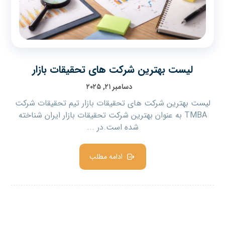
لیست بهترین شرکت های تحقیقات بازار
دسامبر ۲۱, ۲۰۲۵
لیست بهترین شرکت های تحقیقات بازار تیم تحقیقات شرکت
TMBA به عنوان بهترین شرکت تحقیقات بازار ایران شناخته
شده است.در ...
ادامه مطلب