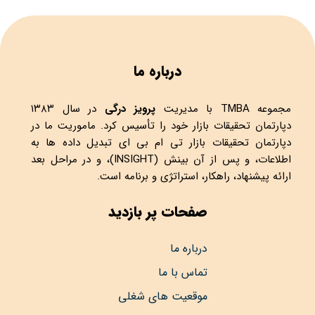
درباره ما
مجموعه
TMBA
با مدیریت
پرویز درگی
در سال ۱۳۸۳
دپارتمان تحقیقات بازار خود را تأسیس کرد. ماموریت ما در
دپارتمان تحقیقات بازار تی ام بی ای تبدیل داده ها به
اطلاعات، و پس از آن بینش (INSIGHT)، و در مراحل بعد
ارائه پیشنهاد، راهکار، استراتژی و برنامه است.
صفحات پر بازدید
درباره ما
تماس با ما
موقعیت های شغلی