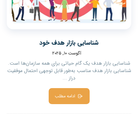
شناسایی بازار هدف خود
آگوست ۱۰, ۲۰۲۵
شناسایی بازار هدف یک گام حیاتی برای همه سازمان‌ها است.
شناسایی بازار هدف مناسب به‌طور قابل توجهی احتمال موفقیت
دراز ...
ادامه مطلب