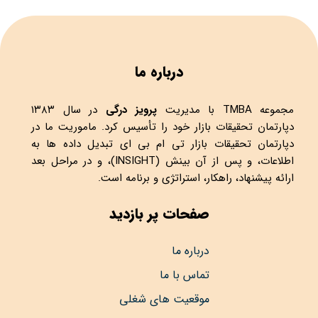
درباره ما
مجموعه
TMBA
با مدیریت
پرویز درگی
در سال ۱۳۸۳
دپارتمان تحقیقات بازار خود را تأسیس کرد. ماموریت ما در
دپارتمان تحقیقات بازار تی ام بی ای تبدیل داده ها به
اطلاعات، و پس از آن بینش (INSIGHT)، و در مراحل بعد
ارائه پیشنهاد، راهکار، استراتژی و برنامه است.
صفحات پر بازدید
درباره ما
تماس با ما
موقعیت های شغلی