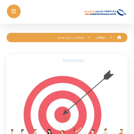
مقالات
شناخت بازار هدف