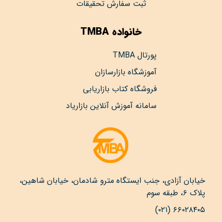
ثبت سفارش تحقیقات
خانواده TMBA
پورتال TMBA
آموزشگاه بازارسازان
فروشگاه کتاب بازاریابی
سامانه آموزش آنلاین بازاریاد
خیابان آزادی، جنب ایستگاه مترو شادمان، خیابان شاهین،
پلاک ۶، طبقه سوم
۶۶۰۲۸۴۰۵ (۰۲۱)