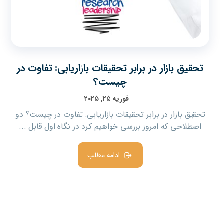
تحقیق بازار در برابر تحقیقات بازاریابی: تفاوت در
چیست؟
فوریه ۲۵, ۲۰۲۵
تحقیق بازار در برابر تحقیقات بازاریابی: تفاوت در چیست؟ دو
اصطلاحی که امروز بررسی خواهیم کرد در نگاه اول قابل ...
ادامه مطلب