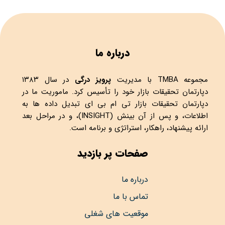
درباره ما
مجموعه
TMBA
با مدیریت
پرویز درگی
در سال ۱۳۸۳
دپارتمان تحقیقات بازار خود را تأسیس کرد. ماموریت ما در
دپارتمان تحقیقات بازار تی ام بی ای تبدیل داده ها به
اطلاعات، و پس از آن بینش (INSIGHT)، و در مراحل بعد
ارائه پیشنهاد، راهکار، استراتژی و برنامه است.
صفحات پر بازدید
درباره ما
تماس با ما
موقعیت های شغلی