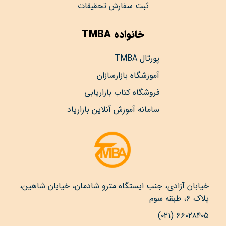
ثبت سفارش تحقیقات
خانواده TMBA
پورتال TMBA
آموزشگاه بازارسازان
فروشگاه کتاب بازاریابی
سامانه آموزش آنلاین بازاریاد
خیابان آزادی، جنب ایستگاه مترو شادمان، خیابان شاهین،
پلاک ۶، طبقه سوم
۶۶۰۲۸۴۰۵ (۰۲۱)