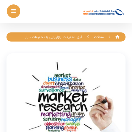
مقالات
فرق تحقیقات بازاریابی با تحقیقات بازار