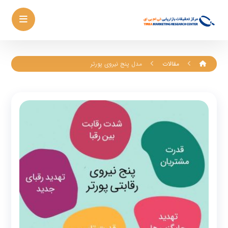
مقالات
مدل پنج نیروی پورتر