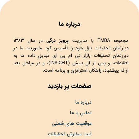
درباره ما
مجموعه
TMBA
با مدیریت
پرویز درگی
در سال ۱۳۸۳
دپارتمان تحقیقات بازار خود را تأسیس کرد. ماموریت ما در
دپارتمان تحقیقات بازار تی ام بی ای تبدیل داده ها به
اطلاعات، و پس از آن بینش (INSIGHT)، و در مراحل بعد
ارائه پیشنهاد، راهکار، استراتژی و برنامه است.
صفحات پر بازدید
درباره ما
تماس با ما
موقعیت های شغلی
ثبت سفارش تحقیقات