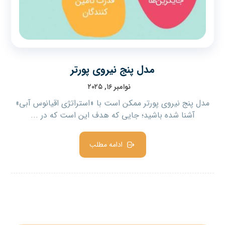
مدل پنج نیروی پورتر
نوامبر ۱۶, ۲۰۲۵
مدل پنج نیروی پورتر ممکن است با «استراتژی اقیانوس آبی»
آشنا شده باشید؛ جایی که هدف این است که در ...
ادامه مطلب