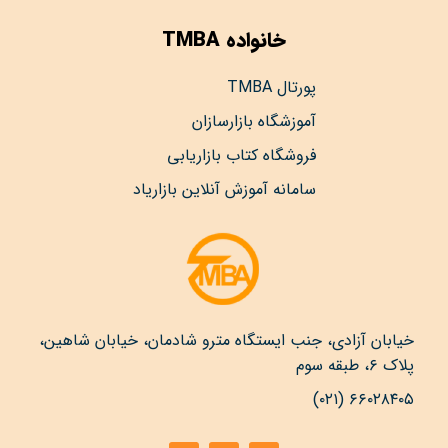
خانواده TMBA
پورتال TMBA
آموزشگاه بازارسازان
فروشگاه کتاب بازاریابی
سامانه آموزش آنلاین بازاریاد
خیابان آزادی، جنب ایستگاه مترو شادمان، خیابان شاهین،
پلاک ۶، طبقه سوم
۶۶۰۲۸۴۰۵ (۰۲۱)