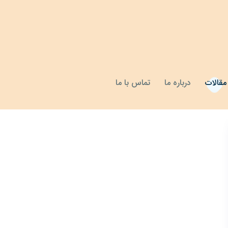
مقالات
درباره ما
تماس با ما