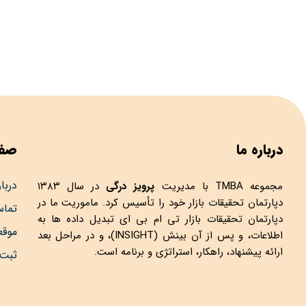
درباره ما
صفح
دربار
مجموعه
TMBA
با مدیریت
پرویز درگی
در سال ۱۳۸۳
دپارتمان تحقیقات بازار خود را تأسیس کرد. ماموریت ما در
تماس
دپارتمان تحقیقات بازار تی ام بی ای تبدیل داده ها به
موق
اطلاعات، و پس از آن بینش (INSIGHT)، و در مراحل بعد
ارائه پیشنهاد، راهکار، استراتژی و برنامه است.
ثبت