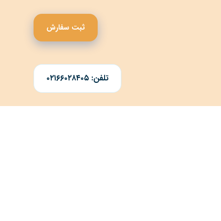
ثبت سفارش
تلفن: ۰۲۱۶۶۰۲۸۴۰۵