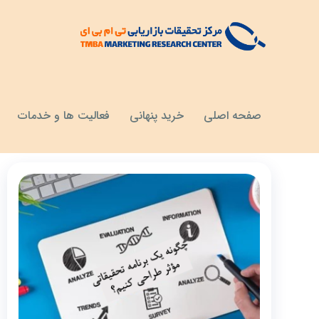
مقالات
مراحل تحقیقات بازار
صفحه اصلی
خرید پنهانی
فعالیت ها و خدمات