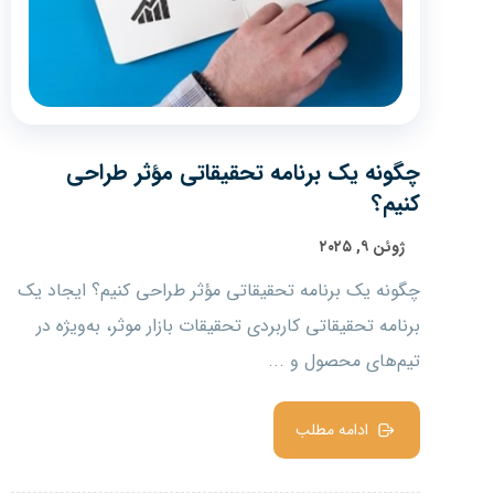
چگونه یک برنامه تحقیقاتی مؤثر طراحی
کنیم؟
ژوئن ۹, ۲۰۲۵
چگونه یک برنامه تحقیقاتی مؤثر طراحی کنیم؟ ایجاد یک
برنامه تحقیقاتی کاربردی تحقیقات بازار موثر، به‌ویژه در
تیم‌های محصول و ...
ادامه مطلب