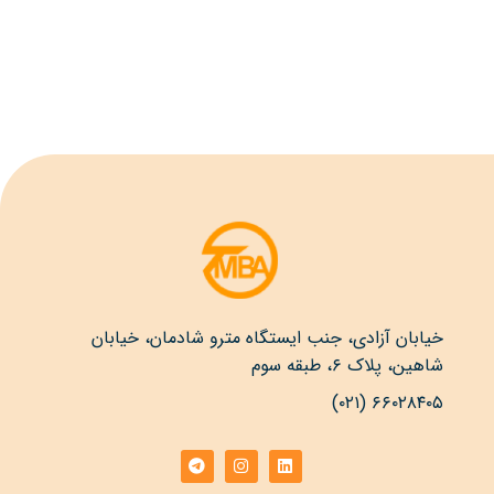
خیابان آزادی، جنب ایستگاه مترو شادمان، خیابان
شاهین، پلاک ۶، طبقه سوم
۶۶۰۲۸۴۰۵ (۰۲۱)