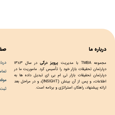
درباره ما
صفح
دربار
مجموعه
TMBA
با مدیریت
پرویز درگی
در سال ۱۳۸۳
دپارتمان تحقیقات بازار خود را تأسیس کرد. ماموریت ما در
تماس
دپارتمان تحقیقات بازار تی ام بی ای تبدیل داده ها به
موق
اطلاعات، و پس از آن بینش (INSIGHT)، و در مراحل بعد
ارائه پیشنهاد، راهکار، استراتژی و برنامه است.
ثبت