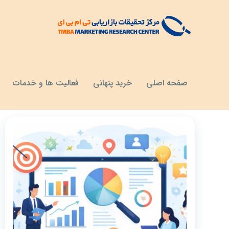
مقالات
مزایای انجام تحقیقات بازار
صفحه اصلی
خرید پنهانی
فعالیت ها و خدمات