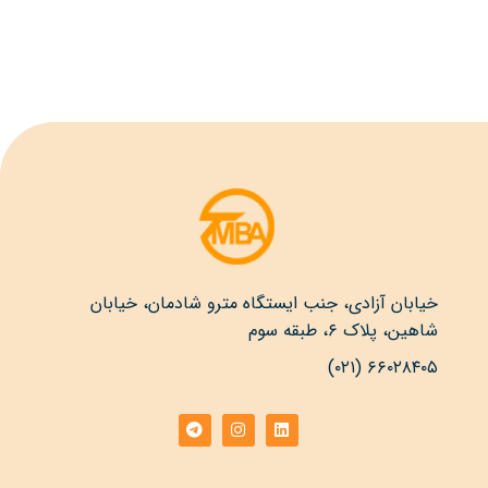
خیابان آزادی، جنب ایستگاه مترو شادمان، خیابان
شاهین، پلاک ۶، طبقه سوم
۶۶۰۲۸۴۰۵ (۰۲۱)