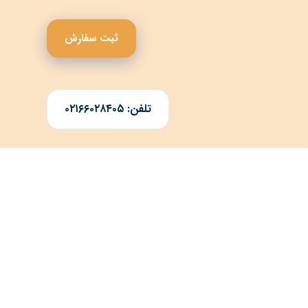
ثبت سفارش
تلفن: ۰۲۱۶۶۰۲۸۴۰۵