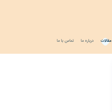
مقالات
درباره ما
تماس با ما