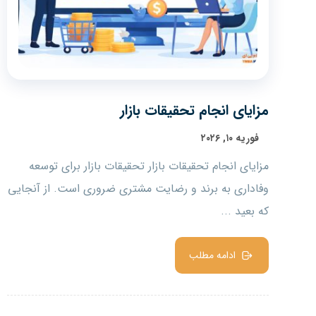
مزایای انجام تحقیقات بازار
فوریه ۱۰, ۲۰۲۶
مزایای انجام تحقیقات بازار تحقیقات بازار برای توسعه
وفاداری به برند و رضایت مشتری ضروری است. از آنجایی
که بعید ...
ادامه مطلب